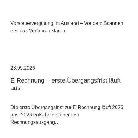
Vorsteuervergütung im Ausland – Vor dem Scannen
erst das Verfahren klären
28.05.2026
E-Rechnung – erste Übergangsfrist läuft
aus
Die erste Übergangsfrist zur E-Rechnung läuft 2026
aus. 2026 entscheidet über den
Rechnungsausgang…