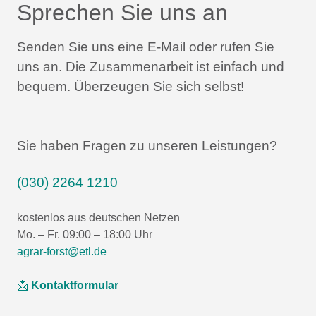
Sprechen Sie uns an
Senden Sie uns eine E-Mail oder rufen Sie
uns an.
Die Zusammenarbeit ist einfach und
bequem.
Überzeugen Sie sich selbst!
Sie haben Fragen zu unseren Leistungen?
(030) 2264 1210
kostenlos aus deutschen Netzen
Mo. – Fr. 09:00 – 18:00 Uhr
agrar-forst@etl.de
📩
Kontaktformular