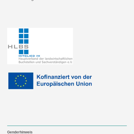
Genderhinweis