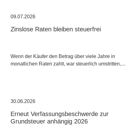
09.07.2026
Zinslose Raten bleiben steuerfrei
Wenn der Käufer den Betrag über viele Jahre in
monatlichen Raten zahlt, war steuerlich umstritten,…
30.06.2026
Erneut Verfassungsbeschwerde zur
Grundsteuer anhängig 2026