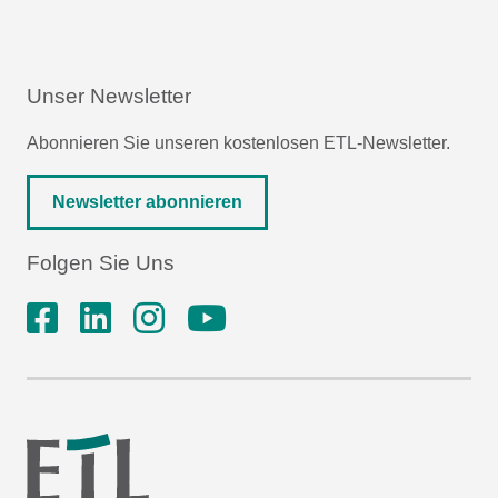
Unser Newsletter
Abonnieren Sie unseren kostenlosen ETL-Newsletter.
Newsletter abonnieren
Folgen Sie Uns