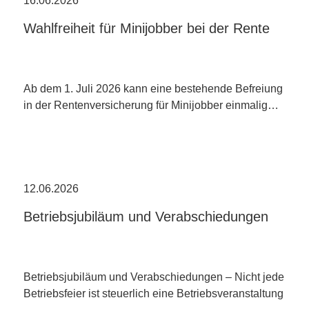
16.06.2026
Wahlfreiheit für Minijobber bei der Rente
Ab dem 1. Juli 2026 kann eine bestehende Befreiung
in der Rentenversicherung für Minijobber einmalig…
12.06.2026
Betriebsjubiläum und Verabschiedungen
Betriebsjubiläum und Verabschiedungen – Nicht jede
Betriebsfeier ist steuerlich eine Betriebsveranstaltung