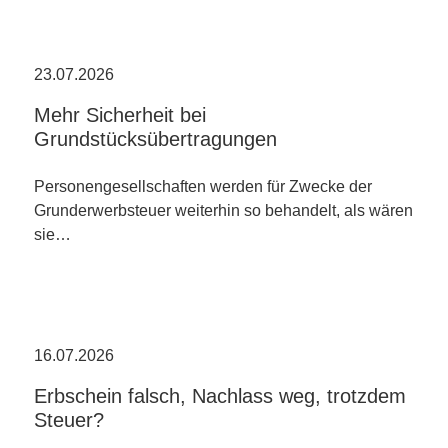
23.07.2026
Mehr Sicherheit bei
Grundstücksübertragungen
Personengesellschaften werden für Zwecke der
Grunderwerbsteuer weiterhin so behandelt, als wären
sie…
16.07.2026
Erbschein falsch, Nachlass weg, trotzdem
Steuer?