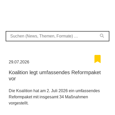
29.07.2026
Koalition legt umfassendes Reformpaket
vor
Die Koalition hat am 2. Juli 2026 ein umfassendes
Reformpaket mit insgesamt 34 Maßnahmen
vorgestellt.