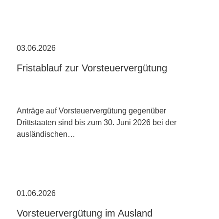
03.06.2026
Fristablauf zur Vorsteuervergütung
Anträge auf Vorsteuervergütung gegenüber
Drittstaaten sind bis zum 30. Juni 2026 bei der
ausländischen…
01.06.2026
Vorsteuervergütung im Ausland