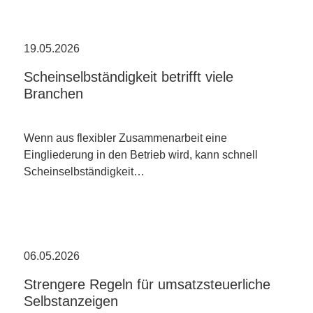
19.05.2026
Scheinselbständigkeit betrifft viele
Branchen
Wenn aus flexibler Zusammenarbeit eine
Eingliederung in den Betrieb wird, kann schnell
Scheinselbständigkeit…
06.05.2026
Strengere Regeln für umsatzsteuerliche
Selbstanzeigen