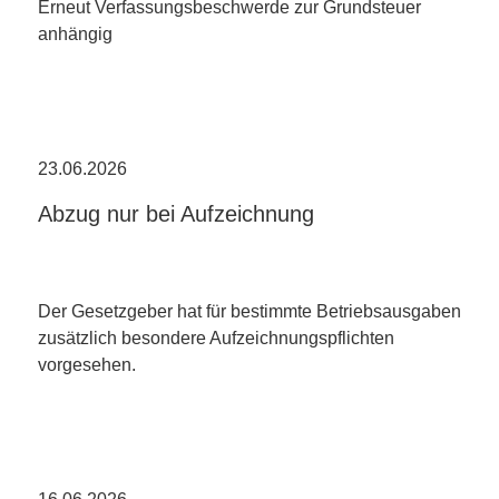
Erneut Verfassungsbeschwerde zur Grundsteuer
anhängig
23.06.2026
Abzug nur bei Aufzeichnung
Der Gesetzgeber hat für bestimmte Betriebsausgaben
zusätzlich besondere Aufzeichnungspflichten
vorgesehen.