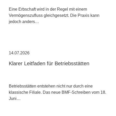
Eine Erbschaft wird in der Regel mit einem
Vermögenszufluss gleichgesetzt. Die Praxis kann
jedoch anders…
14.07.2026
Klarer Leitfaden für Betriebsstätten
Betriebsstätten entstehen nicht nur durch eine
klassische Filiale. Das neue BMF-Schreiben vom 18.
Juni…