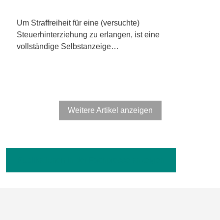
Um Straffreiheit für eine (versuchte)
Steuerhinterziehung zu erlangen, ist eine
vollständige Selbstanzeige…
Weitere Artikel anzeigen
Publikationen in der Fachpresse anzeigen