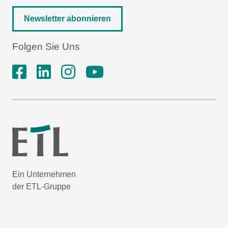
Newsletter abonnieren
Folgen Sie Uns
Ein Unternehmen
der ETL-Gruppe