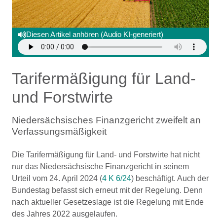
Diesen Artikel anhören (Audio KI-generiert)
Tarifermäßigung für Land-
und Forstwirte
Niedersächsisches Finanzgericht zweifelt an
Verfassungsmäßigkeit
Die Tarifermäßigung für Land- und Forstwirte hat nicht
nur das Niedersächsische Finanzgericht in seinem
Urteil vom 24. April 2024 (
4 K 6/24
) beschäftigt. Auch der
Bundestag befasst sich erneut mit der Regelung. Denn
nach aktueller Gesetzeslage ist die Regelung mit Ende
des Jahres 2022 ausgelaufen.