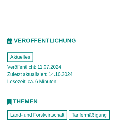
VERÖFFENTLICHUNG
Aktuelles
Veröffentlicht: 11.07.2024
Zuletzt aktualisiert: 14.10.2024
Lesezeit: ca. 6 Minuten
THEMEN
Land- und Forstwirtschaft
Tarifermäßigung