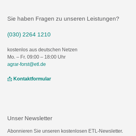
Sie haben Fragen zu unseren Leistungen?
(030) 2264 1210
kostenlos aus deutschen Netzen
Mo. – Fr. 09:00 – 18:00 Uhr
agrar-forst@etl.de
📩
Kontaktformular
Unser Newsletter
Abonnieren Sie unseren kostenlosen ETL-Newsletter.