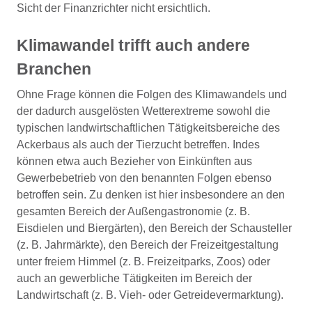
Sicht der Finanzrichter nicht ersichtlich.
Klimawandel trifft auch andere
Branchen
Ohne Frage können die Folgen des Klimawandels und
der dadurch ausgelösten Wetterextreme sowohl die
typischen landwirtschaftlichen Tätigkeitsbereiche des
Ackerbaus als auch der Tierzucht betreffen. Indes
können etwa auch Bezieher von Einkünften aus
Gewerbebetrieb von den benannten Folgen ebenso
betroffen sein. Zu denken ist hier insbesondere an den
gesamten Bereich der Außengastronomie (z. B.
Eisdielen und Biergärten), den Bereich der Schausteller
(z. B. Jahrmärkte), den Bereich der Freizeitgestaltung
unter freiem Himmel (z. B. Freizeitparks, Zoos) oder
auch an gewerbliche Tätigkeiten im Bereich der
Landwirtschaft (z. B. Vieh- oder Getreidevermarktung).