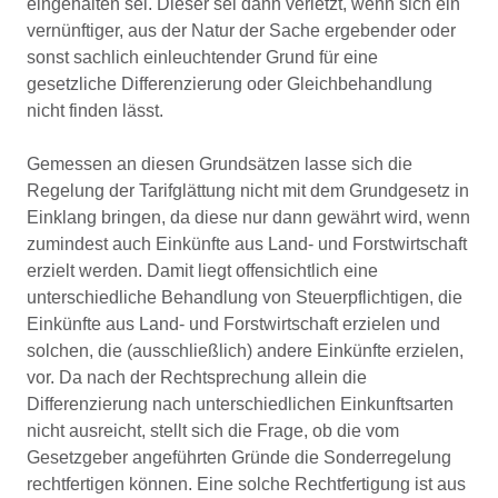
eingehalten sei. Dieser sei dann verletzt, wenn sich ein
vernünftiger, aus der Natur der Sache ergebender oder
sonst sachlich einleuchtender Grund für eine
gesetzliche Differenzierung oder Gleichbehandlung
nicht finden lässt.
Gemessen an diesen Grundsätzen lasse sich die
Regelung der Tarifglättung nicht mit dem Grundgesetz in
Einklang bringen, da diese nur dann gewährt wird, wenn
zumindest auch Einkünfte aus Land- und Forstwirtschaft
erzielt werden. Damit liegt offensichtlich eine
unterschiedliche Behandlung von Steuerpflichtigen, die
Einkünfte aus Land- und Forstwirtschaft erzielen und
solchen, die (ausschließlich) andere Einkünfte erzielen,
vor. Da nach der Rechtsprechung allein die
Differenzierung nach unterschiedlichen Einkunftsarten
nicht ausreicht, stellt sich die Frage, ob die vom
Gesetzgeber angeführten Gründe die Sonderregelung
rechtfertigen können. Eine solche Rechtfertigung ist aus