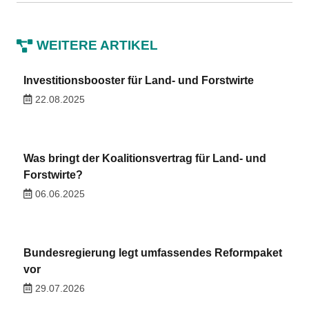
WEITERE ARTIKEL
Investitionsbooster für Land- und Forstwirte
22.08.2025
Was bringt der Koalitionsvertrag für Land- und
Forstwirte?
06.06.2025
Bundesregierung legt umfassendes Reformpaket
vor
29.07.2026