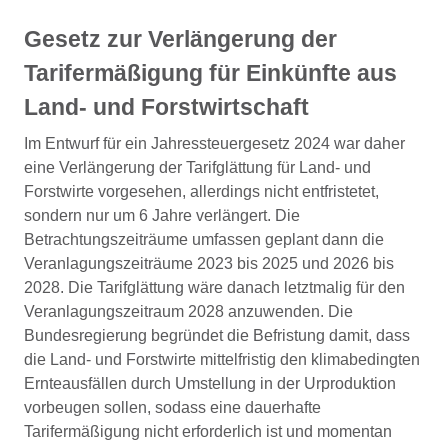
Gesetz zur Verlängerung der
Tarifermäßigung für Einkünfte aus
Land- und Forstwirtschaft
Im Entwurf für ein Jahressteuergesetz 2024 war daher
eine Verlängerung der Tarifglättung für Land- und
Forstwirte vorgesehen, allerdings nicht entfristetet,
sondern nur um 6 Jahre verlängert. Die
Betrachtungszeiträume umfassen geplant dann die
Veranlagungszeiträume 2023 bis 2025 und 2026 bis
2028. Die Tarifglättung wäre danach letztmalig für den
Veranlagungszeitraum 2028 anzuwenden. Die
Bundesregierung begründet die Befristung damit, dass
die Land- und Forstwirte mittelfristig den klimabedingten
Ernteausfällen durch Umstellung in der Urproduktion
vorbeugen sollen, sodass eine dauerhafte
Tarifermäßigung nicht erforderlich ist und momentan