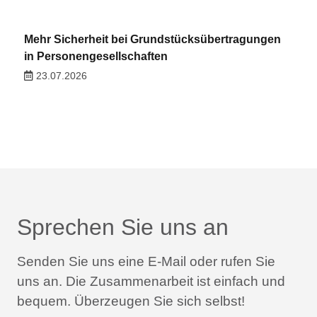
Mehr Sicherheit bei Grundstücksübertragungen
in Personengesellschaften
23.07.2026
Sprechen Sie uns an
Senden Sie uns eine E-Mail oder rufen Sie
uns an.
Die Zusammenarbeit ist einfach und
bequem.
Überzeugen Sie sich selbst!