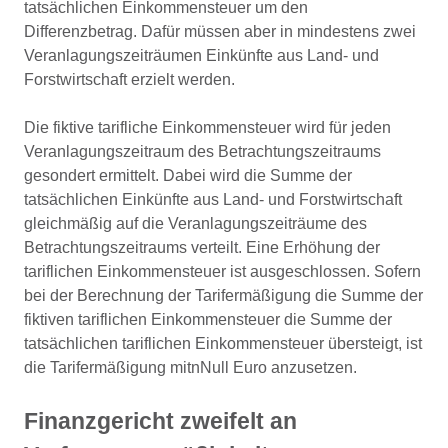
tatsächlichen Einkommensteuer um den
Differenzbetrag. Dafür müssen aber in mindestens zwei
Veranlagungszeiträumen Einkünfte aus Land- und
Forstwirtschaft erzielt werden.
Die fiktive tarifliche Einkommensteuer wird für jeden
Veranlagungszeitraum des Betrachtungszeitraums
gesondert ermittelt. Dabei wird die Summe der
tatsächlichen Einkünfte aus Land- und Forstwirtschaft
gleichmäßig auf die Veranlagungszeiträume des
Betrachtungszeitraums verteilt. Eine Erhöhung der
tariflichen Einkommensteuer ist ausgeschlossen. Sofern
bei der Berechnung der Tarifermäßigung die Summe der
fiktiven tariflichen Einkommensteuer die Summe der
tatsächlichen tariflichen Einkommensteuer übersteigt, ist
die Tarifermäßigung mitnNull Euro anzusetzen.
Finanzgericht zweifelt an