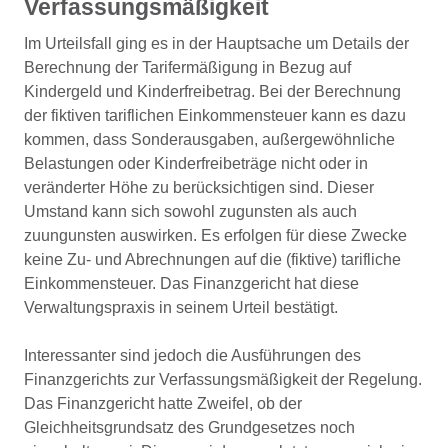
Verfassungsmäßigkeit
Im Urteilsfall ging es in der Hauptsache um Details der
Berechnung der Tarifermäßigung in Bezug auf
Kindergeld und Kinderfreibetrag. Bei der Berechnung
der fiktiven tariflichen Einkommensteuer kann es dazu
kommen, dass Sonderausgaben, außergewöhnliche
Belastungen oder Kinderfreibeträge nicht oder in
veränderter Höhe zu berücksichtigen sind. Dieser
Umstand kann sich sowohl zugunsten als auch
zuungunsten auswirken. Es erfolgen für diese Zwecke
keine Zu- und Abrechnungen auf die (fiktive) tarifliche
Einkommensteuer. Das Finanzgericht hat diese
Verwaltungspraxis in seinem Urteil bestätigt.
Interessanter sind jedoch die Ausführungen des
Finanzgerichts zur Verfassungsmäßigkeit der Regelung.
Das Finanzgericht hatte Zweifel, ob der
Gleichheitsgrundsatz des Grundgesetzes noch