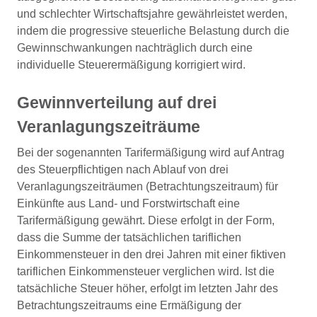
und schlechter Wirtschaftsjahre gewährleistet werden,
indem die progressive steuerliche Belastung durch die
Gewinnschwankungen nachträglich durch eine
individuelle Steuerermäßigung korrigiert wird.
Gewinnverteilung auf drei
Veranlagungszeiträume
Bei der sogenannten Tarifermäßigung wird auf Antrag
des Steuerpflichtigen nach Ablauf von drei
Veranlagungszeiträumen (Betrachtungszeitraum) für
Einkünfte aus Land- und Forstwirtschaft eine
Tarifermäßigung gewährt. Diese erfolgt in der Form,
dass die Summe der tatsächlichen tariflichen
Einkommensteuer in den drei Jahren mit einer fiktiven
tariflichen Einkommensteuer verglichen wird. Ist die
tatsächliche Steuer höher, erfolgt im letzten Jahr des
Betrachtungszeitraums eine Ermäßigung der