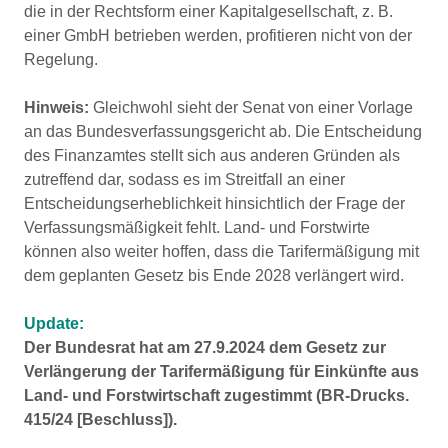
die in der Rechtsform einer Kapitalgesellschaft, z. B.
einer GmbH betrieben werden, profitieren nicht von der
Regelung.
Hinweis:
Gleichwohl sieht der Senat von einer Vorlage
an das Bundesverfassungsgericht ab. Die Entscheidung
des Finanzamtes stellt sich aus anderen Gründen als
zutreffend dar, sodass es im Streitfall an einer
Entscheidungserheblichkeit hinsichtlich der Frage der
Verfassungsmäßigkeit fehlt. Land- und Forstwirte
können also weiter hoffen, dass die Tarifermäßigung mit
dem geplanten Gesetz bis Ende 2028 verlängert wird.
Update:
Der Bundesrat hat am
27.9.2024
dem Gesetz zur
Verlängerung der Tarifermäßigung für Einkünfte aus
Land- und Forstwirtschaft zugestimmt (BR-Drucks.
415/24 [Beschluss]).