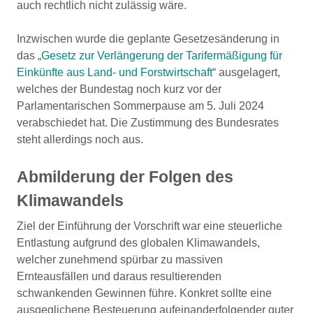
auch rechtlich nicht zulässig wäre.
Inzwischen wurde die geplante Gesetzesänderung in
das „
Gesetz zur Verlängerung der Tarifermäßigung für
Einkünfte aus Land- und Forstwirtschaft
“ ausgelagert,
welches der Bundestag noch kurz vor der
Parlamentarischen Sommerpause am 5. Juli 2024
verabschiedet hat. Die Zustimmung des Bundesrates
steht allerdings noch aus.
Abmilderung der Folgen des
Klimawandels
Ziel der Einführung der Vorschrift war eine steuerliche
Entlastung aufgrund des globalen Klimawandels,
welcher zunehmend spürbar zu massiven
Ernteausfällen und daraus resultierenden
schwankenden Gewinnen führe. Konkret sollte eine
ausgeglichene Besteuerung aufeinanderfolgender guter