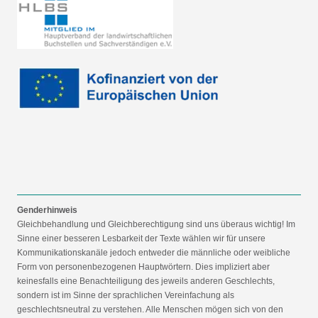
Genderhinweis
Gleichbehandlung und Gleichberechtigung sind uns überaus wichtig! Im
Sinne einer besseren Lesbarkeit der Texte wählen wir für unsere
Kommunikationskanäle jedoch entweder die männliche oder weibliche
Form von personenbezogenen Hauptwörtern. Dies impliziert aber
keinesfalls eine Benachteiligung des jeweils anderen Geschlechts,
sondern ist im Sinne der sprachlichen Vereinfachung als
geschlechtsneutral zu verstehen. Alle Menschen mögen sich von den