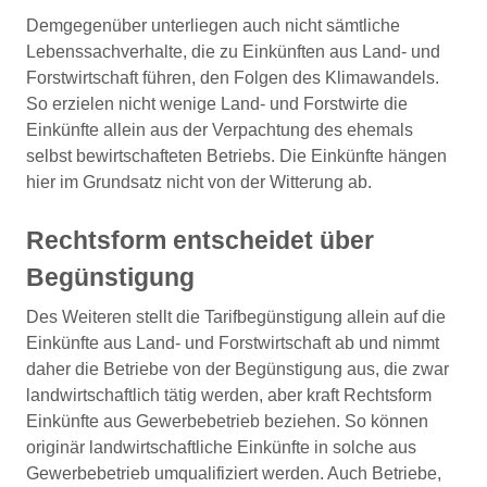
Demgegenüber unterliegen auch nicht sämtliche
Lebenssachverhalte, die zu Einkünften aus Land- und
Forstwirtschaft führen, den Folgen des Klimawandels.
So erzielen nicht wenige Land- und Forstwirte die
Einkünfte allein aus der Verpachtung des ehemals
selbst bewirtschafteten Betriebs. Die Einkünfte hängen
hier im Grundsatz nicht von der Witterung ab.
Rechtsform entscheidet über
Begünstigung
Des Weiteren stellt die Tarifbegünstigung allein auf die
Einkünfte aus Land- und Forstwirtschaft ab und nimmt
daher die Betriebe von der Begünstigung aus, die zwar
landwirtschaftlich tätig werden, aber kraft Rechtsform
Einkünfte aus Gewerbebetrieb beziehen. So können
originär landwirtschaftliche Einkünfte in solche aus
Gewerbebetrieb umqualifiziert werden. Auch Betriebe,