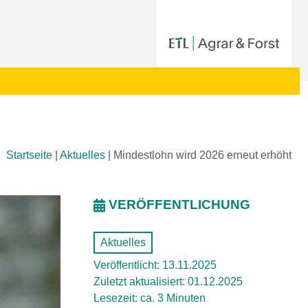
Startseite
|
Aktuelles
|
Mindestlohn wird 2026 erneut erhöht
VERÖFFENTLICHUNG
Aktuelles
Veröffentlicht: 13.11.2025
Zuletzt aktualisiert: 01.12.2025
Lesezeit: ca. 3 Minuten