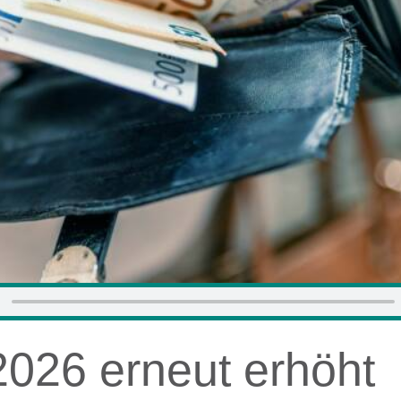
2026 erneut erhöht