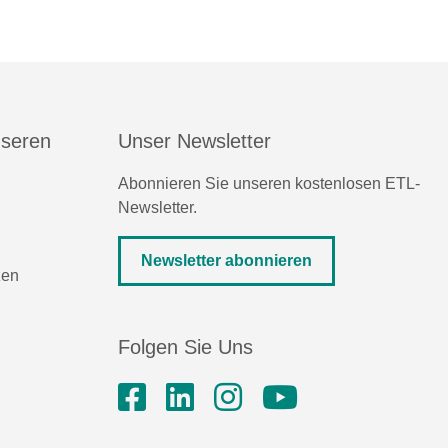
nseren
Unser Newsletter
Abonnieren Sie unseren kostenlosen ETL-
Newsletter.
Newsletter abonnieren
zen
Folgen Sie Uns