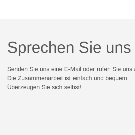
Sprechen Sie uns
Senden Sie uns eine E-Mail oder rufen Sie uns 
Die Zusammenarbeit ist einfach und bequem.
Überzeugen Sie sich selbst!