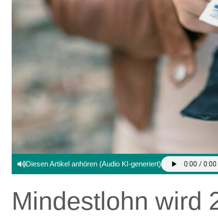
Diesen Artikel anhören (Audio KI-generiert)
Mindestlohn wird 