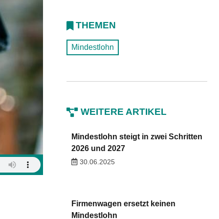
THEMEN
Mindestlohn
WEITERE ARTIKEL
Mindestlohn steigt in zwei Schritten
2026 und 2027
30.06.2025
Firmenwagen ersetzt keinen
Mindestlohn