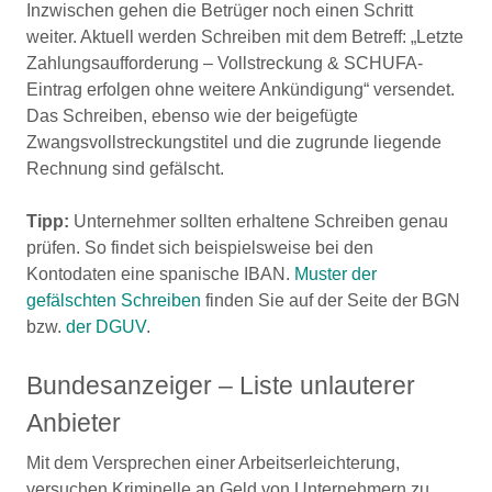
Inzwischen gehen die Betrüger noch einen Schritt
weiter. Aktuell werden Schreiben mit dem Betreff: „Letzte
Zahlungsaufforderung – Vollstreckung & SCHUFA-
Eintrag erfolgen ohne weitere Ankündigung“ versendet.
Das Schreiben, ebenso wie der beigefügte
Zwangsvollstreckungstitel und die zugrunde liegende
Rechnung sind gefälscht.
Tipp:
Unternehmer sollten erhaltene Schreiben genau
prüfen. So findet sich beispielsweise bei den
Kontodaten eine spanische IBAN.
Muster der
gefälschten Schreiben
finden Sie auf der Seite der BGN
bzw.
der DGUV
.
Bundesanzeiger – Liste unlauterer
Anbieter
Mit dem Versprechen einer Arbeitserleichterung,
versuchen Kriminelle an Geld von Unternehmern zu