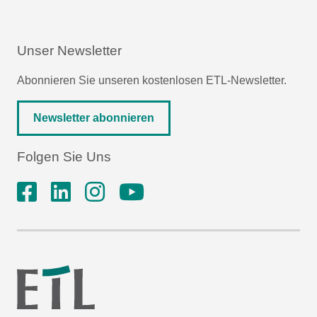
Unser Newsletter
Abonnieren Sie unseren kostenlosen ETL-Newsletter.
Newsletter abonnieren
Folgen Sie Uns