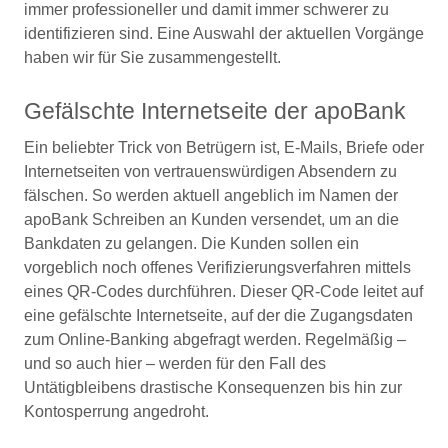
immer professioneller und damit immer schwerer zu
identifizieren sind. Eine Auswahl der aktuellen Vorgänge
haben wir für Sie zusammengestellt.
Gefälschte Internetseite der apoBank
Ein beliebter Trick von Betrügern ist, E-Mails, Briefe oder
Internetseiten von vertrauenswürdigen Absendern zu
fälschen. So werden aktuell angeblich im Namen der
apoBank Schreiben an Kunden versendet, um an die
Bankdaten zu gelangen. Die Kunden sollen ein
vorgeblich noch offenes Verifizierungsverfahren mittels
eines QR-Codes durchführen. Dieser QR-Code leitet auf
eine gefälschte Internetseite, auf der die Zugangsdaten
zum Online-Banking abgefragt werden. Regelmäßig –
und so auch hier – werden für den Fall des
Untätigbleibens drastische Konsequenzen bis hin zur
Kontosperrung angedroht.