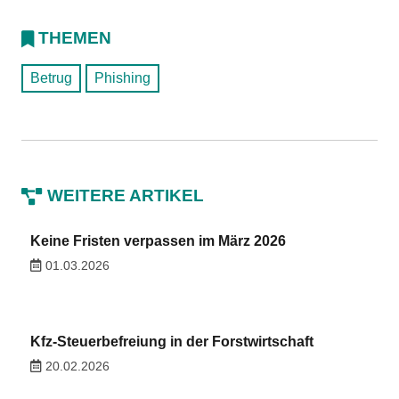
THEMEN
Betrug
Phishing
WEITERE ARTIKEL
Keine Fristen verpassen im März 2026
01.03.2026
Kfz-Steuerbefreiung in der Forstwirtschaft
20.02.2026