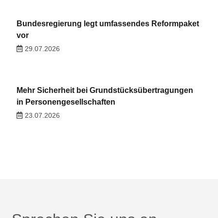
Bundesregierung legt umfassendes Reformpaket
vor
29.07.2026
Mehr Sicherheit bei Grundstücksübertragungen
in Personengesellschaften
23.07.2026