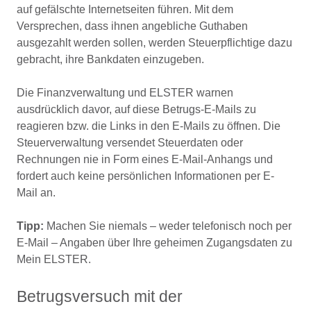
auf gefälschte Internetseiten führen. Mit dem
Versprechen, dass ihnen angebliche Guthaben
ausgezahlt werden sollen, werden Steuerpflichtige dazu
gebracht, ihre Bankdaten einzugeben.
Die Finanzverwaltung und ELSTER warnen
ausdrücklich davor, auf diese Betrugs-E-Mails zu
reagieren bzw. die Links in den E-Mails zu öffnen. Die
Steuerverwaltung versendet Steuerdaten oder
Rechnungen nie in Form eines E-Mail-Anhangs und
fordert auch keine persönlichen Informationen per E-
Mail an.
Tipp:
Machen Sie niemals – weder telefonisch noch per
E-Mail – Angaben über Ihre geheimen Zugangsdaten zu
Mein ELSTER.
Betrugsversuch mit der