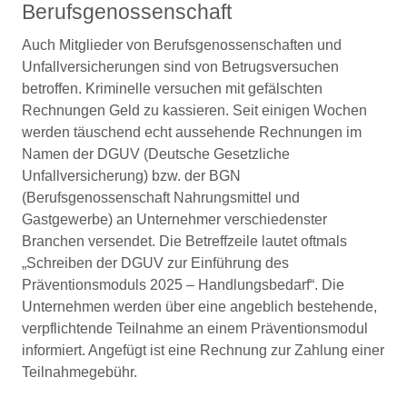
Berufsgenossenschaft
Auch Mitglieder von Berufsgenossenschaften und
Unfallversicherungen sind von Betrugsversuchen
betroffen. Kriminelle versuchen mit gefälschten
Rechnungen Geld zu kassieren. Seit einigen Wochen
werden täuschend echt aussehende Rechnungen im
Namen der DGUV (Deutsche Gesetzliche
Unfallversicherung) bzw. der BGN
(Berufsgenossenschaft Nahrungsmittel und
Gastgewerbe) an Unternehmer verschiedenster
Branchen versendet. Die Betreffzeile lautet oftmals
„Schreiben der DGUV zur Einführung des
Präventionsmoduls 2025 – Handlungsbedarf“. Die
Unternehmen werden über eine angeblich bestehende,
verpflichtende Teilnahme an einem Präventionsmodul
informiert. Angefügt ist eine Rechnung zur Zahlung einer
Teilnahmegebühr.