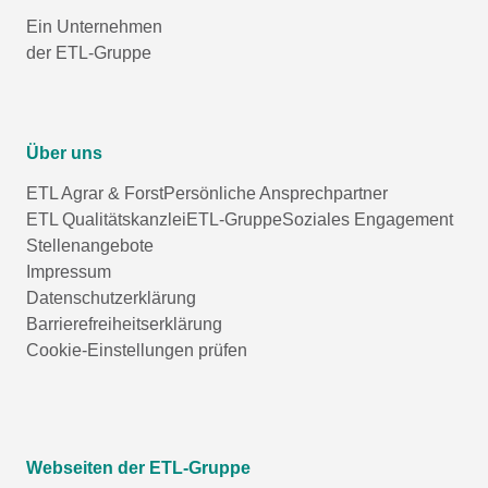
Ein Unternehmen
der ETL-Gruppe
Über uns
ETL Agrar & Forst
Persönliche Ansprechpartner
ETL Qualitätskanzlei
ETL-Gruppe
Soziales Engagement
Stellenangebote
Impressum
Datenschutzerklärung
Barrierefreiheitserklärung
Cookie-Einstellungen prüfen
Webseiten der ETL-Gruppe