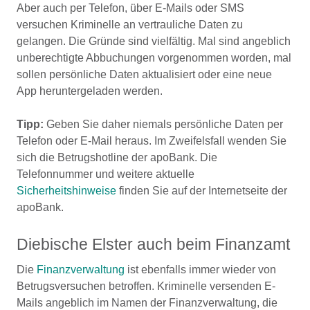
Aber auch per Telefon, über E-Mails oder SMS
versuchen Kriminelle an vertrauliche Daten zu
gelangen. Die Gründe sind vielfältig. Mal sind angeblich
unberechtigte Abbuchungen vorgenommen worden, mal
sollen persönliche Daten aktualisiert oder eine neue
App heruntergeladen werden.
Tipp:
Geben Sie daher niemals persönliche Daten per
Telefon oder E-Mail heraus. Im Zweifelsfall wenden Sie
sich die Betrugshotline der apoBank. Die
Telefonnummer und weitere aktuelle
Sicherheitshinweise
finden Sie auf der Internetseite der
apoBank.
Diebische Elster auch beim Finanzamt
Die
Finanzverwaltung
ist ebenfalls immer wieder von
Betrugsversuchen betroffen. Kriminelle versenden E-
Mails angeblich im Namen der Finanzverwaltung, die