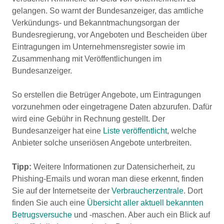
gelangen. So warnt der Bundesanzeiger, das amtliche
Verkündungs- und Bekanntmachungsorgan der
Bundesregierung, vor Angeboten und Bescheiden über
Eintragungen im Unternehmensregister sowie im
Zusammenhang mit Veröffentlichungen im
Bundesanzeiger.
So erstellen die Betrüger Angebote, um Eintragungen
vorzunehmen oder eingetragene Daten abzurufen. Dafür
wird eine Gebühr in Rechnung gestellt. Der
Bundesanzeiger hat eine
Liste veröffentlicht
, welche
Anbieter solche unseriösen Angebote unterbreiten.
Tipp:
Weitere Informationen zur Datensicherheit, zu
Phishing-Emails und woran man diese erkennt, finden
Sie auf der Internetseite der
Verbraucherzentrale
. Dort
finden Sie auch eine
Übersicht aller aktuell bekannten
Betrugsversuche
und -maschen. Aber auch ein Blick auf