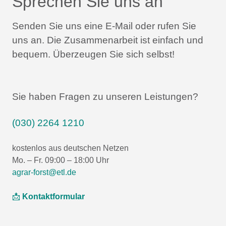
Sprechen Sie uns an
Senden Sie uns eine E-Mail oder rufen Sie
uns an.
Die Zusammenarbeit ist einfach und
bequem.
Überzeugen Sie sich selbst!
Sie haben Fragen zu unseren Leistungen?
(030) 2264 1210
kostenlos aus deutschen Netzen
Mo. – Fr. 09:00 – 18:00 Uhr
agrar-forst@etl.de
📩
Kontaktformular