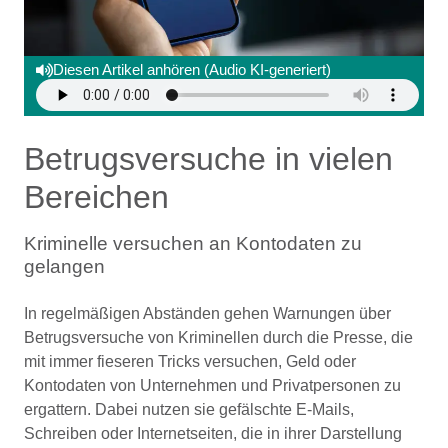
Diesen Artikel anhören (Audio KI-generiert)
Betrugsversuche in vielen
Bereichen
Kriminelle versuchen an Kontodaten zu
gelangen
In regelmäßigen Abständen gehen Warnungen über
Betrugsversuche von Kriminellen durch die Presse, die
mit immer fieseren Tricks versuchen, Geld oder
Kontodaten von Unternehmen und Privatpersonen zu
ergattern. Dabei nutzen sie gefälschte E-Mails,
Schreiben oder Internetseiten, die in ihrer Darstellung