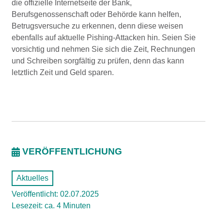
die offizielle Internetseite der Bank,
Berufsgenossenschaft oder Behörde kann helfen,
Betrugsversuche zu erkennen, denn diese weisen
ebenfalls auf aktuelle Pishing-Attacken hin. Seien Sie
vorsichtig und nehmen Sie sich die Zeit, Rechnungen
und Schreiben sorgfältig zu prüfen, denn das kann
letztlich Zeit und Geld sparen.
VERÖFFENTLICHUNG
Aktuelles
Veröffentlicht: 02.07.2025
Lesezeit: ca. 4 Minuten