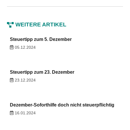
WEITERE ARTIKEL
Steuertipp zum 5. Dezember
05.12.2024
Steuertipp zum 23. Dezember
23.12.2024
Dezember-Soforthilfe doch nicht steuerpﬂichtig
16.01.2024