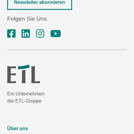
Newsletter abonnieren
Folgen Sie Uns
Ein Unternehmen
der ETL-Gruppe
Über uns