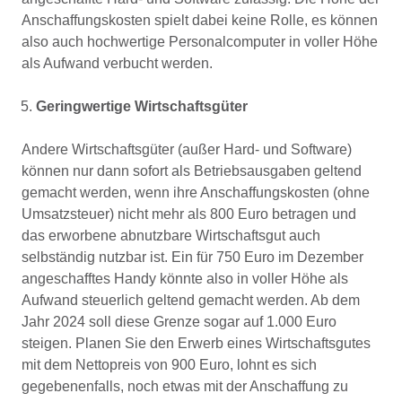
Anschaffungskosten spielt dabei keine Rolle, es können
also auch hochwertige Personalcomputer in voller Höhe
als Aufwand verbucht werden.
Geringwertige Wirtschaftsgüter
Andere Wirtschaftsgüter (außer Hard- und Software)
können nur dann sofort als Betriebsausgaben geltend
gemacht werden, wenn ihre Anschaffungskosten (ohne
Umsatzsteuer) nicht mehr als 800 Euro betragen und
das erworbene abnutzbare Wirtschaftsgut auch
selbständig nutzbar ist. Ein für 750 Euro im Dezember
angeschafftes Handy könnte also in voller Höhe als
Aufwand steuerlich geltend gemacht werden. Ab dem
Jahr 2024 soll diese Grenze sogar auf 1.000 Euro
steigen. Planen Sie den Erwerb eines Wirtschaftsgutes
mit dem Nettopreis von 900 Euro, lohnt es sich
gegebenenfalls, noch etwas mit der Anschaffung zu