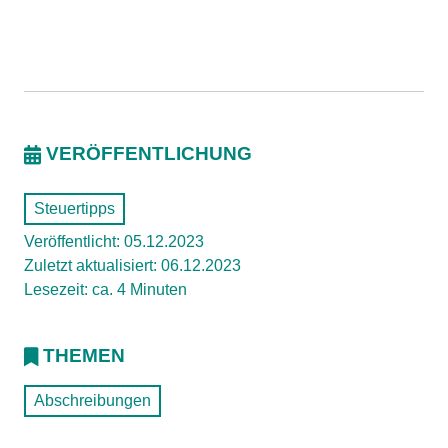
VERÖFFENTLICHUNG
Steuertipps
Veröffentlicht: 05.12.2023
Zuletzt aktualisiert: 06.12.2023
Lesezeit: ca. 4 Minuten
THEMEN
Abschreibungen