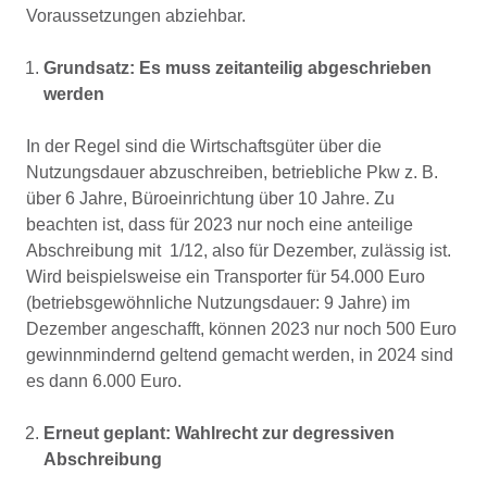
Voraussetzungen abziehbar.
Grundsatz: Es muss zeitanteilig abgeschrieben
werden
In der Regel sind die Wirtschaftsgüter über die
Nutzungsdauer abzuschreiben, betriebliche Pkw z. B.
über 6 Jahre, Büroeinrichtung über 10 Jahre. Zu
beachten ist, dass für 2023 nur noch eine anteilige
Abschreibung mit 1/12, also für Dezember, zulässig ist.
Wird beispielsweise ein Transporter für 54.000 Euro
(betriebsgewöhnliche Nutzungsdauer: 9 Jahre) im
Dezember angeschafft, können 2023 nur noch 500 Euro
gewinnmindernd geltend gemacht werden, in 2024 sind
es dann 6.000 Euro.
Erneut geplant: Wahlrecht zur degressiven
Abschreibung