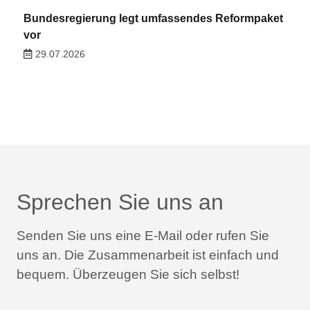
Bundesregierung legt umfassendes Reformpaket
vor
29.07.2026
Sprechen Sie uns an
Senden Sie uns eine E-Mail oder rufen Sie
uns an.
Die Zusammenarbeit ist einfach und
bequem.
Überzeugen Sie sich selbst!