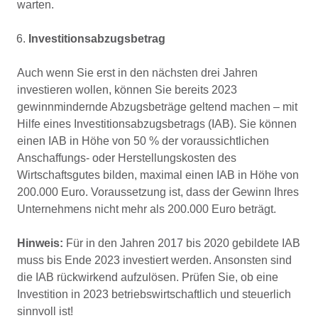
warten.
Investitionsabzugsbetrag
Auch wenn Sie erst in den nächsten drei Jahren
investieren wollen, können Sie bereits 2023
gewinnmindernde Abzugsbeträge geltend machen – mit
Hilfe eines Investitionsabzugsbetrags (IAB). Sie können
einen IAB in Höhe von 50 % der voraussichtlichen
Anschaffungs- oder Herstellungskosten des
Wirtschaftsgutes bilden, maximal einen IAB in Höhe von
200.000 Euro. Voraussetzung ist, dass der Gewinn Ihres
Unternehmens nicht mehr als 200.000 Euro beträgt.
Hinweis:
Für in den Jahren 2017 bis 2020 gebildete IAB
muss bis Ende 2023 investiert werden. Ansonsten sind
die IAB rückwirkend aufzulösen. Prüfen Sie, ob eine
Investition in 2023 betriebswirtschaftlich und steuerlich
sinnvoll ist!