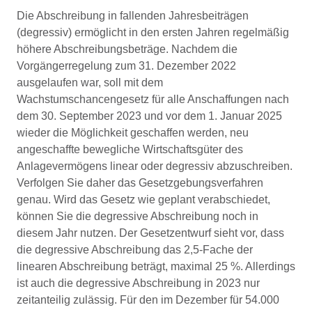
Die Abschreibung in fallenden Jahresbeiträgen
(degressiv) ermöglicht in den ersten Jahren regelmäßig
höhere Abschreibungsbeträge. Nachdem die
Vorgängerregelung zum 31. Dezember 2022
ausgelaufen war, soll mit dem
Wachstumschancengesetz für alle Anschaffungen nach
dem 30. September 2023 und vor dem 1. Januar 2025
wieder die Möglichkeit geschaffen werden, neu
angeschaffte bewegliche Wirtschaftsgüter des
Anlagevermögens linear oder degressiv abzuschreiben.
Verfolgen Sie daher das Gesetzgebungsverfahren
genau. Wird das Gesetz wie geplant verabschiedet,
können Sie die degressive Abschreibung noch in
diesem Jahr nutzen. Der Gesetzentwurf sieht vor, dass
die degressive Abschreibung das 2,5-Fache der
linearen Abschreibung beträgt, maximal 25 %. Allerdings
ist auch die degressive Abschreibung in 2023 nur
zeitanteilig zulässig. Für den im Dezember für 54.000