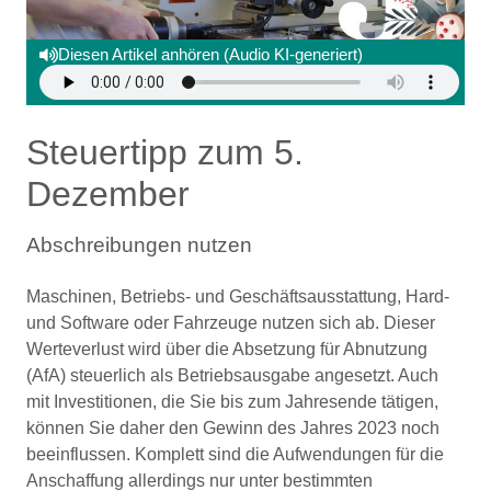
Diesen Artikel anhören (Audio KI-generiert)
Steuertipp zum 5.
Dezember
Abschreibungen nutzen
Maschinen, Betriebs- und Geschäftsausstattung, Hard-
und Software oder Fahrzeuge nutzen sich ab. Dieser
Werteverlust wird über die Absetzung für Abnutzung
(AfA) steuerlich als Betriebsausgabe angesetzt. Auch
mit Investitionen, die Sie bis zum Jahresende tätigen,
können Sie daher den Gewinn des Jahres 2023 noch
beeinflussen. Komplett sind die Aufwendungen für die
Anschaffung allerdings nur unter bestimmten