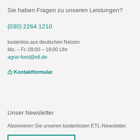
Sie haben Fragen zu unseren Leistungen?
(030) 2264 1210
kostenlos aus deutschen Netzen
Mo. – Fr. 09:00 – 18:00 Uhr
agrar-forst@etl.de
📩
Kontaktformular
Unser Newsletter
Abonnieren Sie unseren kostenlosen ETL-Newsletter.