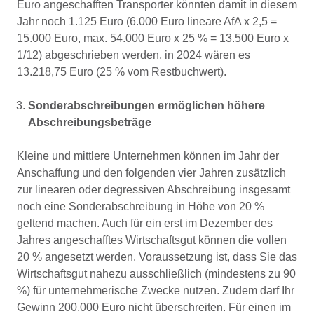
Euro angeschafften Transporter könnten damit in diesem
Jahr noch 1.125 Euro (6.000 Euro lineare AfA x 2,5 =
15.000 Euro, max. 54.000 Euro x 25 % = 13.500 Euro x
1/12) abgeschrieben werden, in 2024 wären es
13.218,75 Euro (25 % vom Restbuchwert).
Sonderabschreibungen ermöglichen höhere
Abschreibungsbeträge
Kleine und mittlere Unternehmen können im Jahr der
Anschaffung und den folgenden vier Jahren zusätzlich
zur linearen oder degressiven Abschreibung insgesamt
noch eine Sonderabschreibung in Höhe von 20 %
geltend machen. Auch für ein erst im Dezember des
Jahres angeschafftes Wirtschaftsgut können die vollen
20 % angesetzt werden. Voraussetzung ist, dass Sie das
Wirtschaftsgut nahezu ausschließlich (mindestens zu 90
%) für unternehmerische Zwecke nutzen. Zudem darf Ihr
Gewinn 200.000 Euro nicht überschreiten. Für einen im