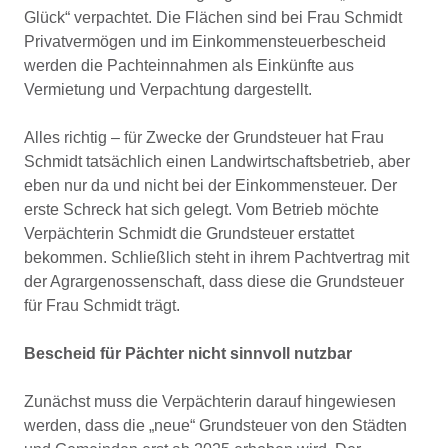
Glück“ verpachtet. Die Flächen sind bei Frau Schmidt
Privatvermögen und im Einkommensteuerbescheid
werden die Pachteinnahmen als Einkünfte aus
Vermietung und Verpachtung dargestellt.
Alles richtig – für Zwecke der Grundsteuer hat Frau
Schmidt tatsächlich einen Landwirtschaftsbetrieb, aber
eben nur da und nicht bei der Einkommensteuer. Der
erste Schreck hat sich gelegt. Vom Betrieb möchte
Verpächterin Schmidt die Grundsteuer erstattet
bekommen. Schließlich steht in ihrem Pachtvertrag mit
der Agrargenossenschaft, dass diese die Grundsteuer
für Frau Schmidt trägt.
Bescheid für Pächter nicht sinnvoll nutzbar
Zunächst muss die Verpächterin darauf hingewiesen
werden, dass die „neue“ Grundsteuer von den Städten