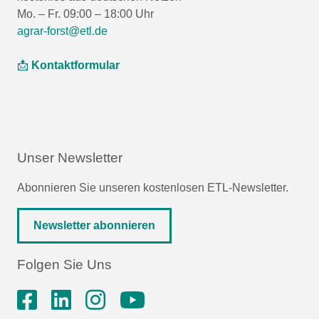
Mo. – Fr. 09:00 – 18:00 Uhr
agrar-forst@etl.de
📩
Kontaktformular
Unser Newsletter
Abonnieren Sie unseren kostenlosen ETL-Newsletter.
Newsletter abonnieren
Folgen Sie Uns