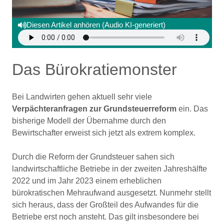
Diesen Artikel anhören (Audio KI-generiert)
Das Bürokratiemonster
Bei Landwirten gehen aktuell sehr viele
Verpächteranfragen zur Grundsteuerreform
ein. Das
bisherige Modell der Übernahme durch den
Bewirtschafter erweist sich jetzt als extrem komplex.
Durch die Reform der Grundsteuer sahen sich
landwirtschaftliche Betriebe in der zweiten Jahreshälfte
2022 und im Jahr 2023 einem erheblichen
bürokratischen Mehraufwand ausgesetzt. Nunmehr stellt
sich heraus, dass der Großteil des Aufwandes für die
Betriebe erst noch ansteht. Das gilt insbesondere bei