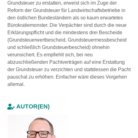
Grundsteuer zu erstatten, erweist sich im Zuge der
Reform der Grundsteuer für Landwirtschaftsbetriebe in
den östlichen Bundesländern als so kaum erwartetes
Bürokratiemonster. Die Verpächter sind durch die neue
Erklärungspflicht und die mindestens drei Bescheide
(Grundsteuerwertbescheid, Grundsteuermessbescheid
und schließlich Grundsteuerbescheid) ohnehin
verunsichert. Es empfiehlt sich, bei neu
abzuschließenden Pachtverträgen auf eine Erstattung
der Grundsteuer zu verzichten und stattdessen die Pacht
pauschal zu erhöhen. Einfacher wäre dieses Vorgehen
allemal.
AUTOR(EN)