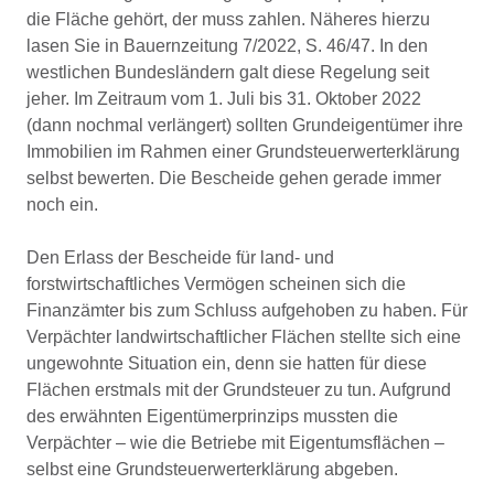
die Fläche gehört, der muss zahlen. Näheres hierzu
lasen Sie in Bauernzeitung 7/2022, S. 46/47. In den
westlichen Bundesländern galt diese Regelung seit
jeher. Im Zeitraum vom 1. Juli bis 31. Oktober 2022
(dann nochmal verlängert) sollten Grundeigentümer ihre
Immobilien im Rahmen einer Grundsteuerwerterklärung
selbst bewerten. Die Bescheide gehen gerade immer
noch ein.
Den Erlass der Bescheide für land- und
forstwirtschaftliches Vermögen scheinen sich die
Finanzämter bis zum Schluss aufgehoben zu haben. Für
Verpächter landwirtschaftlicher Flächen stellte sich eine
ungewohnte Situation ein, denn sie hatten für diese
Flächen erstmals mit der Grundsteuer zu tun. Aufgrund
des erwähnten Eigentümerprinzips mussten die
Verpächter – wie die Betriebe mit Eigentumsflächen –
selbst eine Grundsteuerwerterklärung abgeben.