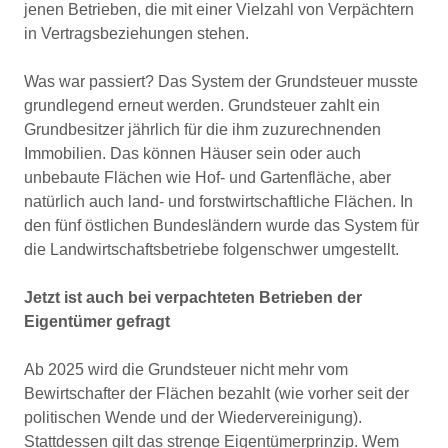
jenen Betrieben, die mit einer Vielzahl von Verpächtern
in Vertragsbeziehungen stehen.
Was war passiert? Das System der Grundsteuer musste
grundlegend erneut werden. Grundsteuer zahlt ein
Grundbesitzer jährlich für die ihm zuzurechnenden
Immobilien. Das können Häuser sein oder auch
unbebaute Flächen wie Hof- und Gartenfläche, aber
natürlich auch land- und forstwirtschaftliche Flächen. In
den fünf östlichen Bundesländern wurde das System für
die Landwirtschaftsbetriebe folgenschwer umgestellt.
Jetzt ist auch bei verpachteten Betrieben der
Eigentümer gefragt
Ab 2025 wird die Grundsteuer nicht mehr vom
Bewirtschafter der Flächen bezahlt (wie vorher seit der
politischen Wende und der Wiedervereinigung).
Stattdessen gilt das strenge Eigentümerprinzip. Wem