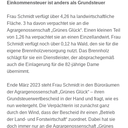
Einkommensteuer ist anders als Grundsteuer
Frau Schmidt verfügt über 4,26 ha landwirtschaftliche
Fläche. 3 ha davon verpachtet sie an die
Agrargenossenschaft „Grünes Glück“. Einen kleinen Teil
von 1,26 ha verpachtet sie an einen Einzellandwirt. Frau
Schmidt verfügt noch über 0,12 ha Wald, den sie für die
eigene Brennholzversorgung nutzt. Das Brennholz
schlägt für sie ein Dienstleister, der absprachegemäß
auch die Einlagerung für die 82-jährige Dame
übernimmt.
Ende März 2023 steht Frau Schmidt in den Büroräumen
der Agrargenossenschaft „Grünes Glück“ – ihren
Grundsteuerwertbescheid in der Hand und fragt, wie es
nun weitergeht. Die Verpächterin ist zunächst ganz
durch den Wind, dass der Bescheid ihr einen „Betrieb
der Land- und Forstwirtschaft“ zuordnet. Dabei hat sie
doch immer nur an die Agrargenossenschaft „Grünes