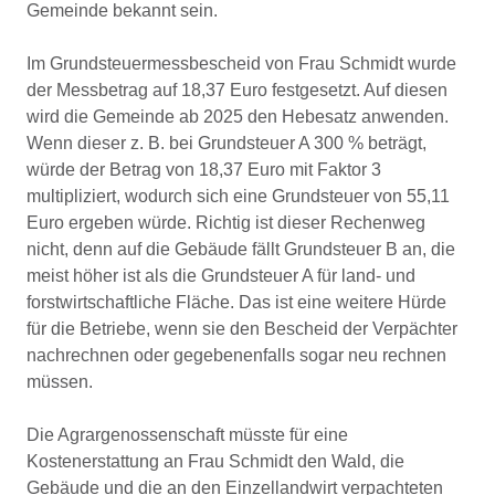
Gemeinde bekannt sein.
Im Grundsteuermessbescheid von Frau Schmidt wurde
der Messbetrag auf 18,37 Euro festgesetzt. Auf diesen
wird die Gemeinde ab 2025 den Hebesatz anwenden.
Wenn dieser z. B. bei Grundsteuer A 300 % beträgt,
würde der Betrag von 18,37 Euro mit Faktor 3
multipliziert, wodurch sich eine Grundsteuer von 55,11
Euro ergeben würde. Richtig ist dieser Rechenweg
nicht, denn auf die Gebäude fällt Grundsteuer B an, die
meist höher ist als die Grundsteuer A für land- und
forstwirtschaftliche Fläche. Das ist eine weitere Hürde
für die Betriebe, wenn sie den Bescheid der Verpächter
nachrechnen oder gegebenenfalls sogar neu rechnen
müssen.
Die Agrargenossenschaft müsste für eine
Kostenerstattung an Frau Schmidt den Wald, die
Gebäude und die an den Einzellandwirt verpachteten