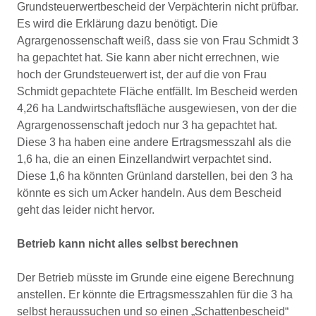
Grundsteuerwertbescheid der Verpächterin nicht prüfbar.
Es wird die Erklärung dazu benötigt. Die
Agrargenossenschaft weiß, dass sie von Frau Schmidt 3
ha gepachtet hat. Sie kann aber nicht errechnen, wie
hoch der Grundsteuerwert ist, der auf die von Frau
Schmidt gepachtete Fläche entfällt. Im Bescheid werden
4,26 ha Landwirtschaftsfläche ausgewiesen, von der die
Agrargenossenschaft jedoch nur 3 ha gepachtet hat.
Diese 3 ha haben eine andere Ertragsmesszahl als die
1,6 ha, die an einen Einzellandwirt verpachtet sind.
Diese 1,6 ha könnten Grünland darstellen, bei den 3 ha
könnte es sich um Acker handeln. Aus dem Bescheid
geht das leider nicht hervor.
Betrieb kann nicht alles selbst berechnen
Der Betrieb müsste im Grunde eine eigene Berechnung
anstellen. Er könnte die Ertragsmesszahlen für die 3 ha
selbst heraussuchen und so einen „Schattenbescheid“