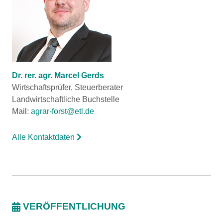
Dr. rer. agr. Marcel Gerds
Wirtschaftsprüfer, Steuerberater
Landwirtschaftliche Buchstelle
Mail:
agrar-forst@etl.de
Alle Kontaktdaten
VERÖFFENTLICHUNG