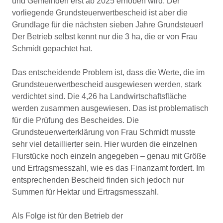
und Gemeinden erst ab 2025 erhoben wird. Der
vorliegende Grundsteuerwertbescheid ist aber die
Grundlage für die nächsten sieben Jahre Grundsteuer!
Der Betrieb selbst kennt nur die 3 ha, die er von Frau
Schmidt gepachtet hat.
Das entscheidende Problem ist, dass die Werte, die im
Grundsteuerwertbescheid ausgewiesen werden, stark
verdichtet sind. Die 4,26 ha Landwirtschaftsfläche
werden zusammen ausgewiesen. Das ist problematisch
für die Prüfung des Bescheides. Die
Grundsteuerwerterklärung von Frau Schmidt musste
sehr viel detaillierter sein. Hier wurden die einzelnen
Flurstücke noch einzeln angegeben – genau mit Größe
und Ertragsmesszahl, wie es das Finanzamt fordert. Im
entsprechenden Bescheid finden sich jedoch nur
Summen für Hektar und Ertragsmesszahl.
Als Folge ist für den Betrieb der