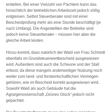
erstellen. Bei einer Vielzahl von Pächtern kann das
hinsichtlich der betrieblichen Arbeitszeit jedoch völlig
entgleisen. Selbst Steuerberater sind mit einer
Bescheidprüfung mehr als eine Stunde beschäftigt (je
nach Umfang). Die Angestellten der Betriebe sind
jedoch keine Steuerberater – müssen hier aber die
gleiche Arbeit leisten.
Hinzu kommt, dass natürlich der Wald von Frau Schmidt
ebenfalls im Grundsteuerwertbescheid ausgewiesen
wird. Außerdem sind auch die Scheune und der Stall
erfasst, da diese mangels anderweitiger Nutzung noch
weiter zum land- und forstwirtschaftlichen Vermögen
gehören, wie im Bescheid korrekt ausgewiesen wird.
Sowohl Wald als auch Gebäude hat die
Agrargenossenschaft „Grünes Glück“ jedoch nicht
gepachtet.