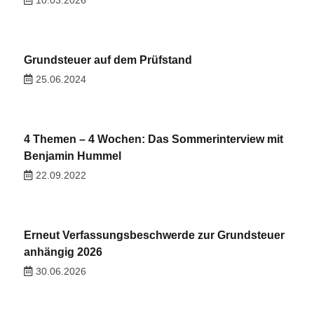
Grundsteuer auf dem Prüfstand
25.06.2024
4 Themen – 4 Wochen: Das Sommerinterview mit
Benjamin Hummel
22.09.2022
Erneut Verfassungsbeschwerde zur Grundsteuer
anhängig 2026
30.06.2026