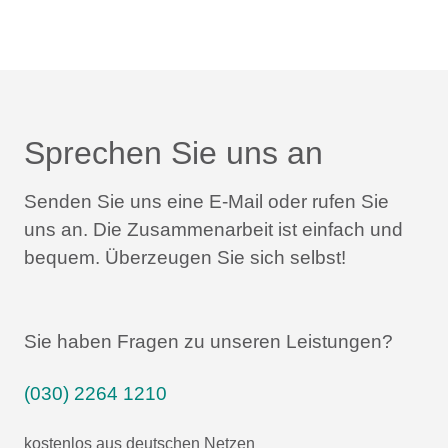
Sprechen Sie uns an
Senden Sie uns eine E-Mail oder rufen Sie
uns an.
Die Zusammenarbeit ist einfach und
bequem.
Überzeugen Sie sich selbst!
Sie haben Fragen zu unseren Leistungen?
(030) 2264 1210
kostenlos aus deutschen Netzen