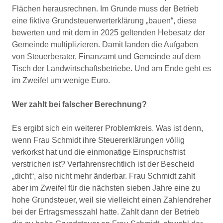
Flächen herausrechnen. Im Grunde muss der Betrieb
eine fiktive Grundsteuerwerterklärung „bauen“, diese
bewerten und mit dem in 2025 geltenden Hebesatz der
Gemeinde multiplizieren. Damit landen die Aufgaben
von Steuerberater, Finanzamt und Gemeinde auf dem
Tisch der Landwirtschaftsbetriebe. Und am Ende geht es
im Zweifel um wenige Euro.
Wer zahlt bei falscher Berechnung?
Es ergibt sich ein weiterer Problemkreis. Was ist denn,
wenn Frau Schmidt ihre Steuererklärungen völlig
verkorkst hat und die einmonatige Einspruchsfrist
verstrichen ist? Verfahrensrechtlich ist der Bescheid
„dicht“, also nicht mehr änderbar. Frau Schmidt zahlt
aber im Zweifel für die nächsten sieben Jahre eine zu
hohe Grundsteuer, weil sie vielleicht einen Zahlendreher
bei der Ertragsmesszahl hatte. Zahlt dann der Betrieb