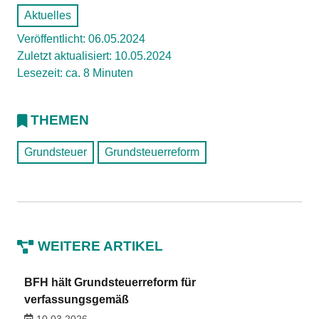
Aktuelles
Veröffentlicht: 06.05.2024
Zuletzt aktualisiert: 10.05.2024
Lesezeit: ca. 8 Minuten
THEMEN
Grundsteuer
Grundsteuerreform
WEITERE ARTIKEL
BFH hält Grundsteuerreform für
verfassungsgemäß
10.03.2026