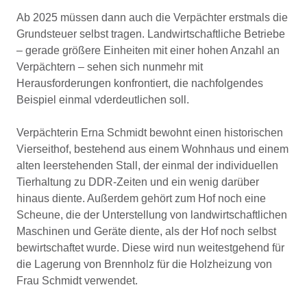
Ab 2025 müssen dann auch die Verpächter erstmals die
Grundsteuer selbst tragen. Landwirtschaftliche Betriebe
– gerade größere Einheiten mit einer hohen Anzahl an
Verpächtern – sehen sich nunmehr mit
Herausforderungen konfrontiert, die nachfolgendes
Beispiel einmal vderdeutlichen soll.
Verpächterin Erna Schmidt bewohnt einen historischen
Vierseithof, bestehend aus einem Wohnhaus und einem
alten leerstehenden Stall, der einmal der individuellen
Tierhaltung zu DDR-Zeiten und ein wenig darüber
hinaus diente. Außerdem gehört zum Hof noch eine
Scheune, die der Unterstellung von landwirtschaftlichen
Maschinen und Geräte diente, als der Hof noch selbst
bewirtschaftet wurde. Diese wird nun weitestgehend für
die Lagerung von Brennholz für die Holzheizung von
Frau Schmidt verwendet.