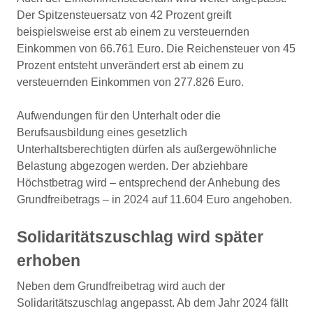
Der Spitzensteuersatz von 42 Prozent greift
beispielsweise erst ab einem zu versteuernden
Einkommen von 66.761 Euro. Die Reichensteuer von 45
Prozent entsteht unverändert erst ab einem zu
versteuernden Einkommen von 277.826 Euro.
Aufwendungen für den Unterhalt oder die
Berufsausbildung eines gesetzlich
Unterhaltsberechtigten dürfen als außergewöhnliche
Belastung abgezogen werden. Der abziehbare
Höchstbetrag wird – entsprechend der Anhebung des
Grundfreibetrags – in 2024 auf 11.604 Euro angehoben.
Solidaritätszuschlag wird später
erhoben
Neben dem Grundfreibetrag wird auch der
Solidaritätszuschlag angepasst. Ab dem Jahr 2024 fällt