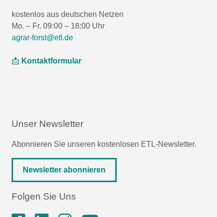
kostenlos aus deutschen Netzen
Mo. – Fr. 09:00 – 18:00 Uhr
agrar-forst@etl.de
📩
Kontaktformular
Unser Newsletter
Abonnieren Sie unseren kostenlosen ETL-Newsletter.
Newsletter abonnieren
Folgen Sie Uns