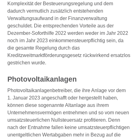
Komplexität der Besteuerungsregelung und dem
dadurch vermutlich zusätzlich entstehenden
Verwaltungsaufwand in der Finanzverwaltung
geschuldet. Die entsprechenden Vorteile aus der
Dezember-Soforthilfe 2022 werden weder im Jahr 2022
noch im Jahr 2023 einkommensteuerpflichtig sein, da
die gesamte Regelung durch das
Kreditzweitmarktförderungsgesetz rückwirkend ersatzlos
gestrichen wurde.
Photovoltaikanlagen
Photovoltaikanlagenbetreiber, die ihre Anlage vor dem
1. Januar 2023 angeschafft oder hergestellt haben,
können diese sogenannte Altanlage aus ihrem
Unternehmensvermögen entnehmen und so vom neuen
umsatzsteuerlichen Nullsteuersatz profitieren. Denn
nach der Entnahme fallen keine umsatzsteuerpflichtigen
unentgeltlichen Wertabgaben mehr in Bezug auf die