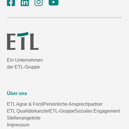
Ein Unternehmen
der ETL-Gruppe
Über uns
ETL Agrar & Forst
Persönliche Ansprechpartner
ETL Qualitätskanzlei
ETL-Gruppe
Soziales Engagement
Stellenangebote
Impressum