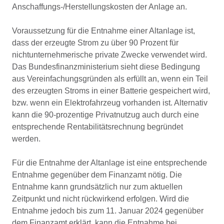
Anschaffungs-/Herstellungskosten der Anlage an.
Voraussetzung für die Entnahme einer Altanlage ist,
dass der erzeugte Strom zu über 90 Prozent für
nichtunternehmerische private Zwecke verwendet wird.
Das Bundesfinanzministerium sieht diese Bedingung
aus Vereinfachungsgründen als erfüllt an, wenn ein Teil
des erzeugten Stroms in einer Batterie gespeichert wird,
bzw. wenn ein Elektrofahrzeug vorhanden ist. Alternativ
kann die 90-prozentige Privatnutzug auch durch eine
entsprechende Rentabilitätsrechnung begründet
werden.
Für die Entnahme der Altanlage ist eine entsprechende
Entnahme gegenüber dem Finanzamt nötig. Die
Entnahme kann grundsätzlich nur zum aktuellen
Zeitpunkt und nicht rückwirkend erfolgen. Wird die
Entnahme jedoch bis zum 11. Januar 2024 gegenüber
dem Finanzamt erklärt, kann die Entnahme bei