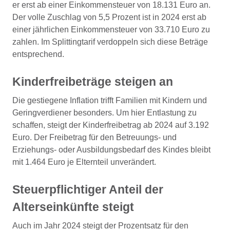
er erst ab einer Einkommensteuer von 18.131 Euro an.
Der volle Zuschlag von 5,5 Prozent ist in 2024 erst ab
einer jährlichen Einkommensteuer von 33.710 Euro zu
zahlen. Im Splittingtarif verdoppeln sich diese Beträge
entsprechend.
Kinderfreibeträge steigen an
Die gestiegene Inflation trifft Familien mit Kindern und
Geringverdiener besonders. Um hier Entlastung zu
schaffen, steigt der Kinderfreibetrag ab 2024 auf 3.192
Euro. Der Freibetrag für den Betreuungs- und
Erziehungs- oder Ausbildungsbedarf des Kindes bleibt
mit 1.464 Euro je Elternteil unverändert.
Steuerpflichtiger Anteil der
Alterseinkünfte steigt
Auch im Jahr 2024 steigt der Prozentsatz für den