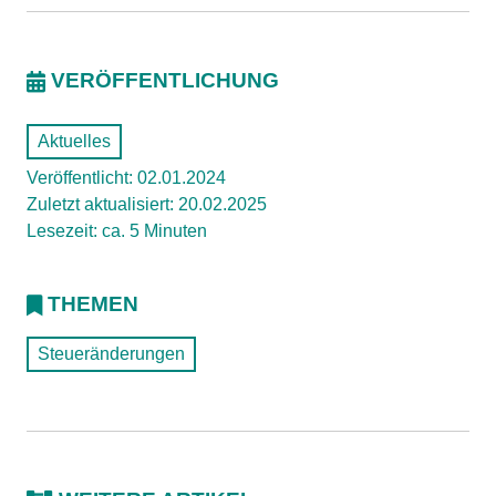
VERÖFFENTLICHUNG
Aktuelles
Veröffentlicht: 02.01.2024
Zuletzt aktualisiert: 20.02.2025
Lesezeit: ca. 5 Minuten
THEMEN
Steueränderungen