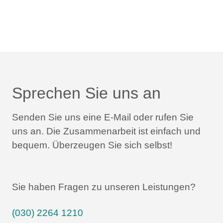
Sprechen Sie uns an
Senden Sie uns eine E-Mail oder rufen Sie
uns an.
Die Zusammenarbeit ist einfach und
bequem.
Überzeugen Sie sich selbst!
Sie haben Fragen zu unseren Leistungen?
(030) 2264 1210