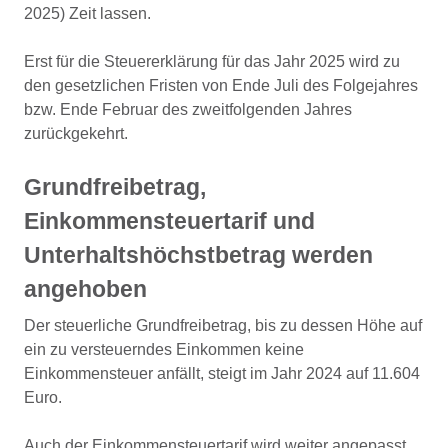
2025) Zeit lassen.
Erst für die Steuererklärung für das Jahr 2025 wird zu
den gesetzlichen Fristen von Ende Juli des Folgejahres
bzw. Ende Februar des zweitfolgenden Jahres
zurückgekehrt.
Grundfreibetrag,
Einkommensteuertarif und
Unterhaltshöchstbetrag werden
angehoben
Der steuerliche Grundfreibetrag, bis zu dessen Höhe auf
ein zu versteuerndes Einkommen keine
Einkommensteuer anfällt, steigt im Jahr 2024 auf 11.604
Euro.
Auch der Einkommensteuertarif wird weiter angepasst.