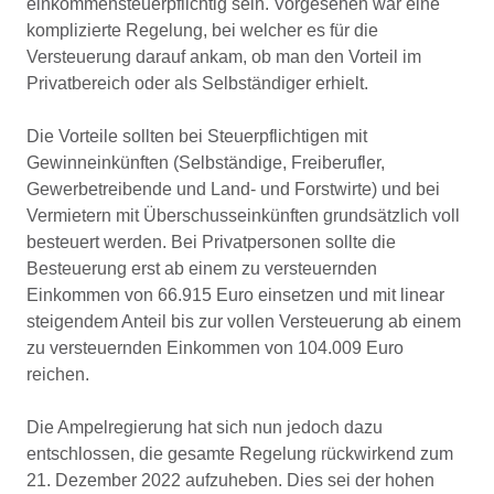
einkommensteuerpflichtig sein. Vorgesehen war eine
komplizierte Regelung, bei welcher es für die
Versteuerung darauf ankam, ob man den Vorteil im
Privatbereich oder als Selbständiger erhielt.
Die Vorteile sollten bei Steuerpflichtigen mit
Gewinneinkünften (Selbständige, Freiberufler,
Gewerbetreibende und Land- und Forstwirte) und bei
Vermietern mit Überschusseinkünften grundsätzlich voll
besteuert werden. Bei Privatpersonen sollte die
Besteuerung erst ab einem zu versteuernden
Einkommen von 66.915 Euro einsetzen und mit linear
steigendem Anteil bis zur vollen Versteuerung ab einem
zu versteuernden Einkommen von 104.009 Euro
reichen.
Die Ampelregierung hat sich nun jedoch dazu
entschlossen, die gesamte Regelung rückwirkend zum
21. Dezember 2022 aufzuheben. Dies sei der hohen