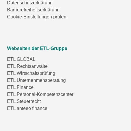
Datenschutzerklärung
Barrierefreiheitserklärung
Cookie-Einstellungen prüfen
Webseiten der ETL-Gruppe
ETL GLOBAL
ETL Rechtsanwälte
ETL Wirtschaftsprüfung
ETL Unternehmensberatung
ETL Finance
ETL Personal-Kompetenzcenter
ETL Steuerrecht
ETL anteeo finance