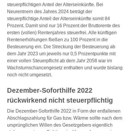
steuerpflichtigen Anteil der Alterseinkünfte. Bei
Neurentnern des Jahres 2024 beträgt der
steuerpflichtige Anteil der Alterseinkünfte somit 84
Prozent. Damit sind nur 16 Prozent der Bruttorente des
ersten (vollen) Rentenjahres steuerfrei. Alle künftigen
Rentenerhöhungen fließen zu 100 Prozent in die
Besteuerung ein. Die Streckung der Besteuerung ab
dem Jahr 2023 um jeweils nur 0,5 Prozentpunkte mit
einer vollen Steuerpflicht ab dem Jahr 2058 war im
Wachstumschancengesetz enthalten und wurde bislang
noch nicht umgesetzt.
Dezember-Soforthilfe 2022
rückwirkend nicht steuerpflichtig
Die Dezember-Soforthilfe 2022 in Form der entfallenen
Abschlagszahlung für Gas bzw. Wärme sollte nach dem
ursprünglichen Willen des Gesetzgebers eigentlich