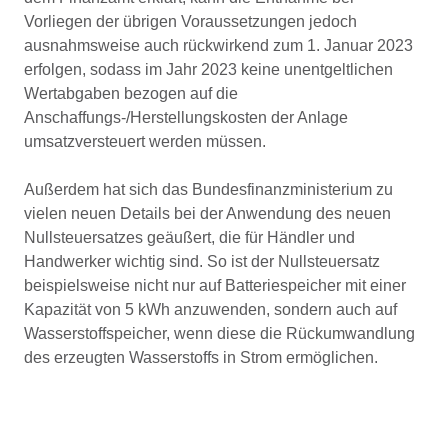
Vorliegen der übrigen Voraussetzungen jedoch
ausnahmsweise auch rückwirkend zum 1. Januar 2023
erfolgen, sodass im Jahr 2023 keine unentgeltlichen
Wertabgaben bezogen auf die
Anschaffungs-/Herstellungskosten der Anlage
umsatzversteuert werden müssen.
Außerdem hat sich das Bundesfinanzministerium zu
vielen neuen Details bei der Anwendung des neuen
Nullsteuersatzes geäußert, die für Händler und
Handwerker wichtig sind. So ist der Nullsteuersatz
beispielsweise nicht nur auf Batteriespeicher mit einer
Kapazität von 5 kWh anzuwenden, sondern auch auf
Wasserstoffspeicher, wenn diese die Rückumwandlung
des erzeugten Wasserstoffs in Strom ermöglichen.