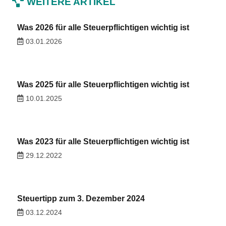
WEITERE ARTIKEL
Was 2026 für alle Steuerpflichtigen wichtig ist
03.01.2026
Was 2025 für alle Steuerpflichtigen wichtig ist
10.01.2025
Was 2023 für alle Steuerpflichtigen wichtig ist
29.12.2022
Steuertipp zum 3. Dezember 2024
03.12.2024