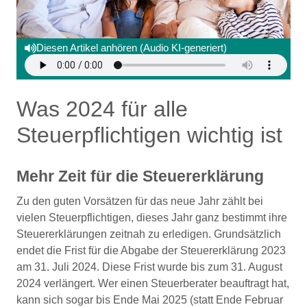
Diesen Artikel anhören (Audio KI-generiert)
Was 2024 für alle
Steuerpflichtigen wichtig ist
Mehr Zeit für die Steuererklärung
Zu den guten Vorsätzen für das neue Jahr zählt bei
vielen Steuerpflichtigen, dieses Jahr ganz bestimmt ihre
Steuererklärungen zeitnah zu erledigen. Grundsätzlich
endet die Frist für die Abgabe der Steuererklärung 2023
am 31. Juli 2024. Diese Frist wurde bis zum 31. August
2024 verlängert. Wer einen Steuerberater beauftragt hat,
kann sich sogar bis Ende Mai 2025 (statt Ende Februar