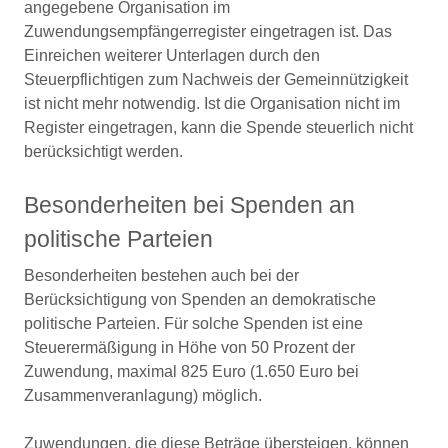
angegebene Organisation im
Zuwendungsempfängerregister eingetragen ist. Das
Einreichen weiterer Unterlagen durch den
Steuerpflichtigen zum Nachweis der Gemeinnützigkeit
ist nicht mehr notwendig. Ist die Organisation nicht im
Register eingetragen, kann die Spende steuerlich nicht
berücksichtigt werden.
Besonderheiten bei Spenden an
politische Parteien
Besonderheiten bestehen auch bei der
Berücksichtigung von Spenden an demokratische
politische Parteien. Für solche Spenden ist eine
Steuerermäßigung in Höhe von 50 Prozent der
Zuwendung, maximal 825 Euro (1.650 Euro bei
Zusammenveranlagung) möglich.
Zuwendungen, die diese Beträge übersteigen, können