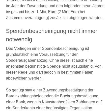
im Jahr der Zuwendung und den folgenden neun Jahren
insgesamt bis zu 1 Mio. Euro (2 Mio. Euro bei
Zusammenveranlagung) zusätzlich abgezogen werden.
Spendenbescheinigung nicht immer
notwendig
Das Vorliegen einer Spendenbescheinigung ist
grundsätzlich eine Voraussetzung für den
Sonderausgabenabzug. Ohne diese ist auch eine
ansonsten begünstigte Spende nicht abzugsfähig. Von
dieser Regelung darf jedoch in bestimmten Fällen
abgewichen werden.
So genügt statt einer Zuwendungsbestätigung der
Bareinzahlungsbeleg oder die Buchungsbestätigung
einer Bank, wenn in Katastrophenfällen Zahlungen auf
ein Sonderkonto einer begünstigten Organisation