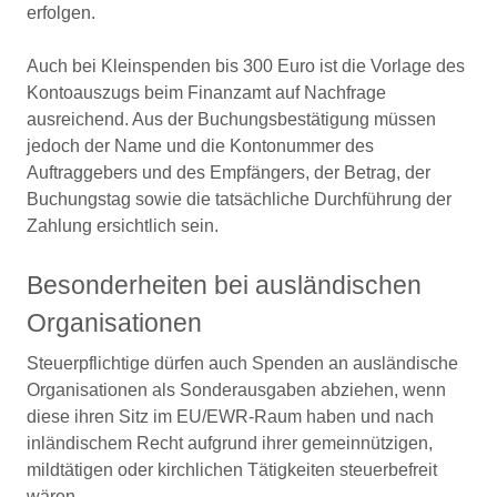
erfolgen.
Auch bei Kleinspenden bis 300 Euro ist die Vorlage des
Kontoauszugs beim Finanzamt auf Nachfrage
ausreichend. Aus der Buchungsbestätigung müssen
jedoch der Name und die Kontonummer des
Auftraggebers und des Empfängers, der Betrag, der
Buchungstag sowie die tatsächliche Durchführung der
Zahlung ersichtlich sein.
Besonderheiten bei ausländischen
Organisationen
Steuerpflichtige dürfen auch Spenden an ausländische
Organisationen als Sonderausgaben abziehen, wenn
diese ihren Sitz im EU/EWR-Raum haben und nach
inländischem Recht aufgrund ihrer gemeinnützigen,
mildtätigen oder kirchlichen Tätigkeiten steuerbefreit
wären.