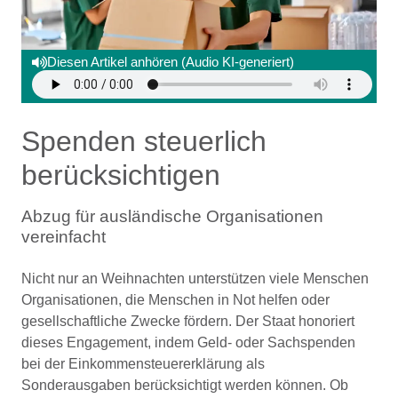
Diesen Artikel anhören (Audio KI-generiert)
Spenden steuerlich
berücksichtigen
Abzug für ausländische Organisationen
vereinfacht
Nicht nur an Weihnachten unterstützen viele Menschen
Organisationen, die Menschen in Not helfen oder
gesellschaftliche Zwecke fördern. Der Staat honoriert
dieses Engagement, indem Geld- oder Sachspenden
bei der Einkommensteuererklärung als
Sonderausgaben berücksichtigt werden können. Ob