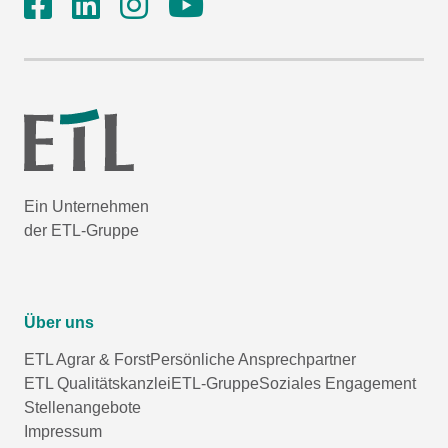
Ein Unternehmen
der ETL-Gruppe
Über uns
ETL Agrar & Forst
Persönliche Ansprechpartner
ETL Qualitätskanzlei
ETL-Gruppe
Soziales Engagement
Stellenangebote
Impressum