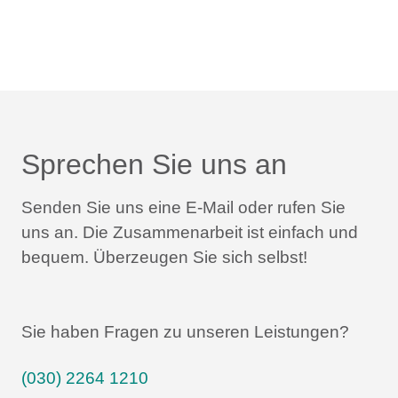
Sprechen Sie uns an
Senden Sie uns eine E-Mail oder rufen Sie
uns an.
Die Zusammenarbeit ist einfach und
bequem.
Überzeugen Sie sich selbst!
Sie haben Fragen zu unseren Leistungen?
(030) 2264 1210