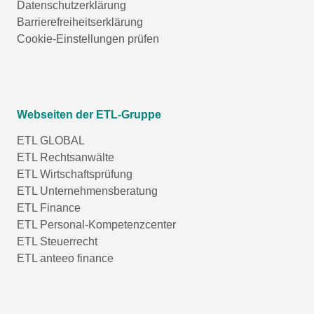
Datenschutzerklärung
Barrierefreiheitserklärung
Cookie-Einstellungen prüfen
Webseiten der ETL-Gruppe
ETL GLOBAL
ETL Rechtsanwälte
ETL Wirtschaftsprüfung
ETL Unternehmensberatung
ETL Finance
ETL Personal-Kompetenzcenter
ETL Steuerrecht
ETL anteeo finance