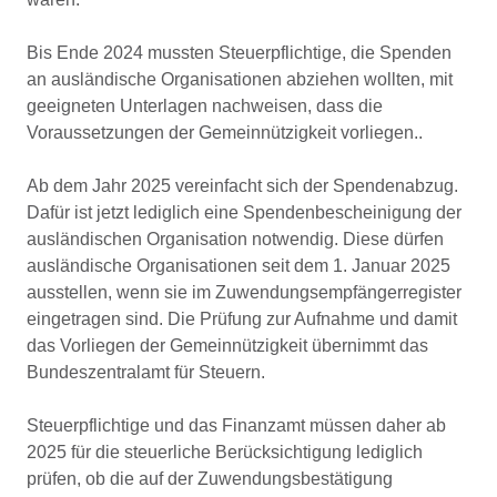
Bis Ende 2024 mussten Steuerpflichtige, die Spenden
an ausländische Organisationen abziehen wollten, mit
geeigneten Unterlagen nachweisen, dass die
Voraussetzungen der Gemeinnützigkeit vorliegen..
Ab dem Jahr 2025 vereinfacht sich der Spendenabzug.
Dafür ist jetzt lediglich eine Spendenbescheinigung der
ausländischen Organisation notwendig. Diese dürfen
ausländische Organisationen seit dem 1. Januar 2025
ausstellen, wenn sie im Zuwendungsempfängerregister
eingetragen sind. Die Prüfung zur Aufnahme und damit
das Vorliegen der Gemeinnützigkeit übernimmt das
Bundeszentralamt für Steuern.
Steuerpflichtige und das Finanzamt müssen daher ab
2025 für die steuerliche Berücksichtigung lediglich
prüfen, ob die auf der Zuwendungsbestätigung