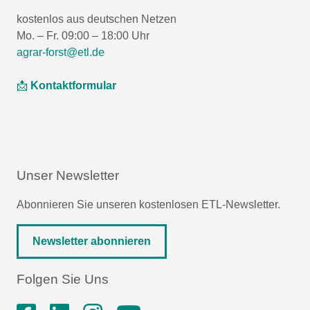
kostenlos aus deutschen Netzen
Mo. – Fr. 09:00 – 18:00 Uhr
agrar-forst@etl.de
📩
Kontaktformular
Unser Newsletter
Abonnieren Sie unseren kostenlosen ETL-Newsletter.
Newsletter abonnieren
Folgen Sie Uns