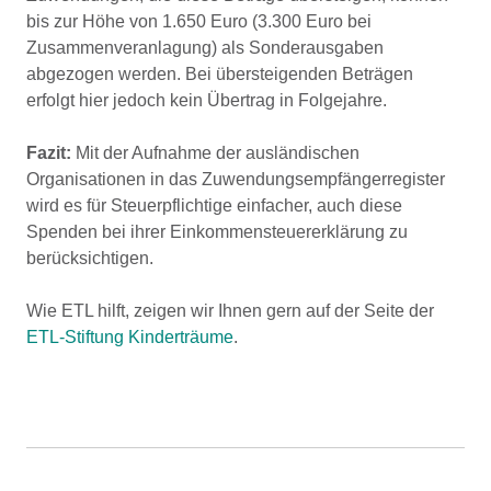
bis zur Höhe von 1.650 Euro (3.300 Euro bei
Zusammenveranlagung) als Sonderausgaben
abgezogen werden. Bei übersteigenden Beträgen
erfolgt hier jedoch kein Übertrag in Folgejahre.
Fazit:
Mit der Aufnahme der ausländischen
Organisationen in das Zuwendungsempfängerregister
wird es für Steuerpflichtige einfacher, auch diese
Spenden bei ihrer Einkommensteuererklärung zu
berücksichtigen.
Wie ETL hilft, zeigen wir Ihnen gern auf der Seite der
ETL-Stiftung Kinderträume
.