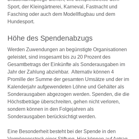
Sport, der Kleingärtnerei, Karneval, Fastnacht und
Fasching oder auch dem Modellflugbau und dem
Hundesport.
Höhe des Spendenabzugs
Werden Zuwendungen an begünstigte Organisationen
geleistet, sind insgesamt bis zu 20 Prozent des
Gesamtbetrags der Einkünfte als Sonderausgaben im
Jahr der Zahlung abziehbar. Alternativ können 4
Promille der Summe der gesamten Umsätze und der im
Kalenderjahr aufgewendeten Löhne und Gehälter als
Sonderausgaben abgezogen werden. Spenden, die die
Höchstbeträge überschreiten, gehen nicht verloren,
sondern können in den Folgejahren als
Sonderausgaben berücksichtigt werden.
Eine Besonderheit besteht bei der Spende in den
Vermögensstock einer Stiftung. Hier können auf Antrag