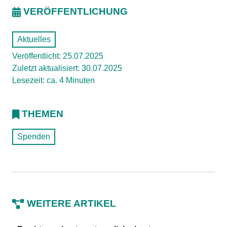
VERÖFFENTLICHUNG
Aktuelles
Veröffentlicht: 25.07.2025
Zuletzt aktualisiert: 30.07.2025
Lesezeit: ca. 4 Minuten
THEMEN
Spenden
WEITERE ARTIKEL