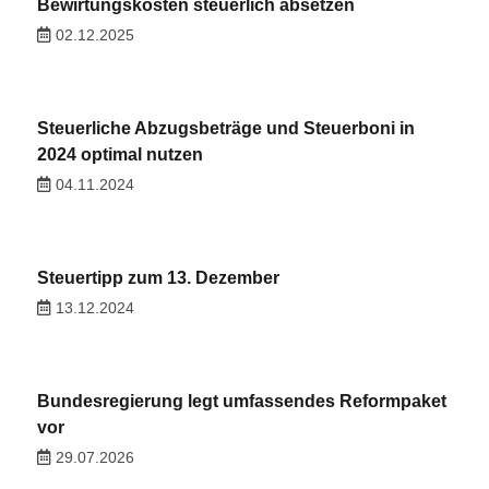
Bewirtungskosten steuerlich absetzen
02.12.2025
Steuerliche Abzugsbeträge und Steuerboni in
2024 optimal nutzen
04.11.2024
Steuertipp zum 13. Dezember
13.12.2024
Bundesregierung legt umfassendes Reformpaket
vor
29.07.2026