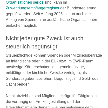
Organisationen seriös
sind, kann im
Zuwendungsempfängerregister
der Bundesregierung
geprüft werden. Seit Anfang 2025 ist nun auch der
Abzug von Spenden an ausländische Organisationen
einfacher möglich.
Nicht jeder gute Zweck ist auch
steuerlich begünstigt
Steuerpflichtige können Spenden oder Mitgliedsbeiträge
an inländische oder in der EU- bzw. im EWR-Raum
ansässige Körperschaften, die gemeinnützige,
mildtätige oder kirchliche Zwecke verfolgen, als
Sonderausgaben abziehen. Begünstigt sind Geld- oder
Sachspenden.
Nicht abziehbar sind Mitgliedsbeiträge für Tätigkeiten,
die vorrangig der Freizeitgestaltung und der
Brauchtumspflege dienen, wie beispielsweise dem