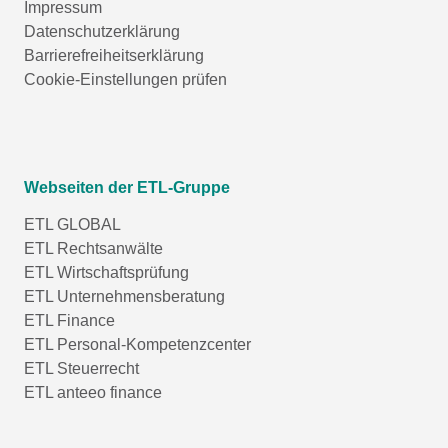
Impressum
Datenschutzerklärung
Barrierefreiheitserklärung
Cookie-Einstellungen prüfen
Webseiten der ETL-Gruppe
ETL GLOBAL
ETL Rechtsanwälte
ETL Wirtschaftsprüfung
ETL Unternehmensberatung
ETL Finance
ETL Personal-Kompetenzcenter
ETL Steuerrecht
ETL anteeo finance