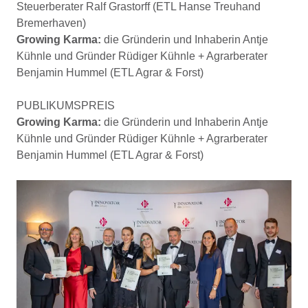
Steuerberater Ralf Grastorff (ETL Hanse Treuhand
Bremerhaven)
Growing Karma:
die Gründerin und Inhaberin Antje
Kühnle und Gründer Rüdiger Kühnle + Agrarberater
Benjamin Hummel (ETL Agrar & Forst)
PUBLIKUMSPREIS
Growing Karma:
die Gründerin und Inhaberin Antje
Kühnle und Gründer Rüdiger Kühnle + Agrarberater
Benjamin Hummel (ETL Agrar & Forst)