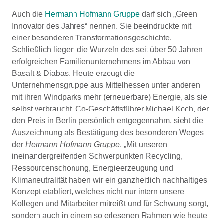
Auch die
Hermann Hofmann Gruppe
darf sich „Green
Innovator des Jahres“ nennen. Sie beeindruckte mit
einer besonderen Transformationsgeschichte.
Schließlich liegen die Wurzeln des seit über 50 Jahren
erfolgreichen Familienunternehmens im Abbau von
Basalt & Diabas. Heute erzeugt die
Unternehmensgruppe aus Mittelhessen unter anderen
mit ihren Windparks mehr (erneuerbare) Energie, als sie
selbst verbraucht. Co-Geschäftsführer Michael Koch, der
den Preis in Berlin persönlich entgegennahm, sieht die
Auszeichnung als Bestätigung des besonderen Weges
der
Hermann Hofmann Gruppe
. „Mit unseren
ineinandergreifenden Schwerpunkten Recycling,
Ressourcenschonung, Energieerzeugung und
Klimaneutralität haben wir ein ganzheitlich nachhaltiges
Konzept etabliert, welches nicht nur intern unsere
Kollegen und Mitarbeiter mitreißt und für Schwung sorgt,
sondern auch in einem so erlesenen Rahmen wie heute