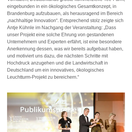
eingebunden in ein ökologisches Gesamtkonzept, in
Brandenburg aufzubauen, als herausragend im Bereich
„nachhaltige Innovation“. Entsprechend stolz zeigte sich
Antje Kühnle im Nachgang der Veranstaltung: „Dass
unser Projekt eine solche Ehrung von gestandenen
Unternehmern und Experten erfährt, ist eine besondere
Anerkennung dessen, was wir bereits aufgebaut haben,
und motiviert uns dazu, die nächsten Schritte mit
Hochdruck anzugehen und die Landwirtschaft in
Deutschland um ein innovatives, ökologisches
Leuchtturm-Projekt zu bereichern.“