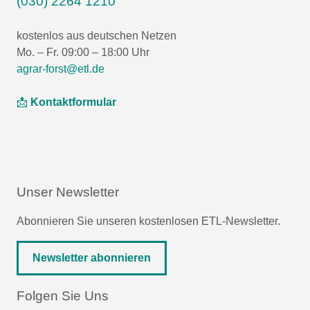
(030) 2264 1210
kostenlos aus deutschen Netzen
Mo. – Fr. 09:00 – 18:00 Uhr
agrar-forst@etl.de
📩
Kontaktformular
Unser Newsletter
Abonnieren Sie unseren kostenlosen ETL-Newsletter.
Newsletter abonnieren
Folgen Sie Uns