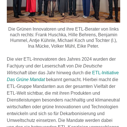
Die Grünen Innovatoren und ihre ETL-Berater von links
nach rechts: Frank Huschka, Hille Behrens, Benjamin
Hummel, Antje Kühnle, Michael Koch und Tochter (l.),
Ina Mücke, Volker Mühl, Eike Peter.
Die vier ETL-Innovatoren des Jahres 2024 wurden der
Fachjury und der Leserschaft von
Die Deutsche
Wirtschaft
über das Jahr hinweg durch die
ETL-Initiative
Das Grüne Mandat
bekannt gemacht. Hierbei macht die
ETL-Gruppe Mandanten aus der gesamten Vielfalt der
ETL-Welt sichtbar, die mit ihren Produkten und
Dienstleistungen besonders nachhaltig und klimaneutral
wirtschaften oder grüne Innovationen und Technologien
entwickeln und sich so für Dekarbonisierung und
Umweltschutz einsetzen. Die Mandate werden dabei