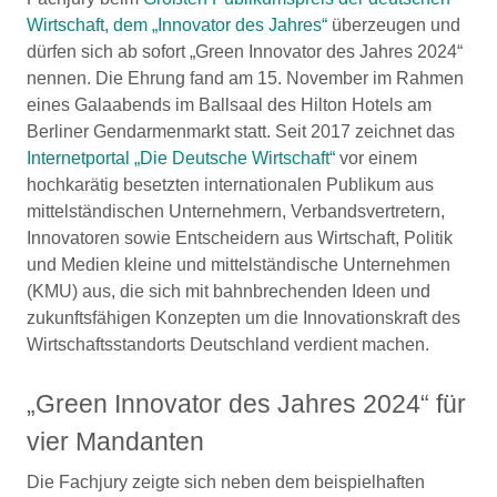
Wirtschaft, dem „Innovator des Jahres“
überzeugen und
dürfen sich ab sofort „Green Innovator des Jahres 2024“
nennen. Die Ehrung fand am 15. November im Rahmen
eines Galaabends im Ballsaal des Hilton Hotels am
Berliner Gendarmenmarkt statt. Seit 2017 zeichnet das
Internetportal „Die Deutsche Wirtschaft“
vor einem
hochkarätig besetzten internationalen Publikum aus
mittelständischen Unternehmern, Verbandsvertretern,
Innovatoren sowie Entscheidern aus Wirtschaft, Politik
und Medien kleine und mittelständische Unternehmen
(KMU) aus, die sich mit bahnbrechenden Ideen und
zukunftsfähigen Konzepten um die Innovationskraft des
Wirtschaftsstandorts Deutschland verdient machen.
„Green Innovator des Jahres 2024“ für
vier Mandanten
Die Fachjury zeigte sich neben dem beispielhaften