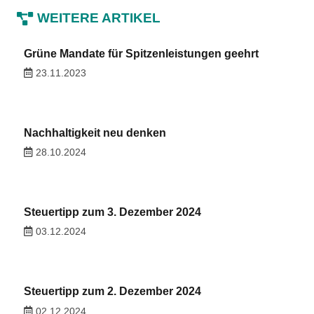
WEITERE ARTIKEL
Grüne Mandate für Spitzenleistungen geehrt
23.11.2023
Nachhaltigkeit neu denken
28.10.2024
Steuertipp zum 3. Dezember 2024
03.12.2024
Steuertipp zum 2. Dezember 2024
02.12.2024