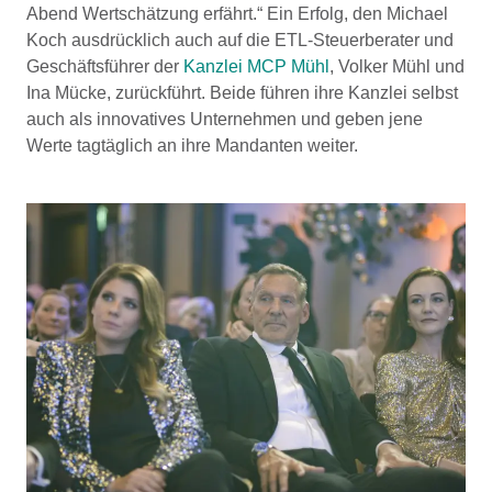
Abend Wertschätzung erfährt.“ Ein Erfolg, den Michael
Koch ausdrücklich auch auf die ETL-Steuerberater und
Geschäftsführer der
Kanzlei MCP Mühl
, Volker Mühl und
Ina Mücke, zurückführt. Beide führen ihre Kanzlei selbst
auch als innovatives Unternehmen und geben jene
Werte tagtäglich an ihre Mandanten weiter.