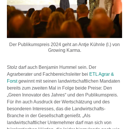
Der Publikumspreis 2024 geht an Antje Kühnle (l.) von
Growing Karma.
Stolz darf auch Benjamin Hummel sein. Der
Agrarberater und Fachbereichsleiter bei
ETL Agrar &
Forst
gewinnt mit seinen landwirtschaftlichen Mandaten
bereits zum zweiten Mal in Folge beide Preise: Den
„Green Innovator des Jahres“ und den Publikumspreis.
Für ihn auch Ausdruck der Wertschätzung und des
besonderen Interesses, das die Landwirtschafts-
Branche in der Gesellschaft genießt. „Als
landwirtschaftlicher Unternehmer darf man sich von