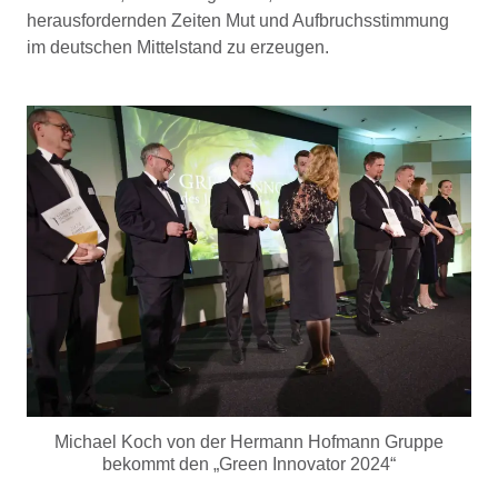
herausfordernden Zeiten Mut und Aufbruchsstimmung
im deutschen Mittelstand zu erzeugen.
Michael Koch von der Hermann Hofmann Gruppe
bekommt den „Green Innovator 2024“