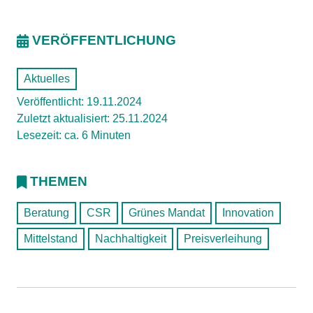
VERÖFFENTLICHUNG
Aktuelles
Veröffentlicht: 19.11.2024
Zuletzt aktualisiert: 25.11.2024
Lesezeit: ca. 6 Minuten
THEMEN
Beratung
CSR
Grünes Mandat
Innovation
Mittelstand
Nachhaltigkeit
Preisverleihung