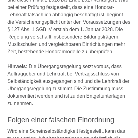
bei einer Prüfung festgestellt, dass eine Honorar-
Lehrkraft tatsächlich abhängig beschäftigt ist, beginnt
die Versicherungspflicht unter den Voraussetzungen des
§ 127 Abs. 1 SGB IV erst ab dem 1. Januar 2028. Die
Regelung verschafft insbesondere Bildungsträgern,
Musikschulen und vergleichbaren Einrichtungen mehr
Zeit, bestehende Honorarmodelle zu überprüfen.
Hinweis:
Die Übergangsregelung setzt voraus, dass
Auftraggeber und Lehrkraft bei Vertragsschluss von
Selbständigkeit ausgegangen sind und die Lehrkraft der
Übergangsregelung zustimmt. Die Zustimmung muss
dokumentiert werden und ist zu den Entgeltunterlagen
zu nehmen.
Folgen einer falschen Einordnung
Wird eine Scheinselbständigkeit festgestellt, kann das