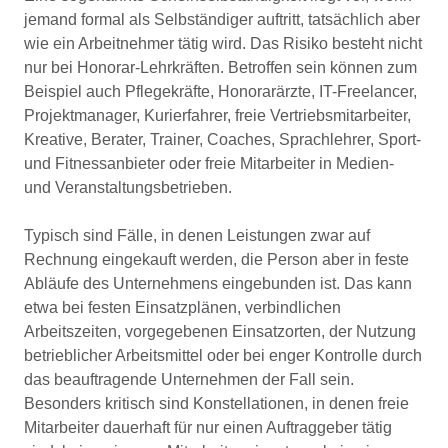
jemand formal als Selbständiger auftritt, tatsächlich aber
wie ein Arbeitnehmer tätig wird. Das Risiko besteht nicht
nur bei Honorar-Lehrkräften. Betroffen sein können zum
Beispiel auch Pflegekräfte, Honorarärzte, IT-Freelancer,
Projektmanager, Kurierfahrer, freie Vertriebsmitarbeiter,
Kreative, Berater, Trainer, Coaches, Sprachlehrer, Sport-
und Fitnessanbieter oder freie Mitarbeiter in Medien-
und Veranstaltungsbetrieben.
Typisch sind Fälle, in denen Leistungen zwar auf
Rechnung eingekauft werden, die Person aber in feste
Abläufe des Unternehmens eingebunden ist. Das kann
etwa bei festen Einsatzplänen, verbindlichen
Arbeitszeiten, vorgegebenen Einsatzorten, der Nutzung
betrieblicher Arbeitsmittel oder bei enger Kontrolle durch
das beauftragende Unternehmen der Fall sein.
Besonders kritisch sind Konstellationen, in denen freie
Mitarbeiter dauerhaft für nur einen Auftraggeber tätig