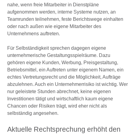
nahe, wenn freie Mitarbeiter in Dienstpläne
aufgenommen werden, interne Systeme nutzen, an
Teamrunden teilnehmen, feste Berichtswege einhalten
oder nach außen wie eigene Mitarbeiter des
Unternehmens auftreten.
Für Selbständigkeit sprechen dagegen eigene
unternehmerische Gestaltungsspielräume. Dazu
gehören eigene Kunden, Werbung, Preisgestaltung,
Betriebsmittel, ein Auftreten unter eigenem Namen, ein
echtes Vertretungsrecht und die Möglichkeit, Aufträge
abzulehnen. Auch ein Unternehmerrisiko ist wichtig. Wer
nur geleistete Stunden abrechnet, keine eigenen
Investitionen tätigt und wirtschaftlich kaum eigene
Chancen oder Risiken trägt, wird eher nicht als
selbständig angesehen.
Aktuelle Rechtsprechung erhöht den