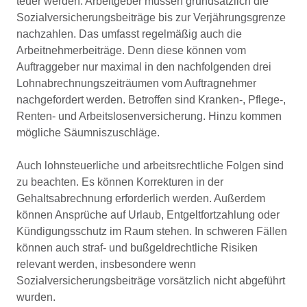
teuer werden. Arbeitgeber müssen grundsätzlich die
Sozialversicherungsbeiträge bis zur Verjährungsgrenze
nachzahlen. Das umfasst regelmäßig auch die
Arbeitnehmerbeiträge. Denn diese können vom
Auftraggeber nur maximal in den nachfolgenden drei
Lohnabrechnungszeiträumen vom Auftragnehmer
nachgefordert werden. Betroffen sind Kranken-, Pflege-,
Renten- und Arbeitslosenversicherung. Hinzu kommen
mögliche Säumniszuschläge.
Auch lohnsteuerliche und arbeitsrechtliche Folgen sind
zu beachten. Es können Korrekturen in der
Gehaltsabrechnung erforderlich werden. Außerdem
können Ansprüche auf Urlaub, Entgeltfortzahlung oder
Kündigungsschutz im Raum stehen. In schweren Fällen
können auch straf- und bußgeldrechtliche Risiken
relevant werden, insbesondere wenn
Sozialversicherungsbeiträge vorsätzlich nicht abgeführt
wurden.