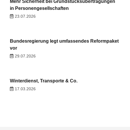
Mehr Sicherheit bei Grundstücksübertragungen
in Personengesellschaften
23.07.2026
Bundesregierung legt umfassendes Reformpaket
vor
29.07.2026
Winterdienst, Transporte & Co.
17.03.2026