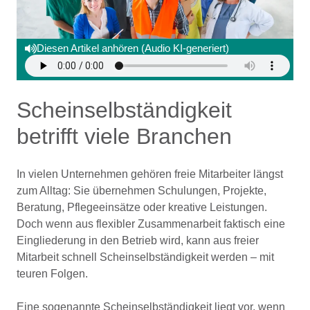
Diesen Artikel anhören (Audio KI-generiert)
Scheinselbständigkeit
betrifft viele Branchen
In vielen Unternehmen gehören freie Mitarbeiter längst
zum Alltag: Sie übernehmen Schulungen, Projekte,
Beratung, Pflegeeinsätze oder kreative Leistungen.
Doch wenn aus flexibler Zusammenarbeit faktisch eine
Eingliederung in den Betrieb wird, kann aus freier
Mitarbeit schnell Scheinselbständigkeit werden – mit
teuren Folgen.
Eine sogenannte Scheinselbständigkeit liegt vor, wenn