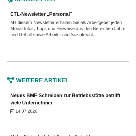
ETL-Newsletter „Personal“
Mit diesem Newsletter erhalten Sie als Arbeitgeber jeden
Monat Infos, Tipps und Hinweise aus den Bereichen Lohn-
und Gehalt sowie Arbeits- und Sozialrecht.
WEITERE ARTIKEL
Neues BMF-Schreiben zur Betriebsstätte betrifft
viele Unternehmer
14.07.2026