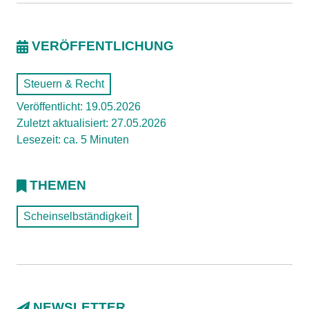
VERÖFFENTLICHUNG
Steuern & Recht
Veröffentlicht: 19.05.2026
Zuletzt aktualisiert: 27.05.2026
Lesezeit: ca. 5 Minuten
THEMEN
Scheinselbständigkeit
NEWSLETTER