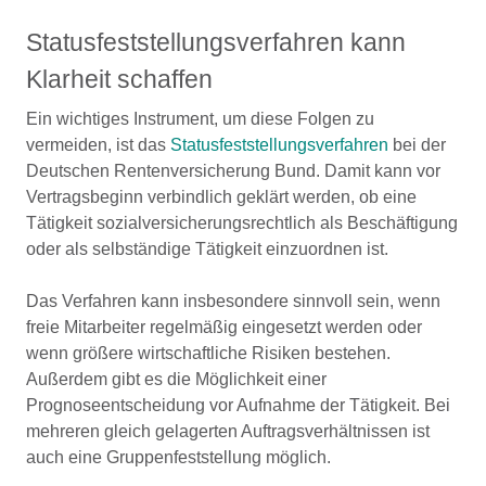
Statusfeststellungsverfahren kann
Klarheit schaffen
Ein wichtiges Instrument, um diese Folgen zu
vermeiden, ist das
Statusfeststellungsverfahren
bei der
Deutschen Rentenversicherung Bund. Damit kann vor
Vertragsbeginn verbindlich geklärt werden, ob eine
Tätigkeit sozialversicherungsrechtlich als Beschäftigung
oder als selbständige Tätigkeit einzuordnen ist.
Das Verfahren kann insbesondere sinnvoll sein, wenn
freie Mitarbeiter regelmäßig eingesetzt werden oder
wenn größere wirtschaftliche Risiken bestehen.
Außerdem gibt es die Möglichkeit einer
Prognoseentscheidung vor Aufnahme der Tätigkeit. Bei
mehreren gleich gelagerten Auftragsverhältnissen ist
auch eine Gruppenfeststellung möglich.