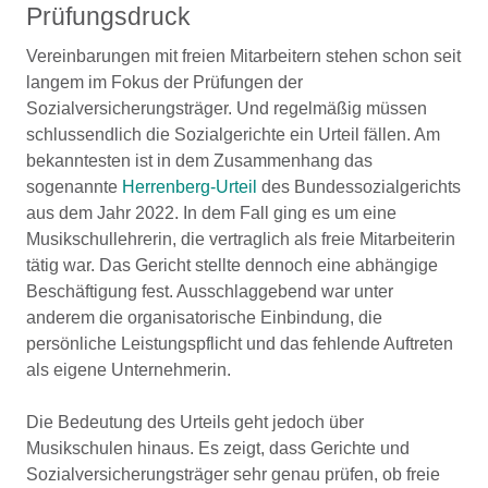
Prüfungsdruck
Vereinbarungen mit freien Mitarbeitern stehen schon seit
langem im Fokus der Prüfungen der
Sozialversicherungsträger. Und regelmäßig müssen
schlussendlich die Sozialgerichte ein Urteil fällen. Am
bekanntesten ist in dem Zusammenhang das
sogenannte
Herrenberg-Urteil
des Bundessozialgerichts
aus dem Jahr 2022. In dem Fall ging es um eine
Musikschullehrerin, die vertraglich als freie Mitarbeiterin
tätig war. Das Gericht stellte dennoch eine abhängige
Beschäftigung fest. Ausschlaggebend war unter
anderem die organisatorische Einbindung, die
persönliche Leistungspflicht und das fehlende Auftreten
als eigene Unternehmerin.
Die Bedeutung des Urteils geht jedoch über
Musikschulen hinaus. Es zeigt, dass Gerichte und
Sozialversicherungsträger sehr genau prüfen, ob freie