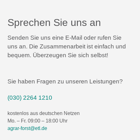
Sprechen Sie uns an
Senden Sie uns eine E-Mail oder rufen Sie
uns an.
Die Zusammenarbeit ist einfach und
bequem.
Überzeugen Sie sich selbst!
Sie haben Fragen zu unseren Leistungen?
(030) 2264 1210
kostenlos aus deutschen Netzen
Mo. – Fr. 09:00 – 18:00 Uhr
agrar-forst@etl.de