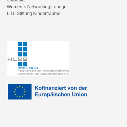
Women´s Networking Lounge
ETL-Stiftung Kinderträume