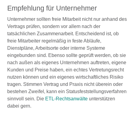
Empfehlung für Unternehmer
Unternehmer sollten freie Mitarbeit nicht nur anhand des
Vertrags prüfen, sondern vor allem nach der
tatsächlichen Zusammenarbeit. Entscheidend ist, ob
freie Mitarbeiter regelmäßig in feste Abläufe,
Dienstpläne, Arbeitsorte oder interne Systeme
eingebunden sind. Ebenso sollte geprüft werden, ob sie
nach außen als eigenes Unternehmen auftreten, eigene
Kunden und Preise haben, ein echtes Vertretungsrecht
nutzen können und ein eigenes wirtschaftliches Risiko
tragen. Stimmen Vertrag und Praxis nicht überein oder
bestehen Zweifel, kann ein Statusfeststellungsverfahren
sinnvoll sein. Die
ETL-Rechtsanwälte
unterstützen
dabei gern.