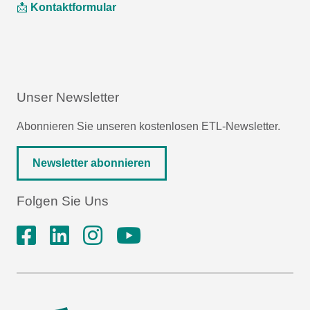
📩
Kontaktformular
Unser Newsletter
Abonnieren Sie unseren kostenlosen ETL-Newsletter.
Newsletter abonnieren
Folgen Sie Uns