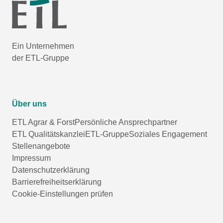
Ein Unternehmen
der ETL-Gruppe
Über uns
ETL Agrar & Forst
Persönliche Ansprechpartner
ETL Qualitätskanzlei
ETL-Gruppe
Soziales Engagement
Stellenangebote
Impressum
Datenschutzerklärung
Barrierefreiheitserklärung
Cookie-Einstellungen prüfen