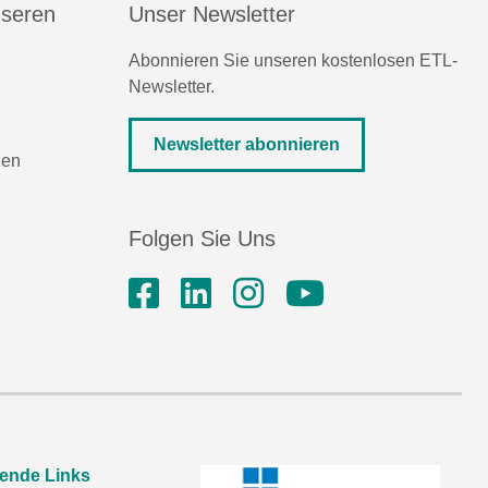
nseren
Unser Newsletter
Abonnieren Sie unseren kostenlosen ETL-
Newsletter.
Newsletter abonnieren
zen
Folgen Sie Uns
rende Links