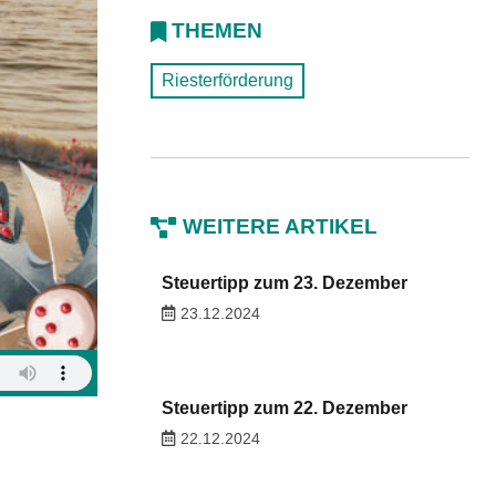
THEMEN
Riesterförderung
WEITERE ARTIKEL
Steuertipp zum 23. Dezember
23.12.2024
Steuertipp zum 22. Dezember
22.12.2024