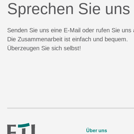
Sprechen Sie uns
Senden Sie uns eine E-Mail oder rufen Sie uns 
Die Zusammenarbeit ist einfach und bequem.
Überzeugen Sie sich selbst!
Über uns