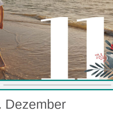
1. Dezember