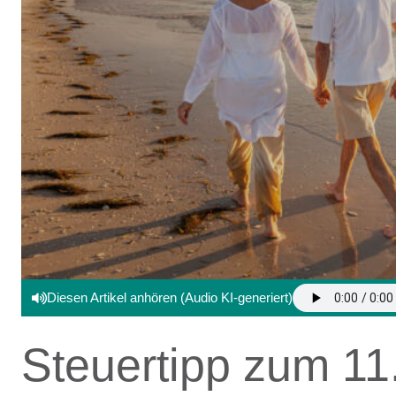
Diesen Artikel anhören (Audio KI-generiert)
Steuertipp zum 1