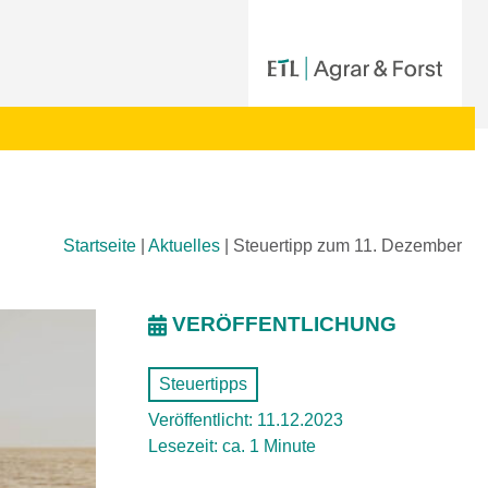
Startseite
|
Aktuelles
|
Steuertipp zum 11. Dezember
VERÖFFENTLICHUNG
Steuertipps
Veröffentlicht: 11.12.2023
Lesezeit: ca. 1 Minute