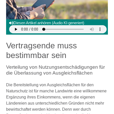
Diesen Artikel anhören (Audio KI-generiert)
Vertragsende muss
bestimmbar sein
Verteilung von Nutzungsentschädigungen für
die Überlassung von Ausgleichsflächen
Die Bereitstellung von Ausgleichsflächen für den
Naturschutz ist für manche Landwirte eine willkommene
Ergänzung ihres Einkommens, wenn die eigenen
Ländereien aus unterschiedlichen Gründen nicht mehr
bewirtschaftet werden können. Denn wer durch