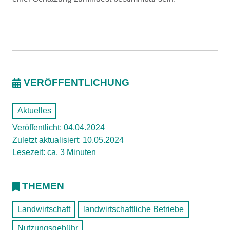
VERÖFFENTLICHUNG
Aktuelles
Veröffentlicht: 04.04.2024
Zuletzt aktualisiert: 10.05.2024
Lesezeit: ca. 3 Minuten
THEMEN
Landwirtschaft
landwirtschaftliche Betriebe
Nutzungsgebühr