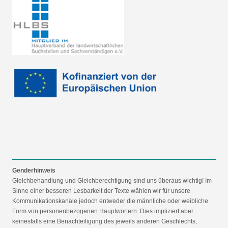
Genderhinweis
Gleichbehandlung und Gleichberechtigung sind uns überaus wichtig! Im
Sinne einer besseren Lesbarkeit der Texte wählen wir für unsere
Kommunikationskanäle jedoch entweder die männliche oder weibliche
Form von personenbezogenen Hauptwörtern. Dies impliziert aber
keinesfalls eine Benachteiligung des jeweils anderen Geschlechts,