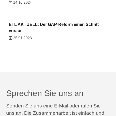
14.10.2024
ETL AKTUELL: Der GAP-Reform einen Schritt
voraus
25.01.2023
Sprechen Sie uns an
Senden Sie uns eine E-Mail oder rufen Sie
uns an.
Die Zusammenarbeit ist einfach und