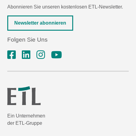
Abonnieren Sie unseren kostenlosen ETL-Newsletter.
Newsletter abonnieren
Folgen Sie Uns
Ein Unternehmen
der ETL-Gruppe