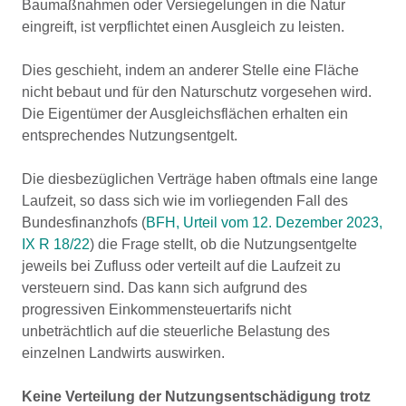
Baumaßnahmen oder Versiegelungen in die Natur
eingreift, ist verpflichtet einen Ausgleich zu leisten.
Dies geschieht, indem an anderer Stelle eine Fläche
nicht bebaut und für den Naturschutz vorgesehen wird.
Die Eigentümer der Ausgleichsflächen erhalten ein
entsprechendes Nutzungsentgelt.
Die diesbezüglichen Verträge haben oftmals eine lange
Laufzeit, so dass sich wie im vorliegenden Fall des
Bundesfinanzhofs (
BFH, Urteil vom 12. Dezember 2023,
IX R 18/22
) die Frage stellt, ob die Nutzungsentgelte
jeweils bei Zufluss oder verteilt auf die Laufzeit zu
versteuern sind. Das kann sich aufgrund des
progressiven Einkommensteuertarifs nicht
unbeträchtlich auf die steuerliche Belastung des
einzelnen Landwirts auswirken.
Keine Verteilung der Nutzungsentschädigung trotz