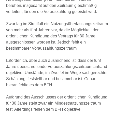
beruhen, insgesamt auf den Zeitraum gleichmäßig
verteilen, für den die Vorauszahlung geleistet wird.
Zwar lag im Streitfall ein Nutzungsüberlassungszeitraum
von mehr als fünf Jahren vor, da die Möglichkeit der
ordentlichen Kündigung des Vertrags für 30 Jahre
ausgeschlossen worden ist. Jedoch fehlt ein
bestimmbarer Vorauszahlungszeitraum.
Erforderlich, aber auch ausreichend ist, dass der fünf
Jahre überschreitende Vorauszahlungszeitraum anhand
objektiver Umstände, im Zweifel im Wege sachgerechter
Schätzung, feststellbar und bestimmbar ist. Genau
hieran fehlte es dem BFH.
Aufgrund des Ausschlusses der ordentlichen Kündigung
für 30 Jahre steht zwar ein Mindestnutzungszeitraum
fest. Allerdings fehlen dem BFH objektive