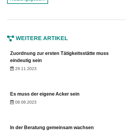
WEITERE ARTIKEL
Zuordnung zur ersten Tätigkeitsstätte muss
eindeutig sein
29.11.2023
Es muss der eigene Acker sein
08.08.2023
In der Beratung gemeinsam wachsen