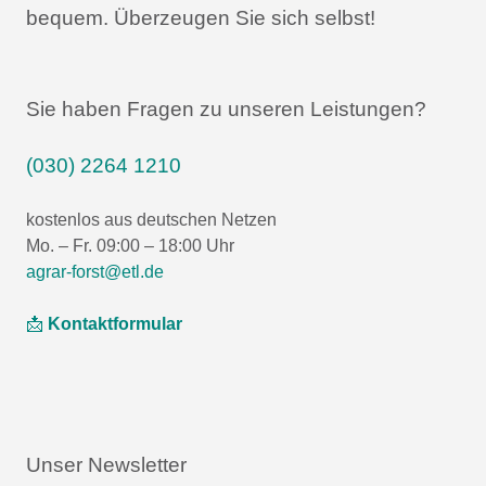
bequem.
Überzeugen Sie sich selbst!
Sie haben Fragen zu unseren Leistungen?
(030) 2264 1210
kostenlos aus deutschen Netzen
Mo. – Fr. 09:00 – 18:00 Uhr
agrar-forst@etl.de
📩
Kontaktformular
Unser Newsletter