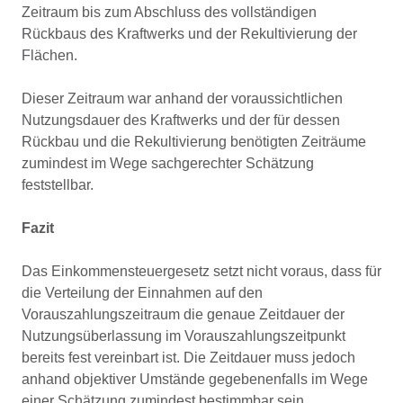
Zeitraum bis zum Abschluss des vollständigen
Rückbaus des Kraftwerks und der Rekultivierung der
Flächen.
Dieser Zeitraum war anhand der voraussichtlichen
Nutzungsdauer des Kraftwerks und der für dessen
Rückbau und die Rekultivierung benötigten Zeiträume
zumindest im Wege sachgerechter Schätzung
feststellbar.
Fazit
Das Einkommensteuergesetz setzt nicht voraus, dass für
die Verteilung der Einnahmen auf den
Vorauszahlungszeitraum die genaue Zeitdauer der
Nutzungsüberlassung im Vorauszahlungszeitpunkt
bereits fest vereinbart ist. Die Zeitdauer muss jedoch
anhand objektiver Umstände gegebenenfalls im Wege
einer Schätzung zumindest bestimmbar sein.