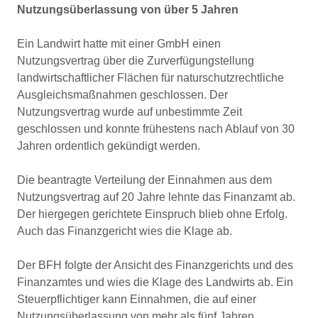
Nutzungsüberlassung von über 5 Jahren
Ein Landwirt hatte mit einer GmbH einen
Nutzungsvertrag über die Zurverfügungstellung
landwirtschaftlicher Flächen für naturschutzrechtliche
Ausgleichsmaßnahmen geschlossen. Der
Nutzungsvertrag wurde auf unbestimmte Zeit
geschlossen und konnte frühestens nach Ablauf von 30
Jahren ordentlich gekündigt werden.
Die beantragte Verteilung der Einnahmen aus dem
Nutzungsvertrag auf 20 Jahre lehnte das Finanzamt ab.
Der hiergegen gerichtete Einspruch blieb ohne Erfolg.
Auch das Finanzgericht wies die Klage ab.
Der BFH folgte der Ansicht des Finanzgerichts und des
Finanzamtes und wies die Klage des Landwirts ab. Ein
Steuerpflichtiger kann Einnahmen, die auf einer
Nutzungsüberlassung von mehr als fünf Jahren