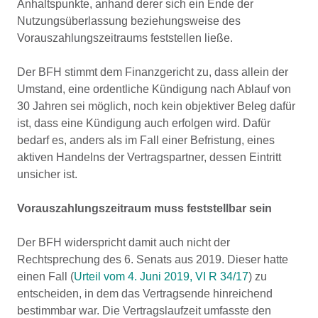
Anhaltspunkte, anhand derer sich ein Ende der
Nutzungsüberlassung beziehungsweise des
Vorauszahlungszeitraums feststellen ließe.
Der BFH stimmt dem Finanzgericht zu, dass allein der
Umstand, eine ordentliche Kündigung nach Ablauf von
30 Jahren sei möglich, noch kein objektiver Beleg dafür
ist, dass eine Kündigung auch erfolgen wird. Dafür
bedarf es, anders als im Fall einer Befristung, eines
aktiven Handelns der Vertragspartner, dessen Eintritt
unsicher ist.
Vorauszahlungszeitraum muss feststellbar sein
Der BFH widerspricht damit auch nicht der
Rechtsprechung des 6. Senats aus 2019. Dieser hatte
einen Fall (
Urteil vom 4. Juni 2019, VI R 34/17
) zu
entscheiden, in dem das Vertragsende hinreichend
bestimmbar war. Die Vertragslaufzeit umfasste den