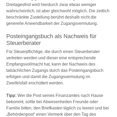
Dreitagesfrist wird hierdurch zwar etwas weniger
wahrscheinlich, ist aber gleichwohl möglich. Die zeitlich
beschränkte Zustellung berührt deshalb nicht die
generelle Anwendbarkeit der Zugangsvermutung.
Posteingangsbuch als Nachweis für
Steuerberater
Für Steuerpflichtige, die durch einen Steuerberater
vertreten werden und dieser eine entsprechende
Empfangsvollmacht hat, kann der Nachweis des
tatsächlichen Zugangs durch das Posteingangsbuch
erfolgen und damit die Zugangsvermutung im
Zweifelsfall erschüttert werden.
Tipp:
Wer die Post seines Finanzamtes nach Hause
bekommt, sollte bei Abwesenheiten Freunde oder
Familie bitten, den Briefkasten täglich zu leeren und bei
„Behördenpost“ einen Vermerk über den Tag des