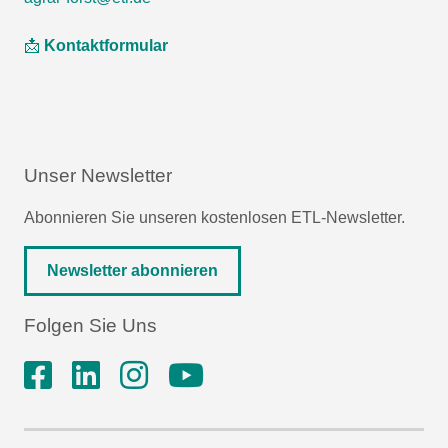
📩
Kontaktformular
Unser Newsletter
Abonnieren Sie unseren kostenlosen ETL-Newsletter.
Newsletter abonnieren
Folgen Sie Uns