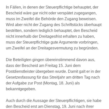
In Fällen, in denen der Steuerpflichtige behauptet, der
Bescheid wäre gar nicht oder verspätet zugegangen,
muss im Zweifel die Behörde den Zugang beweisen.
Wird aber nicht der Zugang des Schriftstücks überhaupt
bestritten, sondern lediglich behauptet, den Bescheid
nicht innerhalb der Dreitagesfrist erhalten zu haben,
muss der Steuerpflichtige gute Argumente vorbringen,
um Zweifel an der Dreitagesvermutung zu begründen.
Die Beteiligten gingen übereinstimmend davon aus,
dass der Bescheid am Freitag 15. Juni dem
Postdienstleister übergeben wurde. Damit galt er in der
Gesetzesfassung für das Streitjahr am dritten Tag nach
der Aufgabe zur Post (Montag, 18. Juni) als
bekanntgegeben.
Auch durch die Aussage der Steuerpflichtigen, sie habe
den Bescheid erst am Dienstag, 19. Juni nach ihrer