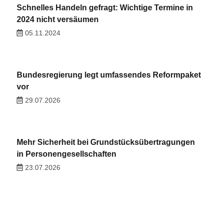
Schnelles Handeln gefragt: Wichtige Termine in
2024 nicht versäumen
05.11.2024
Bundesregierung legt umfassendes Reformpaket
vor
29.07.2026
Mehr Sicherheit bei Grundstücksübertragungen
in Personengesellschaften
23.07.2026