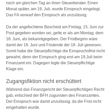
noch am gleichen Tag an ihren Steuerberater. Einen
Monat später, am 19. Juli, wurde Einspruch eingelegt.
Das FA verwarf den Einspruch als unzulässig.
Da der angefochtene Bescheid am Freitag, 15. Juni zur
Post gegeben worden sei, gelte er als am Montag, dem
18. Juni, als bekanntgegeben. Der Fristbeginn wäre
damit der 19. Juni und Fristende der 18. Juli gewesen.
Somit habe die Steuerpflichtige die Einspruchsfrist nicht
gewahrt, denn der Einspruch ging erst am 19.Juli beim
Finanzamt ein. Dagegen legte die Steuerpflichtige
Klage ein.
Zugangsfiktion nicht erschüttert
Während das Finanzgericht der Steuerpflichtigen Recht
gab, entschied der BFH zugunsten des Finanzamtes.
Der Einspruch war damit unzulässig, da die Frist nicht
eingehalten wurde.