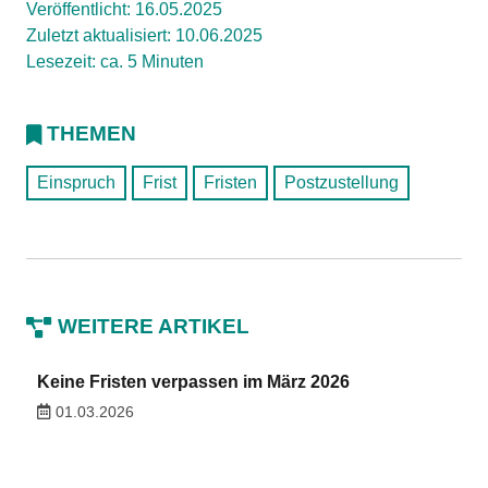
Veröffentlicht: 16.05.2025
Zuletzt aktualisiert: 10.06.2025
Lesezeit: ca. 5 Minuten
THEMEN
Einspruch
Frist
Fristen
Postzustellung
WEITERE ARTIKEL
Keine Fristen verpassen im März 2026
01.03.2026