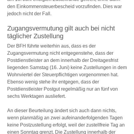
den Einkommensteuerbescheid vorzufinden. Dies war
jedoch nicht der Fall.
Zugangsvermutung gilt auch bei nicht
täglicher Zustellung
Der BFH führte weiterhin aus, dass es der
Zugangsvermutung nicht entgegenstehe, dass der
Postdienstleister an dem innerhalb der Dreitagesfrist
liegenden Samstag (16. Juni) keine Zustellungen in dem
Wohnviertel der Steuerpflichtigen vorgenommen hat.
Ebenso wenig stehe ihr entgegen, dass der
Postdienstleister Postgut regelmäßig nur an fünf von
sechs Werktagen ausliefert.
An dieser Beurteilung ändert sich auch dann nichts,
wenn planmäßig an zwei aufeinanderfolgenden Tagen
keine Postzustellung erfolgt, weil der zustellfreie Tag an
einen Sonntag grenzt. Die Zustellung innerhalb der