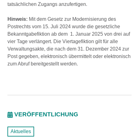
tatsächlichen Zugangs anzufertigen.
Hinweis:
Mit dem Gesetz zur Modernisierung des
Postrechts vom 15. Juli 2024 wurde die gesetzliche
Bekanntgabefiktion ab dem 1. Januar 2025 von drei auf
vier Tage verlängert. Die Viertagefiktion gilt für alle
Verwaltungsakte, die nach dem 31. Dezember 2024 zur
Post gegeben, elektronisch übermittelt oder elektronisch
zum Abruf bereitgestellt werden.
VERÖFFENTLICHUNG
Aktuelles