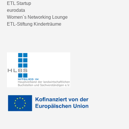
ETL Startup
eurodata
Women´s Networking Lounge
ETL-Stiftung Kinderträume