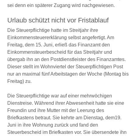
sei denn ein späterer Zugang wird nachgewiesen.
Urlaub schützt nicht vor Fristablauf
Die Steuerpflichtige hatte im Streitjahr ihre
Einkommensteuererklärung selbst angefertigt. Am
Freitag, dem 15. Juni, erließ das Finanzamt den
Einkommensteuerbescheid für das Streitjahr und
übergab ihn an den Postdienstleister des Finanzamtes.
Dieser stellt im Wohnviertel der Steuerpflichtigen Post
nur an maximal fünf Arbeitstagen der Woche (Montag bis
Freitag) zu.
Die Steuerpflichtige war auf einer mehrwöchigen
Dienstreise. Während ihrer Abwesenheit hatte sie eine
Freundin und ihre Mutter mit der Leerung des
Briefkastens betraut. Sie kehrte am Dienstag, dem19.
Juni in ihre Wohnung zurück und fand den
Steuerbescheid im Briefkasten vor. Sie übersendete ihn