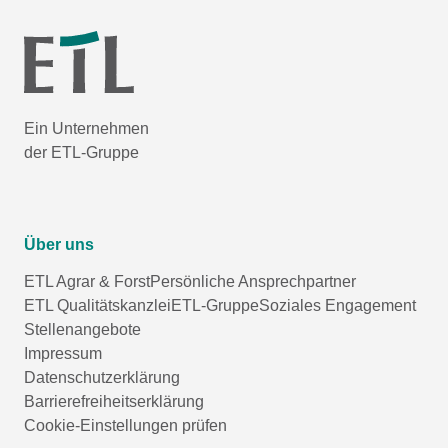
Ein Unternehmen
der ETL-Gruppe
Über uns
ETL Agrar & Forst
Persönliche Ansprechpartner
ETL Qualitätskanzlei
ETL-Gruppe
Soziales Engagement
Stellenangebote
Impressum
Datenschutzerklärung
Barrierefreiheitserklärung
Cookie-Einstellungen prüfen