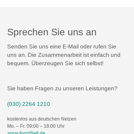
Sprechen Sie uns an
Senden Sie uns eine E-Mail oder rufen Sie
uns an.
Die Zusammenarbeit ist einfach und
bequem.
Überzeugen Sie sich selbst!
Sie haben Fragen zu unseren Leistungen?
(030) 2264 1210
kostenlos aus deutschen Netzen
Mo. – Fr. 09:00 – 18:00 Uhr
agrar-forst@etl.de