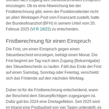
einzulegen. Ob es eine Abweichung bei der
Fristberechnung gibt, wenn der Postdienstleister nicht
an allen Werktagen Post vom Finanzamt zustellt, hatte
der Bundesfinanzhof (BFH) in seinem Urteil vom 20.
Februar 2025 (
VI R 18/22
) zu entscheiden.
Fristberechnung für einen Einspruch
Die Frist, um einen Einspruch gegen einen
Steuerbescheid einzulegen, beträgt einen Monat. Die
Frist beginnt am Tag nach dem Zugang (Bekanntgabe)
des Steuerbescheids zu laufen. Fällt das Ende der Frist
auf einen Samstag, Sonntag oder Feiertag, verschiebt
sich das Fristende auf den nächsten Werktag.
Daher ist für die Fristberechnung entscheidend, wann
der Bescheid dem Steuerpflichtigen zugegangen ist.
Dafür galt bis 2024 eine Dreitagefiktion. Seit 2025 wird
im Inland eine Postlaufzeit von vier Tagen unterstellt, es