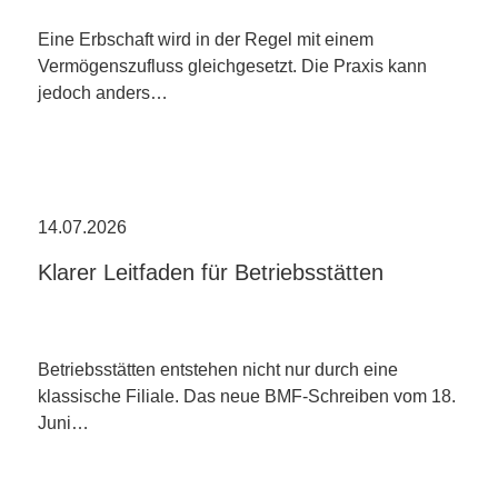
Eine Erbschaft wird in der Regel mit einem
Vermögenszufluss gleichgesetzt. Die Praxis kann
jedoch anders…
14.07.2026
Klarer Leitfaden für Betriebsstätten
Betriebsstätten entstehen nicht nur durch eine
klassische Filiale. Das neue BMF-Schreiben vom 18.
Juni…