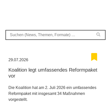
29.07.2026
Koalition legt umfassendes Reformpaket
vor
Die Koalition hat am 2. Juli 2026 ein umfassendes
Reformpaket mit insgesamt 34 Maßnahmen
vorgestellt.