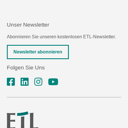
Unser Newsletter
Abonnieren Sie unseren kostenlosen ETL-Newsletter.
Newsletter abonnieren
Folgen Sie Uns