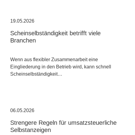
19.05.2026
Scheinselbständigkeit betrifft viele
Branchen
Wenn aus flexibler Zusammenarbeit eine
Eingliederung in den Betrieb wird, kann schnell
Scheinselbständigkeit…
06.05.2026
Strengere Regeln für umsatzsteuerliche
Selbstanzeigen