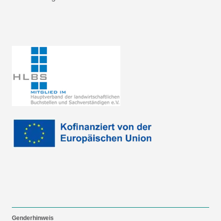
Genderhinweis