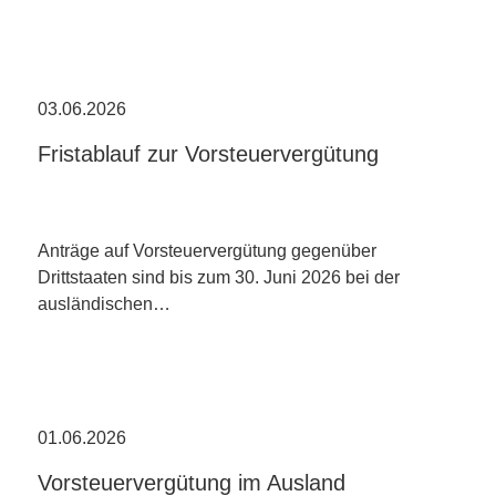
03.06.2026
Fristablauf zur Vorsteuervergütung
Anträge auf Vorsteuervergütung gegenüber
Drittstaaten sind bis zum 30. Juni 2026 bei der
ausländischen…
01.06.2026
Vorsteuervergütung im Ausland