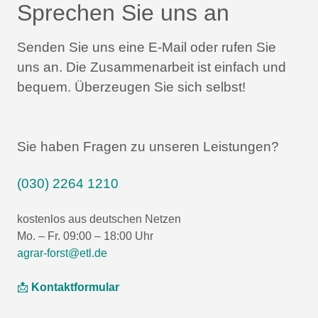
Sprechen Sie uns an
Senden Sie uns eine E-Mail oder rufen Sie
uns an.
Die Zusammenarbeit ist einfach und
bequem.
Überzeugen Sie sich selbst!
Sie haben Fragen zu unseren Leistungen?
(030) 2264 1210
kostenlos aus deutschen Netzen
Mo. – Fr. 09:00 – 18:00 Uhr
agrar-forst@etl.de
📩
Kontaktformular