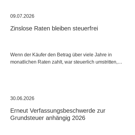
09.07.2026
Zinslose Raten bleiben steuerfrei
Wenn der Käufer den Betrag über viele Jahre in
monatlichen Raten zahlt, war steuerlich umstritten,…
30.06.2026
Erneut Verfassungsbeschwerde zur
Grundsteuer anhängig 2026