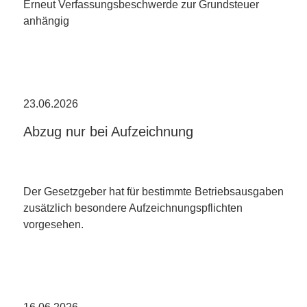
Erneut Verfassungsbeschwerde zur Grundsteuer
anhängig
23.06.2026
Abzug nur bei Aufzeichnung
Der Gesetzgeber hat für bestimmte Betriebsausgaben
zusätzlich besondere Aufzeichnungspflichten
vorgesehen.