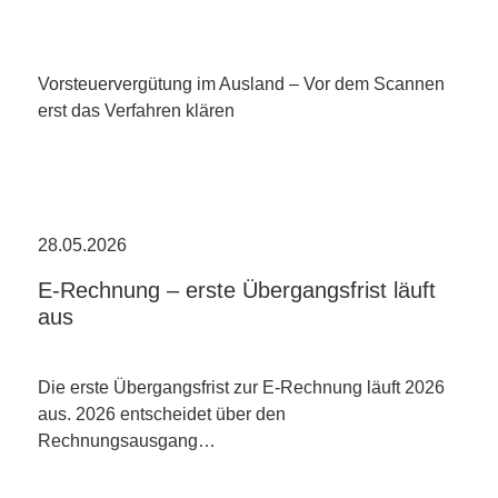
Vorsteuervergütung im Ausland – Vor dem Scannen
erst das Verfahren klären
28.05.2026
E-Rechnung – erste Übergangsfrist läuft
aus
Die erste Übergangsfrist zur E-Rechnung läuft 2026
aus. 2026 entscheidet über den
Rechnungsausgang…