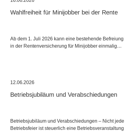
16.06.2026
Wahlfreiheit für Minijobber bei der Rente
Ab dem 1. Juli 2026 kann eine bestehende Befreiung
in der Rentenversicherung für Minijobber einmalig…
12.06.2026
Betriebsjubiläum und Verabschiedungen
Betriebsjubiläum und Verabschiedungen – Nicht jede
Betriebsfeier ist steuerlich eine Betriebsveranstaltung