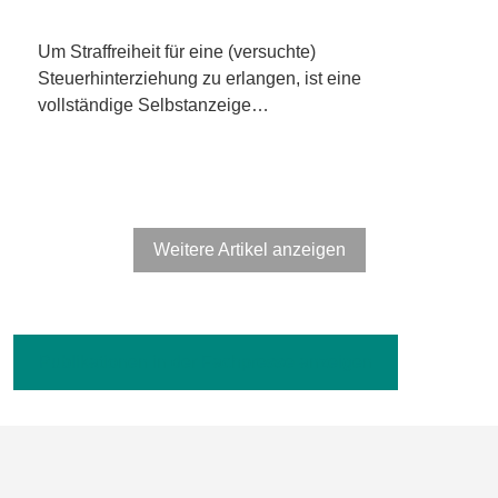
Um Straffreiheit für eine (versuchte)
Steuerhinterziehung zu erlangen, ist eine
vollständige Selbstanzeige…
Weitere Artikel anzeigen
Publikationen in der Fachpresse anzeigen