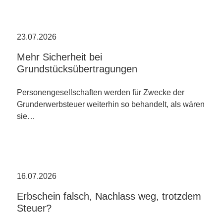
23.07.2026
Mehr Sicherheit bei
Grundstücksübertragungen
Personengesellschaften werden für Zwecke der
Grunderwerbsteuer weiterhin so behandelt, als wären
sie…
16.07.2026
Erbschein falsch, Nachlass weg, trotzdem
Steuer?