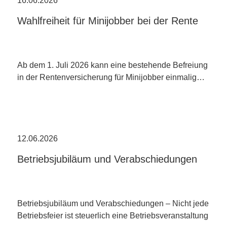
16.06.2026
Wahlfreiheit für Minijobber bei der Rente
Ab dem 1. Juli 2026 kann eine bestehende Befreiung
in der Rentenversicherung für Minijobber einmalig…
12.06.2026
Betriebsjubiläum und Verabschiedungen
Betriebsjubiläum und Verabschiedungen – Nicht jede
Betriebsfeier ist steuerlich eine Betriebsveranstaltung