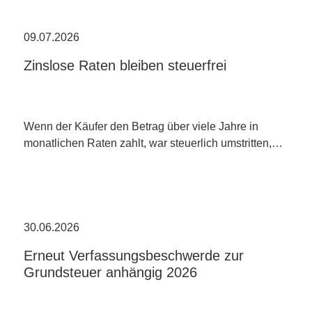
09.07.2026
Zinslose Raten bleiben steuerfrei
Wenn der Käufer den Betrag über viele Jahre in
monatlichen Raten zahlt, war steuerlich umstritten,…
30.06.2026
Erneut Verfassungsbeschwerde zur
Grundsteuer anhängig 2026