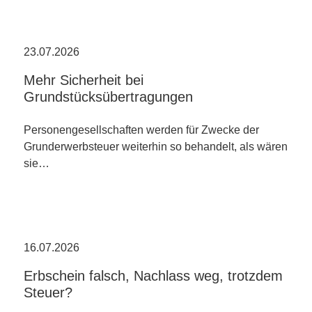
23.07.2026
Mehr Sicherheit bei
Grundstücksübertragungen
Personengesellschaften werden für Zwecke der
Grunderwerbsteuer weiterhin so behandelt, als wären
sie…
16.07.2026
Erbschein falsch, Nachlass weg, trotzdem
Steuer?