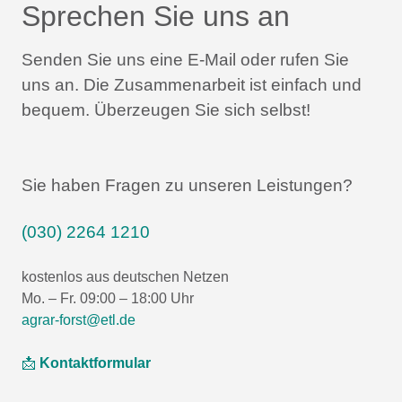
Sprechen Sie uns an
Senden Sie uns eine E-Mail oder rufen Sie
uns an.
Die Zusammenarbeit ist einfach und
bequem.
Überzeugen Sie sich selbst!
Sie haben Fragen zu unseren Leistungen?
(030) 2264 1210
kostenlos aus deutschen Netzen
Mo. – Fr. 09:00 – 18:00 Uhr
agrar-forst@etl.de
📩
Kontaktformular