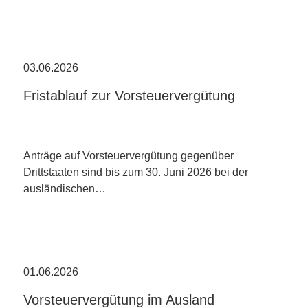
03.06.2026
Fristablauf zur Vorsteuervergütung
Anträge auf Vorsteuervergütung gegenüber
Drittstaaten sind bis zum 30. Juni 2026 bei der
ausländischen…
01.06.2026
Vorsteuervergütung im Ausland