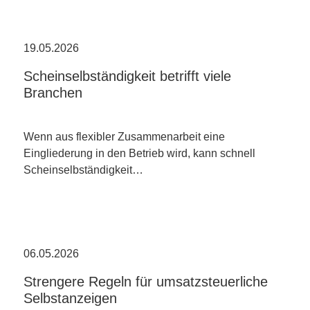
19.05.2026
Scheinselbständigkeit betrifft viele
Branchen
Wenn aus flexibler Zusammenarbeit eine
Eingliederung in den Betrieb wird, kann schnell
Scheinselbständigkeit…
06.05.2026
Strengere Regeln für umsatzsteuerliche
Selbstanzeigen