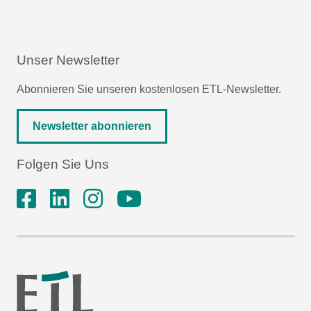
Unser Newsletter
Abonnieren Sie unseren kostenlosen ETL-Newsletter.
Newsletter abonnieren
Folgen Sie Uns