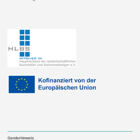
Genderhinweis