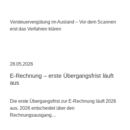
Vorsteuervergütung im Ausland – Vor dem Scannen
erst das Verfahren klären
28.05.2026
E-Rechnung – erste Übergangsfrist läuft
aus
Die erste Übergangsfrist zur E-Rechnung läuft 2026
aus. 2026 entscheidet über den
Rechnungsausgang…