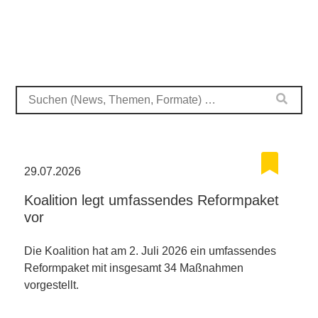
29.07.2026
Koalition legt umfassendes Reformpaket
vor
Die Koalition hat am 2. Juli 2026 ein umfassendes
Reformpaket mit insgesamt 34 Maßnahmen
vorgestellt.