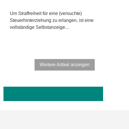
Um Straffreiheit für eine (versuchte)
Steuerhinterziehung zu erlangen, ist eine
vollständige Selbstanzeige…
Weitere Artikel anzeigen
Publikationen in der Fachpresse anzeigen