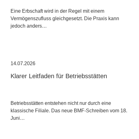
Eine Erbschaft wird in der Regel mit einem
Vermögenszufluss gleichgesetzt. Die Praxis kann
jedoch anders…
14.07.2026
Klarer Leitfaden für Betriebsstätten
Betriebsstätten entstehen nicht nur durch eine
klassische Filiale. Das neue BMF-Schreiben vom 18.
Juni…