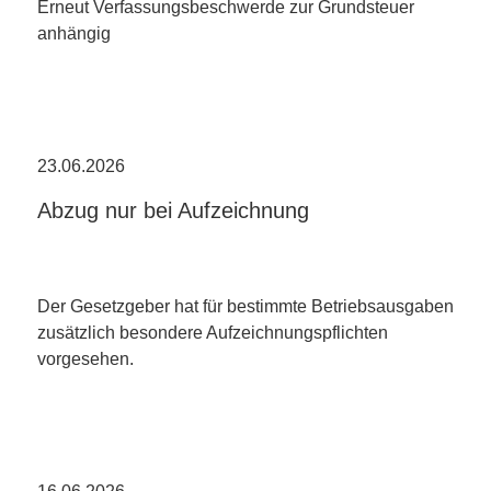
Erneut Verfassungsbeschwerde zur Grundsteuer
anhängig
23.06.2026
Abzug nur bei Aufzeichnung
Der Gesetzgeber hat für bestimmte Betriebsausgaben
zusätzlich besondere Aufzeichnungspflichten
vorgesehen.