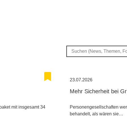
23.07.2026
Mehr Sicherheit bei G
paket mit insgesamt 34
Personengesellschaften wer
behandelt, als wären sie…