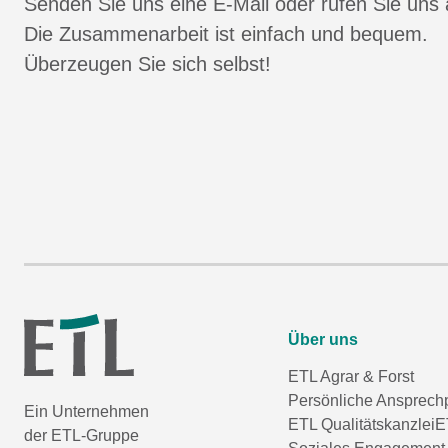
Senden Sie uns eine E-Mail oder rufen Sie uns 
Die Zusammenarbeit ist einfach und bequem.
Überzeugen Sie sich selbst!
Über uns
ETL Agrar & Forst
Persönliche Ansprech
Ein Unternehmen
ETL Qualitätskanzlei
E
der ETL-Gruppe