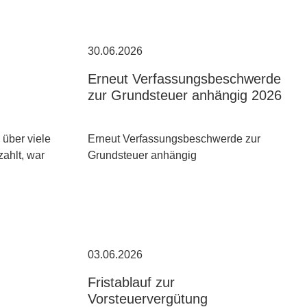
30.06.2026
Erneut Verfassungsbeschwerde
zur Grundsteuer anhängig 2026
über viele
Erneut Verfassungsbeschwerde zur
zahlt, war
Grundsteuer anhängig
03.06.2026
Fristablauf zur
Vorsteuervergütung