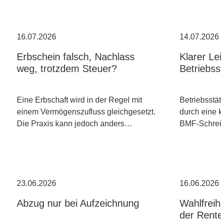
16.07.2026
14.07.2026
Erbschein falsch, Nachlass
Klarer Le
weg, trotzdem Steuer?
Betriebss
Eine Erbschaft wird in der Regel mit
Betriebsstät
einem Vermögenszufluss gleichgesetzt.
durch eine 
Die Praxis kann jedoch anders…
BMF-Schrei
23.06.2026
16.06.2026
Abzug nur bei Aufzeichnung
Wahlfreih
der Rent