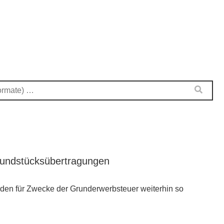
rundstücksübertragungen
den für Zwecke der Grunderwerbsteuer weiterhin so