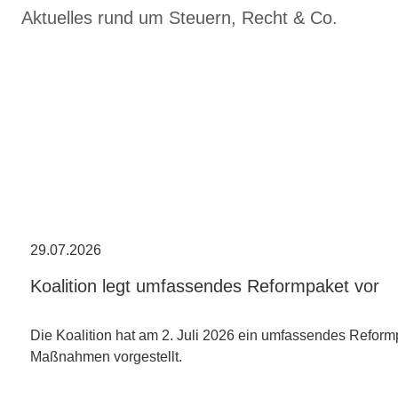
Aktuelles rund um Steuern, Recht & Co.
29.07.2026
Koalition legt umfassendes Reformpaket vor
Die Koalition hat am 2. Juli 2026 ein umfassendes Reform
Maßnahmen vorgestellt.