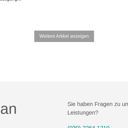
Weitere Artikel anzeigen
 an
Sie haben Fragen zu u
Leistungen?