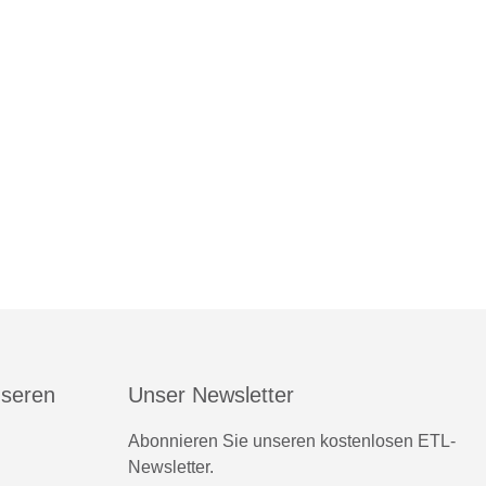
nseren
Unser Newsletter
Abonnieren Sie unseren kostenlosen ETL-
Newsletter.