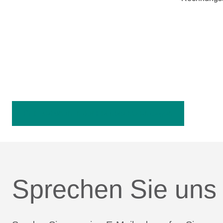
Publikationen in der Fachpresse anzeigen
Sprechen Sie uns