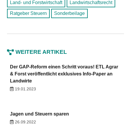
Land- und Forstwirtschaft
Landwirtschaftsrecht
Ratgeber Steuern
Sonderbeilage
WEITERE ARTIKEL
Der GAP-Reform einen Schritt voraus! ETL Agrar
& Forst veröffentlicht exklusives Info-Paper an
Landwirte
19.01.2023
Jagen und Steuern sparen
26.09.2022