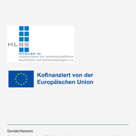
Genderhinweis