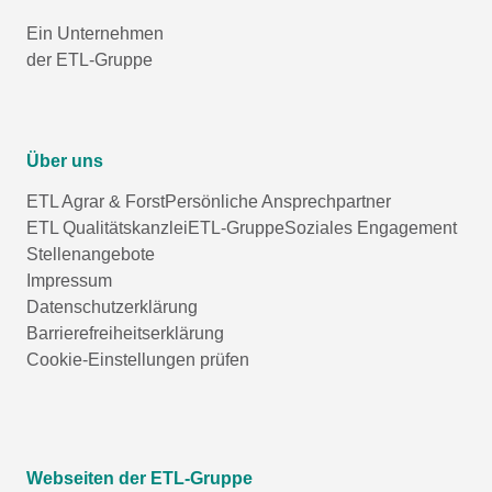
Ein Unternehmen
der ETL-Gruppe
Über uns
ETL Agrar & Forst
Persönliche Ansprechpartner
ETL Qualitätskanzlei
ETL-Gruppe
Soziales Engagement
Stellenangebote
Impressum
Datenschutzerklärung
Barrierefreiheitserklärung
Cookie-Einstellungen prüfen
Webseiten der ETL-Gruppe