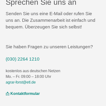
Sprechen Sie uns an
Senden Sie uns eine E-Mail oder rufen Sie
uns an.
Die Zusammenarbeit ist einfach und
bequem.
Überzeugen Sie sich selbst!
Sie haben Fragen zu unseren Leistungen?
(030) 2264 1210
kostenlos aus deutschen Netzen
Mo. – Fr. 09:00 – 18:00 Uhr
agrar-forst@etl.de
📩
Kontaktformular