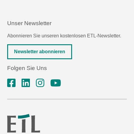
Unser Newsletter
Abonnieren Sie unseren kostenlosen ETL-Newsletter.
Newsletter abonnieren
Folgen Sie Uns