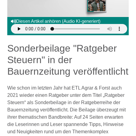
Diesen Artikel anhören (Audio KI-generiert)
Sonderbeilage "Ratgeber
Steuern" in der
Bauernzeitung veröffentlicht
Wie schon im letzten Jahr hat ETL Agrar & Forst auch
2021 wieder einen Ratgeber unter dem Titel „Ratgeber
Steuern“ als Sonderbeilage in der Ratgeberreihe der
Bauernzeitung veröffentlicht. Die Beilage überzeugt mit
ihrer thematischen Bandbreite: Auf 24 Seiten erwarten
die Leserinnen und Leser spannende Tipps, Hinweise
und Neuigkeiten rund um den Themenkomplex