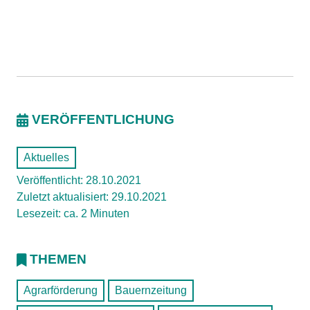
VERÖFFENTLICHUNG
Aktuelles
Veröffentlicht: 28.10.2021
Zuletzt aktualisiert: 29.10.2021
Lesezeit: ca. 2 Minuten
THEMEN
Agrarförderung
Bauernzeitung