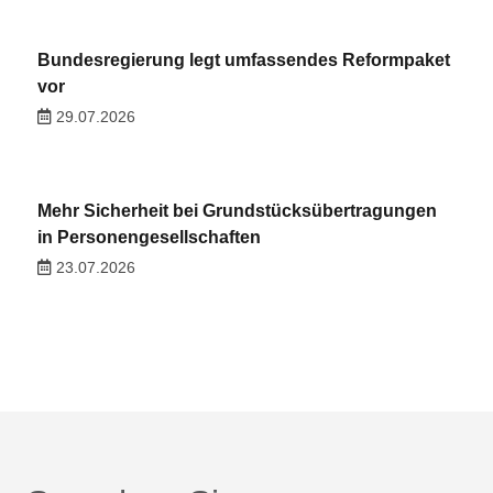
Bundesregierung legt umfassendes Reformpaket
vor
29.07.2026
Mehr Sicherheit bei Grundstücksübertragungen
in Personengesellschaften
23.07.2026