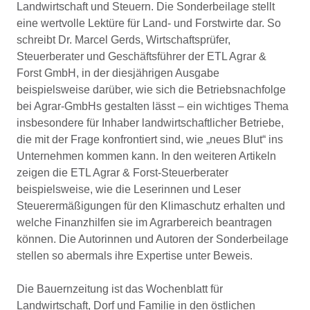
Landwirtschaft und Steuern. Die Sonderbeilage stellt
eine wertvolle Lektüre für Land- und Forstwirte dar. So
schreibt Dr. Marcel Gerds, Wirtschaftsprüfer,
Steuerberater und Geschäftsführer der ETL Agrar &
Forst GmbH, in der diesjährigen Ausgabe
beispielsweise darüber, wie sich die Betriebsnachfolge
bei Agrar-GmbHs gestalten lässt – ein wichtiges Thema
insbesondere für Inhaber landwirtschaftlicher Betriebe,
die mit der Frage konfrontiert sind, wie „neues Blut“ ins
Unternehmen kommen kann. In den weiteren Artikeln
zeigen die ETL Agrar & Forst-Steuerberater
beispielsweise, wie die Leserinnen und Leser
Steuerermäßigungen für den Klimaschutz erhalten und
welche Finanzhilfen sie im Agrarbereich beantragen
können. Die Autorinnen und Autoren der Sonderbeilage
stellen so abermals ihre Expertise unter Beweis.
Die Bauernzeitung ist das Wochenblatt für
Landwirtschaft, Dorf und Familie in den östlichen