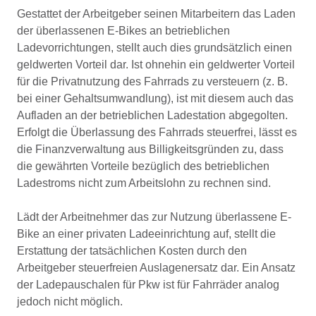
Gestattet der Arbeitgeber seinen Mitarbeitern das Laden
der überlassenen E-Bikes an betrieblichen
Ladevorrichtungen, stellt auch dies grundsätzlich einen
geldwerten Vorteil dar. Ist ohnehin ein geldwerter Vorteil
für die Privatnutzung des Fahrrads zu versteuern (z. B.
bei einer Gehaltsumwandlung), ist mit diesem auch das
Aufladen an der betrieblichen Ladestation abgegolten.
Erfolgt die Überlassung des Fahrrads steuerfrei, lässt es
die Finanzverwaltung aus Billigkeitsgründen zu, dass
die gewährten Vorteile bezüglich des betrieblichen
Ladestroms nicht zum Arbeitslohn zu rechnen sind.
Lädt der Arbeitnehmer das zur Nutzung überlassene E-
Bike an einer privaten Ladeeinrichtung auf, stellt die
Erstattung der tatsächlichen Kosten durch den
Arbeitgeber steuerfreien Auslagenersatz dar. Ein Ansatz
der Ladepauschalen für Pkw ist für Fahrräder analog
jedoch nicht möglich.