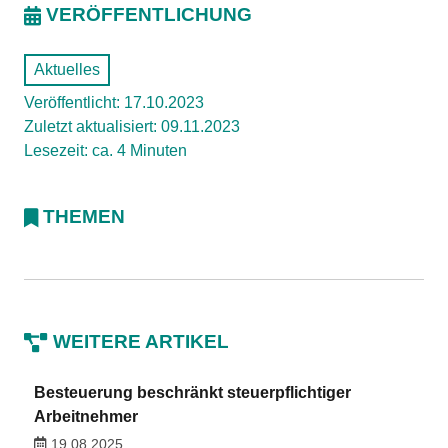
VERÖFFENTLICHUNG
Aktuelles
Veröffentlicht: 17.10.2023
Zuletzt aktualisiert: 09.11.2023
Lesezeit: ca. 4 Minuten
THEMEN
WEITERE ARTIKEL
Besteuerung beschränkt steuerpflichtiger
Arbeitnehmer
19.08.2025