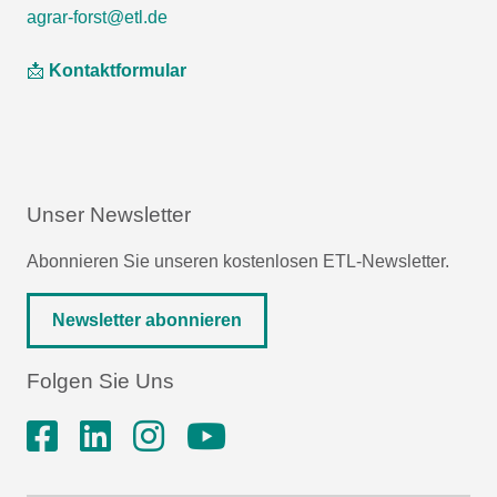
agrar-forst@etl.de
📩
Kontaktformular
Unser Newsletter
Abonnieren Sie unseren kostenlosen ETL-Newsletter.
Newsletter abonnieren
Folgen Sie Uns