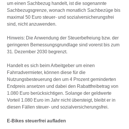
um einen Sachbezug handelt, ist die sogenannte
Sachbezugsgrenze, wonach monatlich Sachbezüge bis
maximal 50 Euro steuer- und sozialversicherungsfrei
sind, nicht anzuwenden.
Hinweis: Die Anwendung der Steuerbefreiung bzw. der
geringeren Bemessungsgrundlage sind vorerst bis zum
31. Dezember 2030 begrenzt.
Handelt es sich beim Arbeitgeber um einen
Fahrradvermieter, können diese für die
Nutzungsbesteuerung den um 4 Prozent geminderten
Endpreis ansetzen und dabei den Rabattfreibetrag von
1.080 Euro berücksichtigen. Solange der geldwerte
Vorteil 1.080 Euro im Jahr nicht übersteigt, bleibt er in
diesen Fällen steuer- und sozialversicherungsfrei.
E-Bikes steuerfrei aufladen