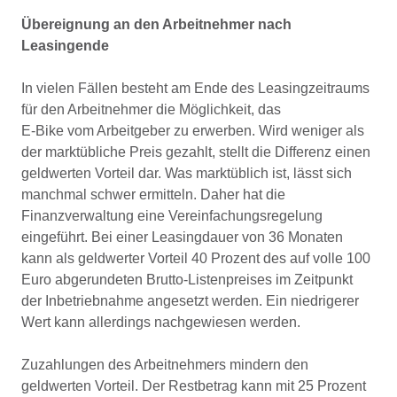
Übereignung an den Arbeitnehmer nach
Leasingende
In vielen Fällen besteht am Ende des Leasingzeitraums
für den Arbeitnehmer die Möglichkeit, das
E-Bike vom Arbeitgeber zu erwerben. Wird weniger als
der marktübliche Preis gezahlt, stellt die Differenz einen
geldwerten Vorteil dar. Was marktüblich ist, lässt sich
manchmal schwer ermitteln. Daher hat die
Finanzverwaltung eine Vereinfachungsregelung
eingeführt. Bei einer Leasingdauer von 36 Monaten
kann als geldwerter Vorteil 40 Prozent des auf volle 100
Euro abgerundeten Brutto-Listenpreises im Zeitpunkt
der Inbetriebnahme angesetzt werden. Ein niedrigerer
Wert kann allerdings nachgewiesen werden.
Zuzahlungen des Arbeitnehmers mindern den
geldwerten Vorteil. Der Restbetrag kann mit 25 Prozent