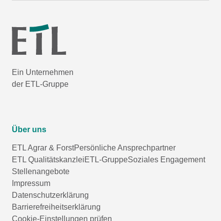
Ein Unternehmen
der ETL-Gruppe
Über uns
ETL Agrar & Forst
Persönliche Ansprechpartner
ETL Qualitätskanzlei
ETL-Gruppe
Soziales Engagement
Stellenangebote
Impressum
Datenschutzerklärung
Barrierefreiheitserklärung
Cookie-Einstellungen prüfen