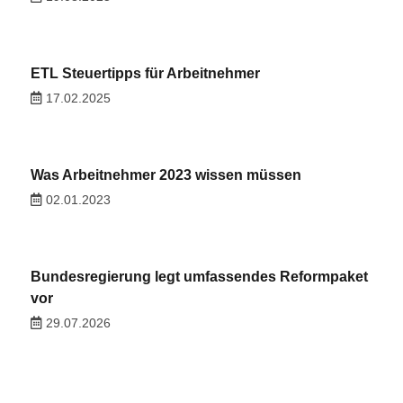
ETL Steuertipps für Arbeitnehmer
17.02.2025
Was Arbeitnehmer 2023 wissen müssen
02.01.2023
Bundesregierung legt umfassendes Reformpaket
vor
29.07.2026