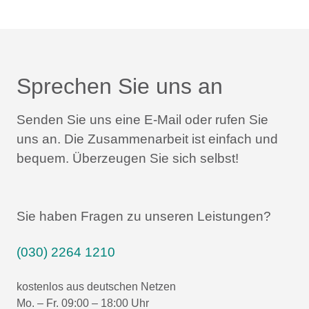
Sprechen Sie uns an
Senden Sie uns eine E-Mail oder rufen Sie
uns an.
Die Zusammenarbeit ist einfach und
bequem.
Überzeugen Sie sich selbst!
Sie haben Fragen zu unseren Leistungen?
(030) 2264 1210
kostenlos aus deutschen Netzen
Mo. – Fr. 09:00 – 18:00 Uhr