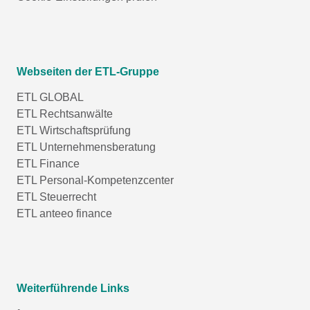
Webseiten der ETL-Gruppe
ETL GLOBAL
ETL Rechtsanwälte
ETL Wirtschaftsprüfung
ETL Unternehmensberatung
ETL Finance
ETL Personal-Kompetenzcenter
ETL Steuerrecht
ETL anteeo finance
Weiterführende Links