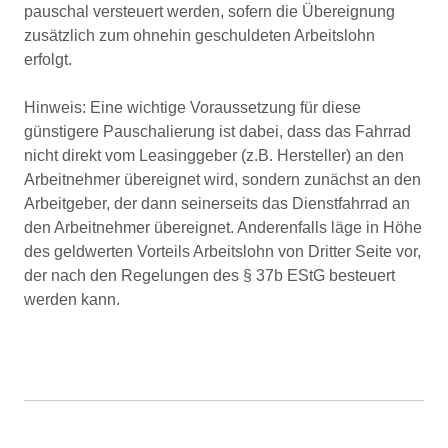
pauschal versteuert werden, sofern die Übereignung
zusätzlich zum ohnehin geschuldeten Arbeitslohn
erfolgt.
Hinweis: Eine wichtige Voraussetzung für diese
günstigere Pauschalierung ist dabei, dass das Fahrrad
nicht direkt vom Leasinggeber (z.B. Hersteller) an den
Arbeitnehmer übereignet wird, sondern zunächst an den
Arbeitgeber, der dann seinerseits das Dienstfahrrad an
den Arbeitnehmer übereignet. Anderenfalls läge in Höhe
des geldwerten Vorteils Arbeitslohn von Dritter Seite vor,
der nach den Regelungen des § 37b EStG besteuert
werden kann.