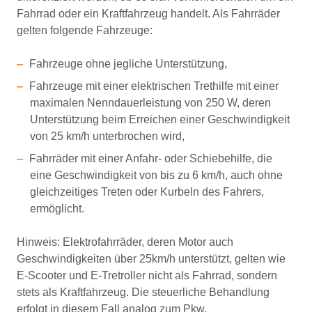
Fahrrad oder ein Kraftfahrzeug handelt. Als Fahrräder
gelten folgende Fahrzeuge:
Fahrzeuge ohne jegliche Unterstützung,
Fahrzeuge mit einer elektrischen Trethilfe mit einer
maximalen Nenndauerleistung von 250 W, deren
Unterstützung beim Erreichen einer Geschwindigkeit
von 25 km/h unterbrochen wird,
Fahrräder mit einer Anfahr- oder Schiebehilfe, die
eine Geschwindigkeit von bis zu 6 km/h, auch ohne
gleichzeitiges Treten oder Kurbeln des Fahrers,
ermöglicht.
Hinweis: Elektrofahrräder, deren Motor auch
Geschwindigkeiten über 25km/h unterstützt, gelten wie
E-Scooter und E-Tretroller nicht als Fahrrad, sondern
stets als Kraftfahrzeug. Die steuerliche Behandlung
erfolgt in diesem Fall analog zum Pkw.