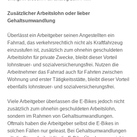
Zusätzlicher Arbeitslohn oder lieber
Gehaltsumwandlung
Überlässt ein Arbeitgeber seinen Angestellten ein
Fahrrad, das verkehrsrechtlich nicht als Kraftfahrzeug
einzustufen ist, zusätzlich zum ohnehin geschuldeten
Arbeitslohn für private Zwecke, bleibt dieser Vorteil
lohnsteuer- und sozialversicherungsfrei. Nutzen die
Arbeitnehmer das Fahrrad auch für Fahrten zwischen
Wohnung und erster Tätigkeitsstätte, bleibt dieser Vorteil
ebenfalls lohnsteuer- und sozialversicherungsfrei.
Viele Arbeitgeber überlassen die E-Bikes jedoch nicht
zusätzlich zum ohnehin geschuldeten Arbeitslohn,
sondern im Rahmen von Gehaltsumwandlungen.
Oftmals haben die Arbeitgeber selbst die E-Bikes in
solchen Fällen nur geleast. Bei Gehaltsumwandlungen