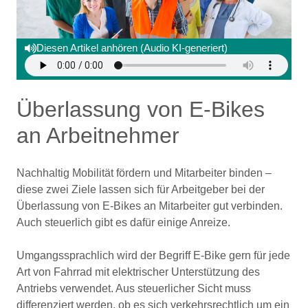
Diesen Artikel anhören (Audio KI-generiert)
Überlassung von E-Bikes
an Arbeitnehmer
Nachhaltig Mobilität fördern und Mitarbeiter binden –
diese zwei Ziele lassen sich für Arbeitgeber bei der
Überlassung von E-Bikes an Mitarbeiter gut verbinden.
Auch steuerlich gibt es dafür einige Anreize.
Umgangssprachlich wird der Begriff E-Bike gern für jede
Art von Fahrrad mit elektrischer Unterstützung des
Antriebs verwendet. Aus steuerlicher Sicht muss
differenziert werden, ob es sich verkehrsrechtlich um ein