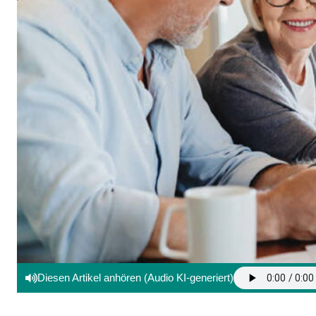
Diesen Artikel anhören (Audio KI-generiert)