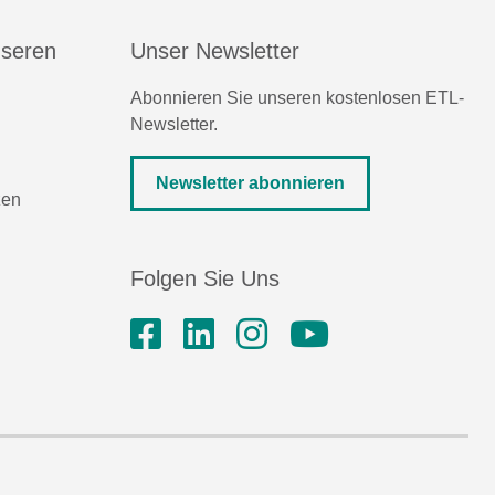
nseren
Unser Newsletter
Abonnieren Sie unseren kostenlosen ETL-
Newsletter.
Newsletter abonnieren
zen
Folgen Sie Uns