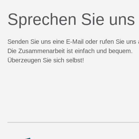
Sprechen Sie uns
Senden Sie uns eine E-Mail oder rufen Sie uns 
Die Zusammenarbeit ist einfach und bequem.
Überzeugen Sie sich selbst!