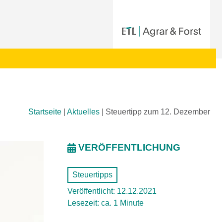
Startseite
|
Aktuelles
|
Steuertipp zum 12. Dezember
VERÖFFENTLICHUNG
Steuertipps
Veröffentlicht: 12.12.2021
Lesezeit: ca. 1 Minute