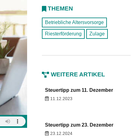
THEMEN
Betriebliche Altersvorsorge
Riesterförderung
Zulage
WEITERE ARTIKEL
Steuertipp zum 11. Dezember
11.12.2023
Steuertipp zum 23. Dezember
23.12.2024