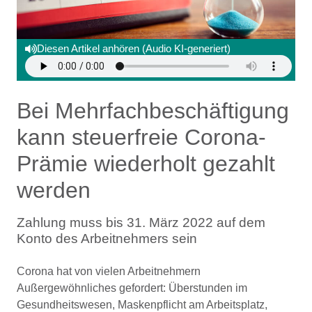
Diesen Artikel anhören (Audio KI-generiert)
Bei Mehrfachbeschäftigung
kann steuerfreie Corona-
Prämie wiederholt gezahlt
werden
Zahlung muss bis 31. März 2022 auf dem
Konto des Arbeitnehmers sein
Corona hat von vielen Arbeitnehmern
Außergewöhnliches gefordert: Überstunden im
Gesundheitswesen, Maskenpflicht am Arbeitsplatz,