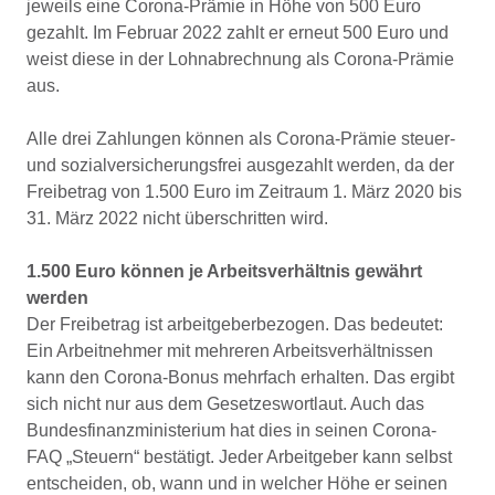
jeweils eine Corona-Prämie in Höhe von 500 Euro
gezahlt. Im Februar 2022 zahlt er erneut 500 Euro und
weist diese in der Lohnabrechnung als Corona-Prämie
aus.
Alle drei Zahlungen können als Corona-Prämie steuer-
und sozialversicherungsfrei ausgezahlt werden, da der
Freibetrag von 1.500 Euro im Zeitraum 1. März 2020 bis
31. März 2022 nicht überschritten wird.
1.500 Euro können je Arbeitsverhältnis gewährt
werden
Der Freibetrag ist arbeitgeberbezogen. Das bedeutet:
Ein Arbeitnehmer mit mehreren Arbeitsverhältnissen
kann den Corona-Bonus mehrfach erhalten. Das ergibt
sich nicht nur aus dem Gesetzeswortlaut. Auch das
Bundesfinanzministerium hat dies in seinen Corona-
FAQ „Steuern“ bestätigt. Jeder Arbeitgeber kann selbst
entscheiden, ob, wann und in welcher Höhe er seinen