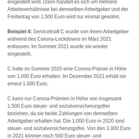
eingestellt wird. Dann handelt es sich um mehrere
Arbeitsverhältnisse bei demselben Arbeitgeber und der
Freibetrag von 1.500 Euro wird nur einmal gewährt.
Beispiel 4:
Servicekraft C wurde von ihrem Arbeitgeber
während des Corona-Lockdowns im März 2021
entlassen. Im Sommer 2021 wurde sie wieder
eingestellt.
C hatte im Sommer 2020 eine Corona-Prämie in Höhe
von 1.000 Euro erhalten. Im Dezember 2021 erhält sie
erneut 1.000 Euro.
C kann nur Corona-Prämien in Höhe von insgesamt
1.500 Euro steuer- und sozialversicherungsfrei
beziehen, da sie beide Zahlungen von demselben
Arbeitgeber erhalten hat. Die 1.000 Euro in 2020 sind
steuer- und sozialversicherungsfrei. Von den 1.000 Euro
in 2021 können noch 500 Euro steuer- und