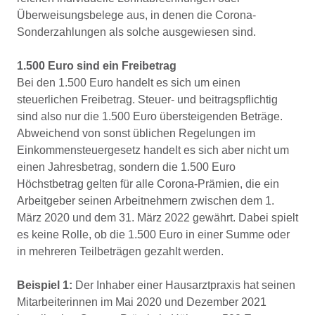
Überweisungsbelege aus, in denen die Corona-
Sonderzahlungen als solche ausgewiesen sind.
1.500 Euro sind ein Freibetrag
Bei den 1.500 Euro handelt es sich um einen
steuerlichen Freibetrag. Steuer- und beitragspflichtig
sind also nur die 1.500 Euro übersteigenden Beträge.
Abweichend von sonst üblichen Regelungen im
Einkommensteuergesetz handelt es sich aber nicht um
einen Jahresbetrag, sondern die 1.500 Euro
Höchstbetrag gelten für alle Corona-Prämien, die ein
Arbeitgeber seinen Arbeitnehmern zwischen dem 1.
März 2020 und dem 31. März 2022 gewährt. Dabei spielt
es keine Rolle, ob die 1.500 Euro in einer Summe oder
in mehreren Teilbeträgen gezahlt werden.
Beispiel 1:
Der Inhaber einer Hausarztpraxis hat seinen
Mitarbeiterinnen im Mai 2020 und Dezember 2021