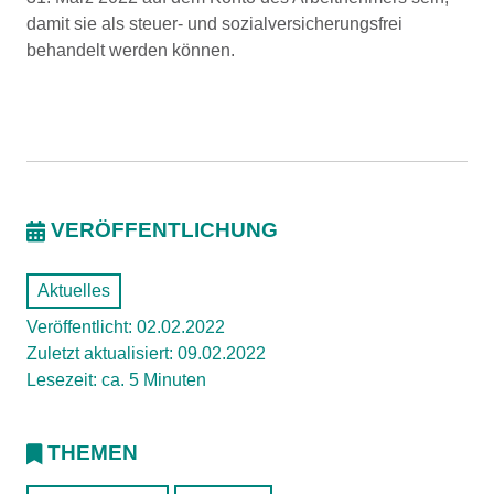
damit sie als steuer- und sozialversicherungsfrei
behandelt werden können.
VERÖFFENTLICHUNG
Aktuelles
Veröffentlicht: 02.02.2022
Zuletzt aktualisiert: 09.02.2022
Lesezeit: ca. 5 Minuten
THEMEN