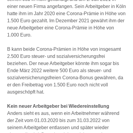
einer neuen Firma angefangen. Sein Arbeitgeber in Köln
hatte ihm im Jahr 2020 eine Corona-Prämie in Höhe von
1.500 Euro gezahlt. Im Dezember 2021 gewährt ihm der
neue Arbeitgeber eine Corona-Prämie in Höhe von
1.000 Euro.
B kann beide Corona-Prämien in Höhe von insgesamt
2.500 Euro steuer- und sozialversicherungsfrei
beziehen. Der neue Arbeitgeber könnte ihm sogar bis
Ende März 2022 weitere 500 Euro als steuer- und
sozialversicherungsfreien Corona-Bonus gewähren, da
er den Freibetrag von 1.500 Euro noch nicht voll
ausgeschöpft hat.
Kein neuer Arbeitgeber bei Wiedereinstellung
Anders sieht es aus, wenn ein Arbeitnehmer während
der Zeit vom 01.03.2020 bis zum 31.03.2022 von
seinem Arbeitgeber entlassen und später wieder