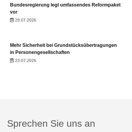
Bundesregierung legt umfassendes Reformpaket
vor
29.07.2026
Mehr Sicherheit bei Grundstücksübertragungen
in Personengesellschaften
23.07.2026
Sprechen Sie uns an