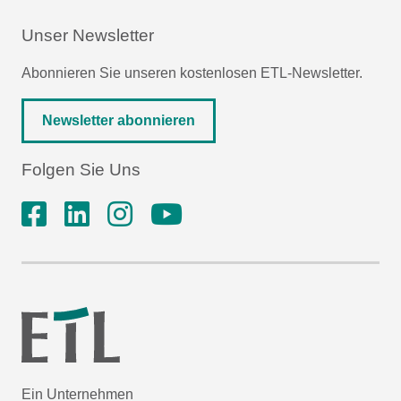
Unser Newsletter
Abonnieren Sie unseren kostenlosen ETL-Newsletter.
Newsletter abonnieren
Folgen Sie Uns
Ein Unternehmen