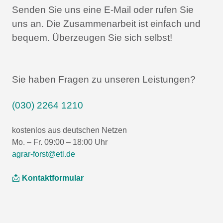
Senden Sie uns eine E-Mail oder rufen Sie
uns an.
Die Zusammenarbeit ist einfach und
bequem.
Überzeugen Sie sich selbst!
Sie haben Fragen zu unseren Leistungen?
(030) 2264 1210
kostenlos aus deutschen Netzen
Mo. – Fr. 09:00 – 18:00 Uhr
agrar-forst@etl.de
📩
Kontaktformular