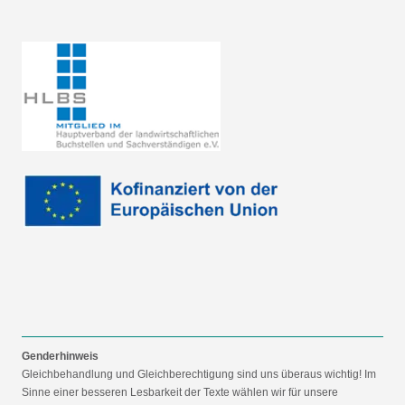
Genderhinweis
Gleichbehandlung und Gleichberechtigung sind uns überaus wichtig! Im
Sinne einer besseren Lesbarkeit der Texte wählen wir für unsere