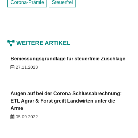
Corona-Prämie
Steuerfrei
WEITERE ARTIKEL
Bemessungsgrundlage für steuerfreie Zuschläge
27.11.2023
Augen auf bei der Corona-Schlussabrechnung:
ETL Agrar & Forst greift Landwirten unter die
Arme
05.09.2022