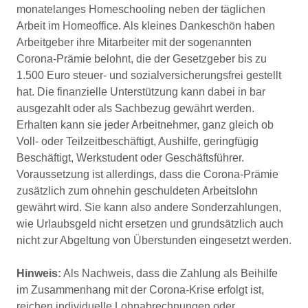
monatelanges Homeschooling neben der täglichen
Arbeit im Homeoffice. Als kleines Dankeschön haben
Arbeitgeber ihre Mitarbeiter mit der sogenannten
Corona-Prämie belohnt, die der Gesetzgeber bis zu
1.500 Euro steuer- und sozialversicherungsfrei gestellt
hat. Die finanzielle Unterstützung kann dabei in bar
ausgezahlt oder als Sachbezug gewährt werden.
Erhalten kann sie jeder Arbeitnehmer, ganz gleich ob
Voll- oder Teilzeitbeschäftigt, Aushilfe, geringfügig
Beschäftigt, Werkstudent oder Geschäftsführer.
Voraussetzung ist allerdings, dass die Corona-Prämie
zusätzlich zum ohnehin geschuldeten Arbeitslohn
gewährt wird. Sie kann also andere Sonderzahlungen,
wie Urlaubsgeld nicht ersetzen und grundsätzlich auch
nicht zur Abgeltung von Überstunden eingesetzt werden.
Hinweis:
Als Nachweis, dass die Zahlung als Beihilfe
im Zusammenhang mit der Corona-Krise erfolgt ist,
reichen individuelle Lohnabrechnungen oder