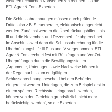
weiteren rechtlichen Konsequenzen rechnen“, so die
ETL Agrar & Forst-Experten.
Die Schlussabrechnungen müssen durch prüfende
Dritte, also z.B. Steuerberater, elektronisch eingereicht
werden. Zunächst werden die Überbrückungshilfen I bis
III und die November- und Dezemberhilfe abgerechnet.
Im Anschluss wird dann die Schlussabrechnung für die
Überbrückungshilfe III Plus und IV vorgenommen. ETL
Agrar & Forst rechnet fest mit Rückfragen und Vor-Ort-
Überprüfungen durch die Bewilligungsstellen.
„Argumente, Unterlagen sowie Nachweise können in
der Regel nur bis zum endgültigen
Schlussabrechnungsbescheid bei den Behörden
eingereicht werden. Unterlagen, die zum Beispiel erst in
einem späteren Rechtsstreit eingebracht werden,
können von den Gerichten grundsätzlich nicht mehr
berücksichtigt werden“, so die Experten.