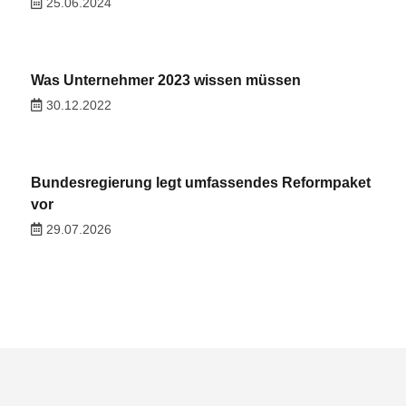
25.06.2024
Was Unternehmer 2023 wissen müssen
30.12.2022
Bundesregierung legt umfassendes Reformpaket
vor
29.07.2026