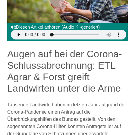
Diesen Artikel anhören (Audio KI-generiert)
Augen auf bei der Corona-
Schlussabrechnung: ETL
Agrar & Forst greift
Landwirten unter die Arme
Tausende Landwirte haben im letzten Jahr aufgrund der
Corona-Pandemie einen Antrag auf die
Überbrückungshilfen des Bundes gestellt. Von den
sogenannten Corona-Hilfen konnten Antragsteller auf
der Grundlage von Schätzungen über erwartete