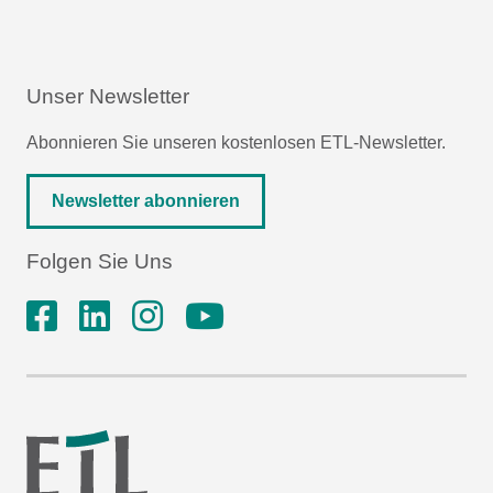
Unser Newsletter
Abonnieren Sie unseren kostenlosen ETL-Newsletter.
Newsletter abonnieren
Folgen Sie Uns