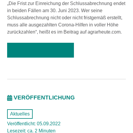
„Die Frist zur Einreichung der Schlussabrechnung endet
in beiden Fällen am 30. Juni 2023. Wer seine
Schlussabrechnung nicht oder nicht fristgemäß erstellt,
muss alle ausgezahlten Corona-Hilfen in voller Höhe
zurückzahlen“, heißt es im Beitrag auf agrarheute.com.
Zum vollständigen Artikel
VERÖFFENTLICHUNG
Aktuelles
Veröffentlicht: 05.09.2022
Lesezeit: ca. 2 Minuten