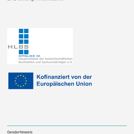
Genderhinweis