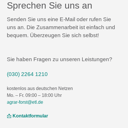
Sprechen Sie uns an
Senden Sie uns eine E-Mail oder rufen Sie
uns an.
Die Zusammenarbeit ist einfach und
bequem.
Überzeugen Sie sich selbst!
Sie haben Fragen zu unseren Leistungen?
(030) 2264 1210
kostenlos aus deutschen Netzen
Mo. – Fr. 09:00 – 18:00 Uhr
agrar-forst@etl.de
📩
Kontaktformular