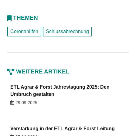
THEMEN
Coronahilfen
Schlussabrechnung
WEITERE ARTIKEL
ETL Agrar & Forst Jahrestagung 2025: Den
Umbruch gestalten
29.09.2025
Verstärkung in der ETL Agrar & Forst-Leitung