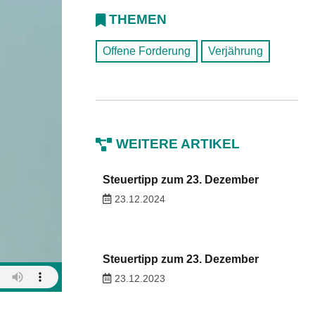
THEMEN
Offene Forderung
Verjährung
WEITERE ARTIKEL
Steuertipp zum 23. Dezember
23.12.2024
Steuertipp zum 23. Dezember
23.12.2023