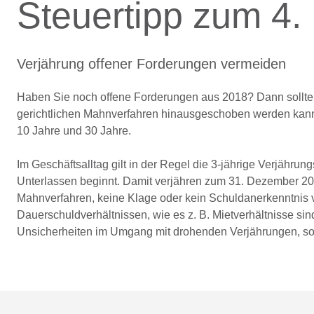
Steuertipp zum 4
Verjährung offener Forderungen vermeiden
Haben Sie noch offene Forderungen aus 2018? Dann sollte
gerichtlichen Mahnverfahren hinausgeschoben werden kann.
10 Jahre und 30 Jahre.
Im Geschäftsalltag gilt in der Regel die 3-jährige Verjährung
Unterlassen beginnt. Damit verjähren zum 31. Dezember 202
Mahnverfahren, keine Klage oder kein Schuldanerkenntnis 
Dauerschuldverhältnissen, wie es z. B. Mietverhältnisse sin
Unsicherheiten im Umgang mit drohenden Verjährungen, soll