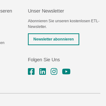
nseren
Unser Newsletter
Abonnieren Sie unseren kostenlosen ETL-
Newsletter.
Newsletter abonnieren
zen
Folgen Sie Uns