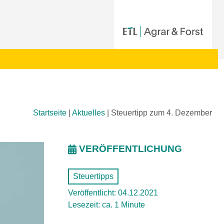
Startseite
|
Aktuelles
|
Steuertipp zum 4. Dezember
VERÖFFENTLICHUNG
Steuertipps
Veröffentlicht: 04.12.2021
Lesezeit: ca. 1 Minute