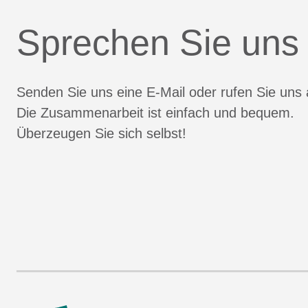
Sprechen Sie uns
Senden Sie uns eine E-Mail oder rufen Sie uns 
Die Zusammenarbeit ist einfach und bequem.
Überzeugen Sie sich selbst!