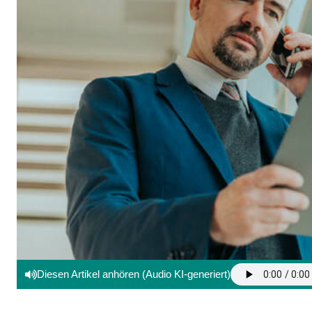
Diesen Artikel anhören (Audio KI-generiert)