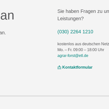
 an
Sie haben Fragen zu u
Leistungen?
(030) 2264 1210
an.
kostenlos aus deutschen Net
Mo. – Fr. 09:00 – 18:00 Uhr
agrar-forst@etl.de
📩
Kontaktformular