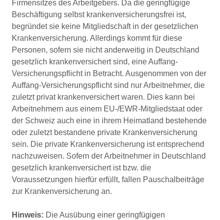
Firmensitzes des Arbeitgebers. Da die geringfügige
Beschäftigung selbst krankenversicherungsfrei ist,
begründet sie keine Mitgliedschaft in der gesetzlichen
Krankenversicherung. Allerdings kommt für diese
Personen, sofern sie nicht anderweitig in Deutschland
gesetzlich krankenversichert sind, eine Auffang-
Versicherungspflicht in Betracht. Ausgenommen von der
Auffang-Versicherungspflicht sind nur Arbeitnehmer, die
zuletzt privat krankenversichert waren. Dies kann bei
Arbeitnehmern aus einem EU-/EWR-Mitgliedstaat oder
der Schweiz auch eine in ihrem Heimatland bestehende
oder zuletzt bestandene private Krankenversicherung
sein. Die private Krankenversicherung ist entsprechend
nachzuweisen. Sofern der Arbeitnehmer in Deutschland
gesetzlich krankenversichert ist bzw. die
Voraussetzungen hierfür erfüllt, fallen Pauschalbeiträge
zur Krankenversicherung an.
Hinweis:
Die Ausübung einer geringfügigen