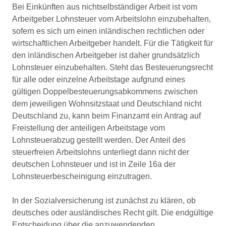
Bei Einkünften aus nichtselbständiger Arbeit ist vom
Arbeitgeber Lohnsteuer vom Arbeitslohn einzubehalten,
sofern es sich um einen inländischen rechtlichen oder
wirtschaftlichen Arbeitgeber handelt. Für die Tätigkeit für
den inländischen Arbeitgeber ist daher grundsätzlich
Lohnsteuer einzubehalten. Steht das Besteuerungsrecht
für alle oder einzelne Arbeitstage aufgrund eines
gültigen Doppelbesteuerungsabkommens zwischen
dem jeweiligen Wohnsitzstaat und Deutschland nicht
Deutschland zu, kann beim Finanzamt ein Antrag auf
Freistellung der anteiligen Arbeitstage vom
Lohnsteuerabzug gestellt werden. Der Anteil des
steuerfreien Arbeitslohns unterliegt dann nicht der
deutschen Lohnsteuer und ist in Zeile 16a der
Lohnsteuerbescheinigung einzutragen.
In der Sozialversicherung ist zunächst zu klären, ob
deutsches oder ausländisches Recht gilt. Die endgültige
Entscheidung über die anzuwendenden