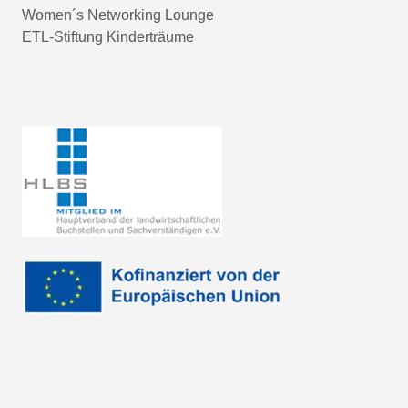
Women´s Networking Lounge
ETL-Stiftung Kinderträume