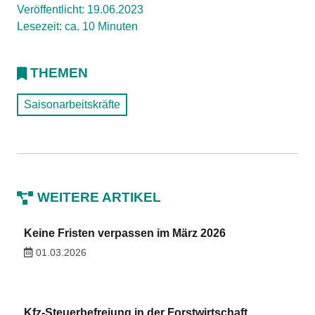
Veröffentlicht: 19.06.2023
Lesezeit: ca. 10 Minuten
THEMEN
Saisonarbeitskräfte
WEITERE ARTIKEL
Keine Fristen verpassen im März 2026
01.03.2026
Kfz-Steuerbefreiung in der Forstwirtschaft