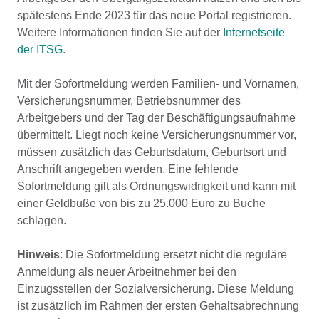
spätestens Ende 2023 für das neue Portal registrieren.
Weitere Informationen finden Sie auf der
Internetseite
der ITSG
.
Mit der Sofortmeldung werden Familien- und Vornamen,
Versicherungsnummer, Betriebsnummer des
Arbeitgebers und der Tag der Beschäftigungsaufnahme
übermittelt. Liegt noch keine Versicherungsnummer vor,
müssen zusätzlich das Geburtsdatum, Geburtsort und
Anschrift angegeben werden. Eine fehlende
Sofortmeldung gilt als Ordnungswidrigkeit und kann mit
einer Geldbuße von bis zu 25.000 Euro zu Buche
schlagen.
Hinweis
: Die Sofortmeldung ersetzt nicht die reguläre
Anmeldung als neuer Arbeitnehmer bei den
Einzugsstellen der Sozialversicherung. Diese Meldung
ist zusätzlich im Rahmen der ersten Gehaltsabrechnung