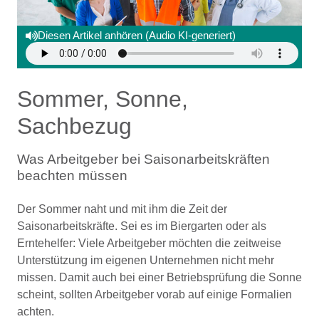
Diesen Artikel anhören (Audio KI-generiert)
Sommer, Sonne,
Sachbezug
Was Arbeitgeber bei Saisonarbeitskräften
beachten müssen
Der Sommer naht und mit ihm die Zeit der
Saisonarbeitskräfte. Sei es im Biergarten oder als
Erntehelfer: Viele Arbeitgeber möchten die zeitweise
Unterstützung im eigenen Unternehmen nicht mehr
missen. Damit auch bei einer Betriebsprüfung die Sonne
scheint, sollten Arbeitgeber vorab auf einige Formalien
achten.