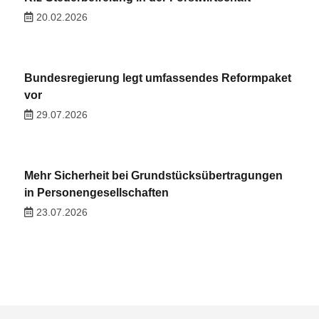
20.02.2026
Bundesregierung legt umfassendes Reformpaket
vor
29.07.2026
Mehr Sicherheit bei Grundstücksübertragungen
in Personengesellschaften
23.07.2026