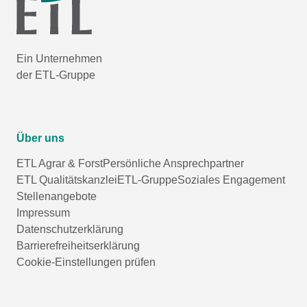
Ein Unternehmen
der ETL-Gruppe
Über uns
ETL Agrar & Forst
Persönliche Ansprechpartner
ETL Qualitätskanzlei
ETL-Gruppe
Soziales Engagement
Stellenangebote
Impressum
Datenschutzerklärung
Barrierefreiheitserklärung
Cookie-Einstellungen prüfen