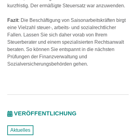
kurzfristig. Der ermäßigte Steuersatz war anzuwenden.
Fazit
: Die Beschäftigung von Saisonarbeitskräften birgt
eine Vielzahl steuer-, arbeits- und sozialrechtlicher
Fallen. Lassen Sie sich daher vorab von Ihrem
Steuerberater und einem spezialisierten Rechtsanwalt
beraten. So können Sie entspannt in die nächsten
Prüfungen der Finanzverwaltung und
Sozialversicherungsbehörden gehen.
VERÖFFENTLICHUNG
Aktuelles