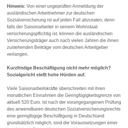
Hinweis:
Von einer ungeprüften Anmeldung der
ausländischen Arbeitnehmer zur deutschen
Sozialversicherung ist auf jeden Fall abzuraten, denn
falls der Saisonarbeiter in seinem Wohnstaat
versicherungspflichtig ist, können die ausländischen
Versicherungsträger auch nach vielen Jahren die ihnen
zustehenden Beiträge vom deutschen Arbeitgeber
verlangen.
Kurzfristige Beschäftigung nicht mehr möglich?
Sozialgericht stellt hohe Hürden auf.
Viele Saisonarbeitskräfte überschreiten mit ihren
monatlichen Einnahmen die Geringfügigkeitsgrenze von
aktuell 520 Euro. Ist nach der vorangegangenen Prüfung
des anwendbaren deutschen Sozialversicherungsrechts
eine geringfügige Beschäftigung in Deutschland
grundsätzlich möglich, sind die Voraussetzungen einer