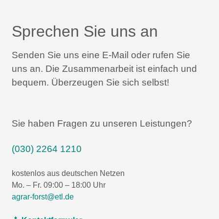
Sprechen Sie uns an
Senden Sie uns eine E-Mail oder rufen Sie
uns an.
Die Zusammenarbeit ist einfach und
bequem.
Überzeugen Sie sich selbst!
Sie haben Fragen zu unseren Leistungen?
(030) 2264 1210
kostenlos aus deutschen Netzen
Mo. – Fr. 09:00 – 18:00 Uhr
agrar-forst@etl.de