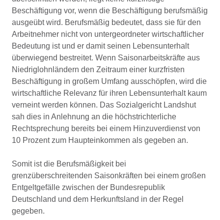
Beschäftigung vor, wenn die Beschäftigung berufsmäßig
ausgeübt wird. Berufsmäßig bedeutet, dass sie für den
Arbeitnehmer nicht von untergeordneter wirtschaftlicher
Bedeutung ist und er damit seinen Lebensunterhalt
überwiegend bestreitet. Wenn Saisonarbeitskräfte aus
Niedriglohnländern den Zeitraum einer kurzfristen
Beschäftigung in großem Umfang ausschöpfen, wird die
wirtschaftliche Relevanz für ihren Lebensunterhalt kaum
verneint werden können. Das Sozialgericht Landshut
sah dies in Anlehnung an die höchstrichterliche
Rechtsprechung bereits bei einem Hinzuverdienst von
10 Prozent zum Haupteinkommen als gegeben an.
Somit ist die Berufsmäßigkeit bei
grenzüberschreitenden Saisonkräften bei einem großen
Entgeltgefälle zwischen der Bundesrepublik
Deutschland und dem Herkunftsland in der Regel
gegeben.