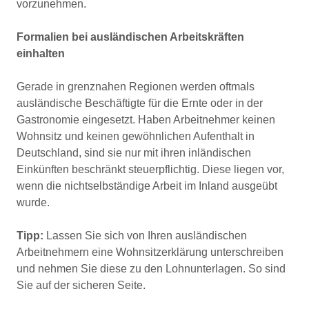
vorzunehmen.
Formalien bei ausländischen Arbeitskräften
einhalten
Gerade in grenznahen Regionen werden oftmals
ausländische Beschäftigte für die Ernte oder in der
Gastronomie eingesetzt. Haben Arbeitnehmer keinen
Wohnsitz und keinen gewöhnlichen Aufenthalt in
Deutschland, sind sie nur mit ihren inländischen
Einkünften beschränkt steuerpflichtig. Diese liegen vor,
wenn die nichtselbständige Arbeit im Inland ausgeübt
wurde.
Tipp:
Lassen Sie sich von Ihren ausländischen
Arbeitnehmern eine Wohnsitzerklärung unterschreiben
und nehmen Sie diese zu den Lohnunterlagen. So sind
Sie auf der sicheren Seite.