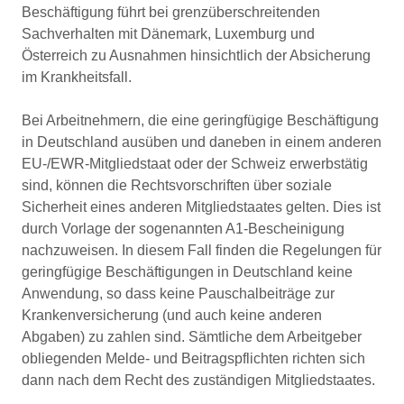
Beschäftigung führt bei grenzüberschreitenden
Sachverhalten mit Dänemark, Luxemburg und
Österreich zu Ausnahmen hinsichtlich der Absicherung
im Krankheitsfall.
Bei Arbeitnehmern, die eine geringfügige Beschäftigung
in Deutschland ausüben und daneben in einem anderen
EU-/EWR-Mitgliedstaat oder der Schweiz erwerbstätig
sind, können die Rechtsvorschriften über soziale
Sicherheit eines anderen Mitgliedstaates gelten. Dies ist
durch Vorlage der sogenannten A1-Bescheinigung
nachzuweisen. In diesem Fall finden die Regelungen für
geringfügige Beschäftigungen in Deutschland keine
Anwendung, so dass keine Pauschalbeiträge zur
Krankenversicherung (und auch keine anderen
Abgaben) zu zahlen sind. Sämtliche dem Arbeitgeber
obliegenden Melde- und Beitragspflichten richten sich
dann nach dem Recht des zuständigen Mitgliedstaates.