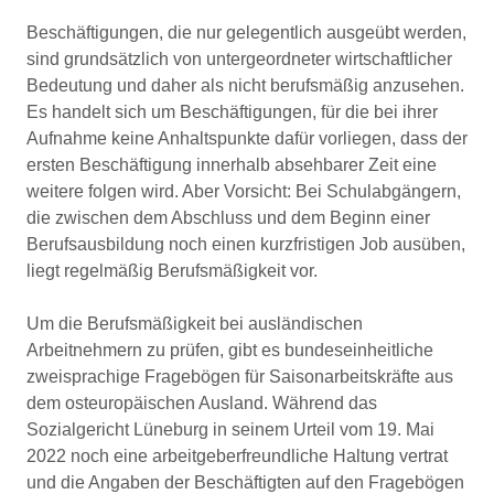
Beschäftigungen, die nur gelegentlich ausgeübt werden,
sind grundsätzlich von untergeordneter wirtschaftlicher
Bedeutung und daher als nicht berufsmäßig anzusehen.
Es handelt sich um Beschäftigungen, für die bei ihrer
Aufnahme keine Anhaltspunkte dafür vorliegen, dass der
ersten Beschäftigung innerhalb absehbarer Zeit eine
weitere folgen wird. Aber Vorsicht: Bei Schulabgängern,
die zwischen dem Abschluss und dem Beginn einer
Berufsausbildung noch einen kurzfristigen Job ausüben,
liegt regelmäßig Berufsmäßigkeit vor.
Um die Berufsmäßigkeit bei ausländischen
Arbeitnehmern zu prüfen, gibt es bundeseinheitliche
zweisprachige Fragebögen für Saisonarbeitskräfte aus
dem osteuropäischen Ausland. Während das
Sozialgericht Lüneburg in seinem Urteil vom 19. Mai
2022 noch eine arbeitgeberfreundliche Haltung vertrat
und die Angaben der Beschäftigten auf den Fragebögen