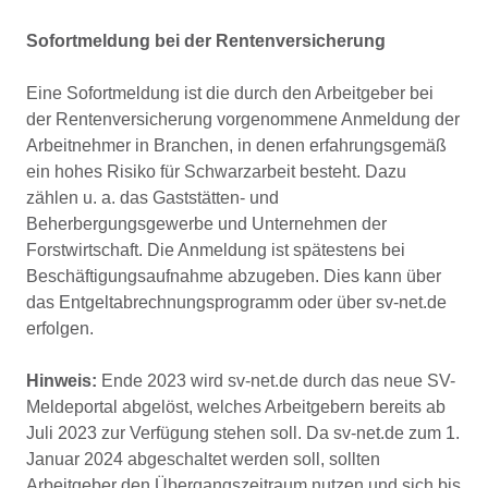
Sofortmeldung bei der Rentenversicherung
Eine Sofortmeldung ist die durch den Arbeitgeber bei
der Rentenversicherung vorgenommene Anmeldung der
Arbeitnehmer in Branchen, in denen erfahrungsgemäß
ein hohes Risiko für Schwarzarbeit besteht. Dazu
zählen u. a. das Gaststätten- und
Beherbergungsgewerbe und Unternehmen der
Forstwirtschaft. Die Anmeldung ist spätestens bei
Beschäftigungsaufnahme abzugeben. Dies kann über
das Entgeltabrechnungsprogramm oder über sv-net.de
erfolgen.
Hinweis:
Ende 2023 wird sv-net.de durch das neue SV-
Meldeportal abgelöst, welches Arbeitgebern bereits ab
Juli 2023 zur Verfügung stehen soll. Da sv-net.de zum 1.
Januar 2024 abgeschaltet werden soll, sollten
Arbeitgeber den Übergangszeitraum nutzen und sich bis