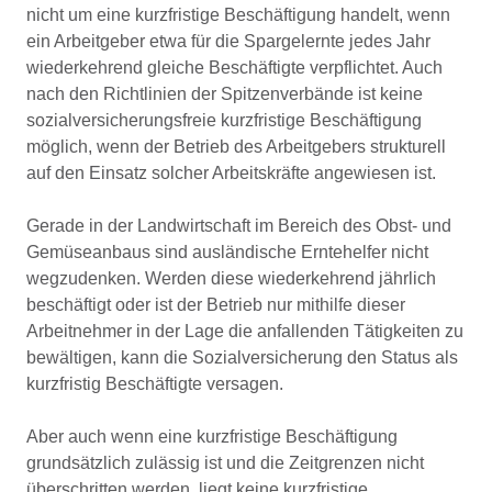
nicht um eine kurzfristige Beschäftigung handelt, wenn
ein Arbeitgeber etwa für die Spargelernte jedes Jahr
wiederkehrend gleiche Beschäftigte verpflichtet. Auch
nach den Richtlinien der Spitzenverbände ist keine
sozialversicherungsfreie kurzfristige Beschäftigung
möglich, wenn der Betrieb des Arbeitgebers strukturell
auf den Einsatz solcher Arbeitskräfte angewiesen ist.
Gerade in der Landwirtschaft im Bereich des Obst- und
Gemüseanbaus sind ausländische Erntehelfer nicht
wegzudenken. Werden diese wiederkehrend jährlich
beschäftigt oder ist der Betrieb nur mithilfe dieser
Arbeitnehmer in der Lage die anfallenden Tätigkeiten zu
bewältigen, kann die Sozialversicherung den Status als
kurzfristig Beschäftigte versagen.
Aber auch wenn eine kurzfristige Beschäftigung
grundsätzlich zulässig ist und die Zeitgrenzen nicht
überschritten werden, liegt keine kurzfristige