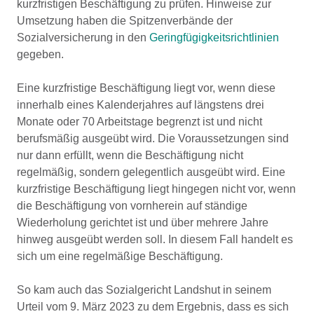
kurzfristigen Beschäftigung zu prüfen. Hinweise zur
Umsetzung haben die Spitzenverbände der
Sozialversicherung in den
Geringfügigkeitsrichtlinien
gegeben.
Eine kurzfristige Beschäftigung liegt vor, wenn diese
innerhalb eines Kalenderjahres auf längstens drei
Monate oder 70 Arbeitstage begrenzt ist und nicht
berufsmäßig ausgeübt wird. Die Voraussetzungen sind
nur dann erfüllt, wenn die Beschäftigung nicht
regelmäßig, sondern gelegentlich ausgeübt wird. Eine
kurzfristige Beschäftigung liegt hingegen nicht vor, wenn
die Beschäftigung von vornherein auf ständige
Wiederholung gerichtet ist und über mehrere Jahre
hinweg ausgeübt werden soll. In diesem Fall handelt es
sich um eine regelmäßige Beschäftigung.
So kam auch das Sozialgericht Landshut in seinem
Urteil vom 9. März 2023 zu dem Ergebnis, dass es sich