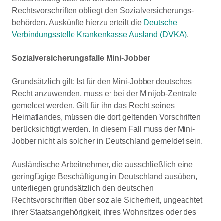
Rechtsvorschriften obliegt den Sozialversicherungs-
behörden. Auskünfte hierzu erteilt die
Deutsche
Verbindungsstelle Krankenkasse Ausland (DVKA)
.
Sozialversicherungsfalle Mini-Jobber
Grundsätzlich gilt: Ist für den Mini-Jobber deutsches
Recht anzuwenden, muss er bei der Minijob-Zentrale
gemeldet werden. Gilt für ihn das Recht seines
Heimatlandes, müssen die dort geltenden Vorschriften
berücksichtigt werden. In diesem Fall muss der Mini-
Jobber nicht als solcher in Deutschland gemeldet sein.
Ausländische Arbeitnehmer, die ausschließlich eine
geringfügige Beschäftigung in Deutschland ausüben,
unterliegen grundsätzlich den deutschen
Rechtsvorschriften über soziale Sicherheit, ungeachtet
ihrer Staatsangehörigkeit, ihres Wohnsitzes oder des