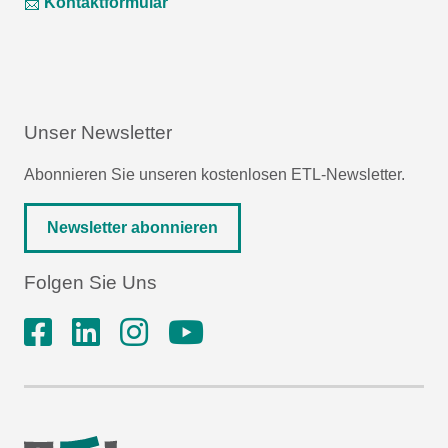
📩
Kontaktformular
Unser Newsletter
Abonnieren Sie unseren kostenlosen ETL-Newsletter.
Newsletter abonnieren
Folgen Sie Uns