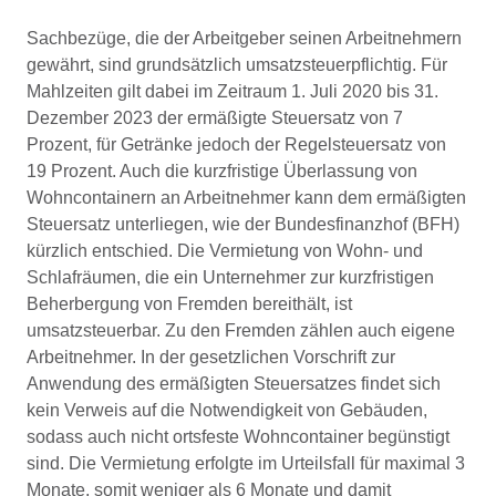
Sachbezüge, die der Arbeitgeber seinen Arbeitnehmern
gewährt, sind grundsätzlich umsatzsteuerpflichtig. Für
Mahlzeiten gilt dabei im Zeitraum 1. Juli 2020 bis 31.
Dezember 2023 der ermäßigte Steuersatz von 7
Prozent, für Getränke jedoch der Regelsteuersatz von
19 Prozent. Auch die kurzfristige Überlassung von
Wohncontainern an Arbeitnehmer kann dem ermäßigten
Steuersatz unterliegen, wie der Bundesfinanzhof (BFH)
kürzlich entschied. Die Vermietung von Wohn- und
Schlafräumen, die ein Unternehmer zur kurzfristigen
Beherbergung von Fremden bereithält, ist
umsatzsteuerbar. Zu den Fremden zählen auch eigene
Arbeitnehmer. In der gesetzlichen Vorschrift zur
Anwendung des ermäßigten Steuersatzes findet sich
kein Verweis auf die Notwendigkeit von Gebäuden,
sodass auch nicht ortsfeste Wohncontainer begünstigt
sind. Die Vermietung erfolgte im Urteilsfall für maximal 3
Monate, somit weniger als 6 Monate und damit