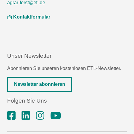
agrar-forst@etl.de
📩
Kontaktformular
Unser Newsletter
Abonnieren Sie unseren kostenlosen ETL-Newsletter.
Newsletter abonnieren
Folgen Sie Uns