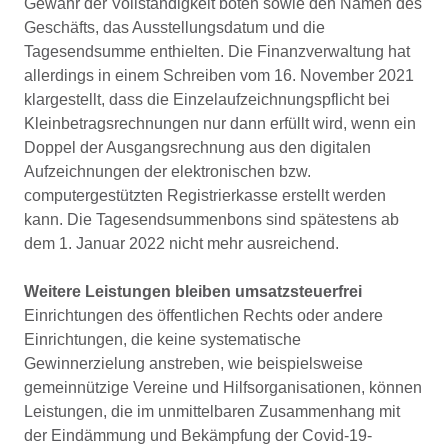
Gewähr der Vollständigkeit boten sowie den Namen des
Geschäfts, das Ausstellungsdatum und die
Tagesendsumme enthielten. Die Finanzverwaltung hat
allerdings in einem Schreiben vom 16. November 2021
klargestellt, dass die Einzelaufzeichnungspflicht bei
Kleinbetragsrechnungen nur dann erfüllt wird, wenn ein
Doppel der Ausgangsrechnung aus den digitalen
Aufzeichnungen der elektronischen bzw.
computergestützten Registrierkasse erstellt werden
kann. Die Tagesendsummenbons sind spätestens ab
dem 1. Januar 2022 nicht mehr ausreichend.
Weitere Leistungen bleiben umsatzsteuerfrei
Einrichtungen des öffentlichen Rechts oder andere
Einrichtungen, die keine systematische
Gewinnerzielung anstreben, wie beispielsweise
gemeinnützige Vereine und Hilfsorganisationen, können
Leistungen, die im unmittelbaren Zusammenhang mit
der Eindämmung und Bekämpfung der Covid-19-