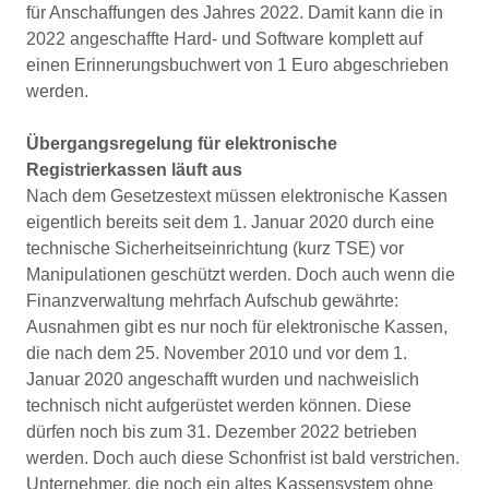
für Anschaffungen des Jahres 2022. Damit kann die in
2022 angeschaffte Hard- und Software komplett auf
einen Erinnerungsbuchwert von 1 Euro abgeschrieben
werden.
Übergangsregelung für elektronische
Registrierkassen läuft aus
Nach dem Gesetzestext müssen elektronische Kassen
eigentlich bereits seit dem 1. Januar 2020 durch eine
technische Sicherheitseinrichtung (kurz TSE) vor
Manipulationen geschützt werden. Doch auch wenn die
Finanzverwaltung mehrfach Aufschub gewährte:
Ausnahmen gibt es nur noch für elektronische Kassen,
die nach dem 25. November 2010 und vor dem 1.
Januar 2020 angeschafft wurden und nachweislich
technisch nicht aufgerüstet werden können. Diese
dürfen noch bis zum 31. Dezember 2022 betrieben
werden. Doch auch diese Schonfrist ist bald verstrichen.
Unternehmer, die noch ein altes Kassensystem ohne