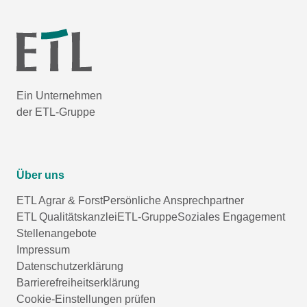
Ein Unternehmen
der ETL-Gruppe
Über uns
ETL Agrar & Forst
Persönliche Ansprechpartner
ETL Qualitätskanzlei
ETL-Gruppe
Soziales Engagement
Stellenangebote
Impressum
Datenschutzerklärung
Barrierefreiheitserklärung
Cookie-Einstellungen prüfen