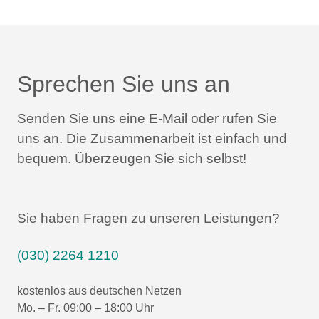
Sprechen Sie uns an
Senden Sie uns eine E-Mail oder rufen Sie
uns an.
Die Zusammenarbeit ist einfach und
bequem.
Überzeugen Sie sich selbst!
Sie haben Fragen zu unseren Leistungen?
(030) 2264 1210
kostenlos aus deutschen Netzen
Mo. – Fr. 09:00 – 18:00 Uhr