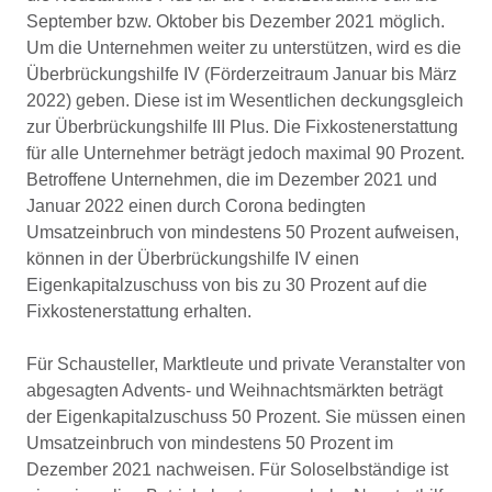
September bzw. Oktober bis Dezember 2021 möglich.
Um die Unternehmen weiter zu unterstützen, wird es die
Überbrückungshilfe IV (Förderzeitraum Januar bis März
2022) geben. Diese ist im Wesentlichen deckungsgleich
zur Überbrückungshilfe III Plus. Die Fixkostenerstattung
für alle Unternehmer beträgt jedoch maximal 90 Prozent.
Betroffene Unternehmen, die im Dezember 2021 und
Januar 2022 einen durch Corona bedingten
Umsatzeinbruch von mindestens 50 Prozent aufweisen,
können in der Überbrückungshilfe IV einen
Eigenkapitalzuschuss von bis zu 30 Prozent auf die
Fixkostenerstattung erhalten.
Für Schausteller, Marktleute und private Veranstalter von
abgesagten Advents- und Weihnachtsmärkten beträgt
der Eigenkapitalzuschuss 50 Prozent. Sie müssen einen
Umsatzeinbruch von mindestens 50 Prozent im
Dezember 2021 nachweisen. Für Soloselbständige ist