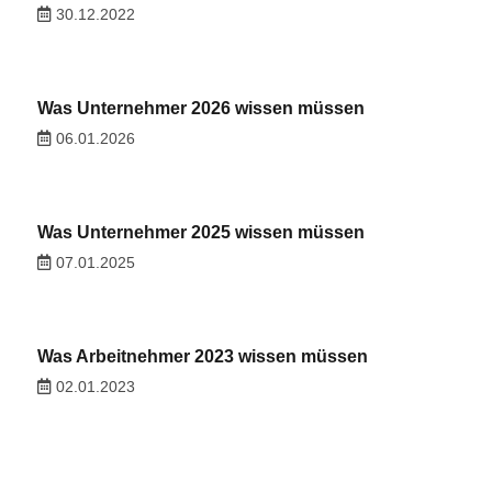
30.12.2022
Was Unternehmer 2026 wissen müssen
06.01.2026
Was Unternehmer 2025 wissen müssen
07.01.2025
Was Arbeitnehmer 2023 wissen müssen
02.01.2023