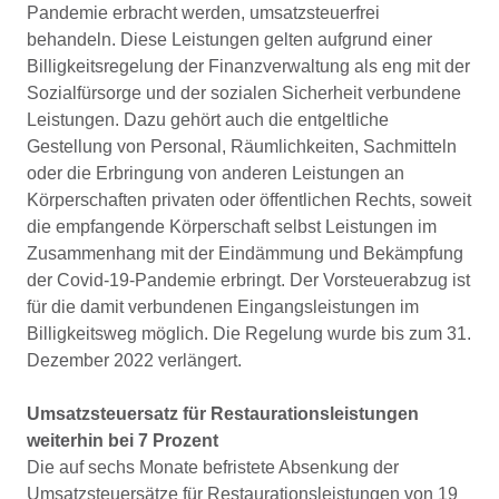
Pandemie erbracht werden, umsatzsteuerfrei
behandeln. Diese Leistungen gelten aufgrund einer
Billigkeitsregelung der Finanzverwaltung als eng mit der
Sozialfürsorge und der sozialen Sicherheit verbundene
Leistungen. Dazu gehört auch die entgeltliche
Gestellung von Personal, Räumlichkeiten, Sachmitteln
oder die Erbringung von anderen Leistungen an
Körperschaften privaten oder öffentlichen Rechts, soweit
die empfangende Körperschaft selbst Leistungen im
Zusammenhang mit der Eindämmung und Bekämpfung
der Covid-19-Pandemie erbringt. Der Vorsteuerabzug ist
für die damit verbundenen Eingangsleistungen im
Billigkeitsweg möglich. Die Regelung wurde bis zum 31.
Dezember 2022 verlängert.
Umsatzsteuersatz für Restaurationsleistungen
weiterhin bei 7 Prozent
Die auf sechs Monate befristete Absenkung der
Umsatzsteuersätze für Restaurationsleistungen von 19