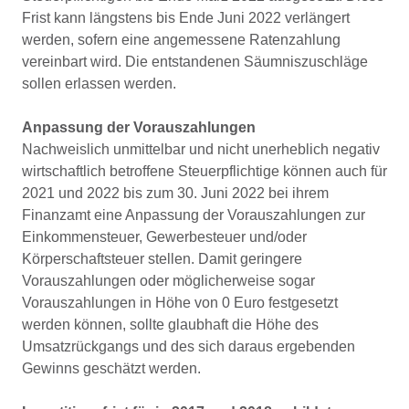
Frist kann längstens bis Ende Juni 2022 verlängert
werden, sofern eine angemessene Ratenzahlung
vereinbart wird. Die entstandenen Säumniszuschläge
sollen erlassen werden.
Anpassung der Vorauszahlungen
Nachweislich unmittelbar und nicht unerheblich negativ
wirtschaftlich betroffene Steuerpflichtige können auch für
2021 und 2022 bis zum 30. Juni 2022 bei ihrem
Finanzamt eine Anpassung der Vorauszahlungen zur
Einkommensteuer, Gewerbesteuer und/oder
Körperschaftsteuer stellen. Damit geringere
Vorauszahlungen oder möglicherweise sogar
Vorauszahlungen in Höhe von 0 Euro festgesetzt
werden können, sollte glaubhaft die Höhe des
Umsatzrückgangs und des sich daraus ergebenden
Gewinns geschätzt werden.