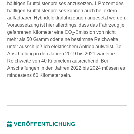
hälftigen Bruttolistenpreises anzusetzen. 1 Prozent des
hälftigen Bruttolistenpreises können auch bei extern
aufladbaren Hybridelektrofahrzeugen angesetzt werden.
Voraussetzung ist hier allerdings, dass das Fahrzeug je
gefahrenen Kilometer eine CO
-Emission von nicht
2
mehr als 50 Gramm oder eine bestimmte Reichweite
unter ausschließlich elektrischem Antrieb aufweist. Bei
Anschaffung in den Jahren 2019 bis 2021 war eine
Reichweite von 40 Kilometern ausreichend. Bei
Anschaffungen in den Jahren 2022 bis 2024 müssen es
mindestens 60 Kilometer sein.
VERÖFFENTLICHUNG