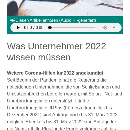
Diesen Artikel anhören (Audio KI-generiert)
Was Unternehmer 2022
wissen müssen
Weitere Corona-Hilfen für 2022 angekündigt
Seit Beginn der Pandemie hat die Regierung die
notleidenden Unternehmen, die von Schließungen und
Umsatzeinbrüchen betroffen waren, mit Sofort-, Not- und
Überbrückungshilfen unterstützt. Für die
Überbrückungshilfe III Plus (Förderzeitraum Juli bis
Dezember 2021) sind Anträge noch bis 31. März 2022
möglich. Ebenfalls bis 31. März 2022 sind Anträge für
die Neustarthilfe Plus für die Förderzeiträume Juli bis