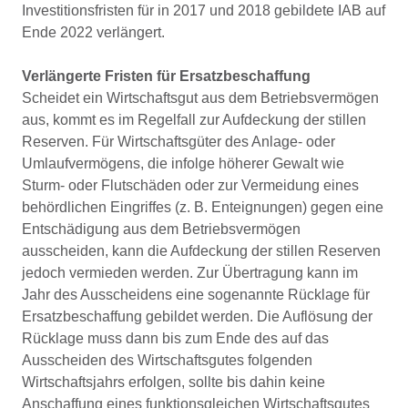
Investitionsfristen für in 2017 und 2018 gebildete IAB auf
Ende 2022 verlängert.
Verlängerte Fristen für Ersatzbeschaffung
Scheidet ein Wirtschaftsgut aus dem Betriebsvermögen
aus, kommt es im Regelfall zur Aufdeckung der stillen
Reserven. Für Wirtschaftsgüter des Anlage- oder
Umlaufvermögens, die infolge höherer Gewalt wie
Sturm- oder Flutschäden oder zur Vermeidung eines
behördlichen Eingriffes (z. B. Enteignungen) gegen eine
Entschädigung aus dem Betriebsvermögen
ausscheiden, kann die Aufdeckung der stillen Reserven
jedoch vermieden werden. Zur Übertragung kann im
Jahr des Ausscheidens eine sogenannte Rücklage für
Ersatzbeschaffung gebildet werden. Die Auflösung der
Rücklage muss dann bis zum Ende des auf das
Ausscheiden des Wirtschaftsgutes folgenden
Wirtschaftsjahrs erfolgen, sollte bis dahin keine
Anschaffung eines funktionsgleichen Wirtschaftsgutes