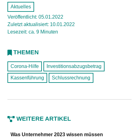
Aktuelles
Veröffentlicht: 05.01.2022
Zuletzt aktualisiert: 10.01.2022
Lesezeit: ca. 9 Minuten
THEMEN
Corona-Hilfe
Investitionsabzugsbetrag
Kassenführung
Schlussrechnung
WEITERE ARTIKEL
Was Unternehmer 2023 wissen müssen