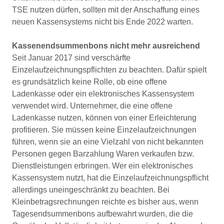
TSE nutzen dürfen, sollten mit der Anschaffung eines
neuen Kassensystems nicht bis Ende 2022 warten.
Kassenendsummenbons nicht mehr ausreichend
Seit Januar 2017 sind verschärfte
Einzelaufzeichnungspflichten zu beachten. Dafür spielt
es grundsätzlich keine Rolle, ob eine offene
Ladenkasse oder ein elektronisches Kassensystem
verwendet wird. Unternehmer, die eine offene
Ladenkasse nutzen, können von einer Erleichterung
profitieren. Sie müssen keine Einzelaufzeichnungen
führen, wenn sie an eine Vielzahl von nicht bekannten
Personen gegen Barzahlung Waren verkaufen bzw.
Dienstleistungen erbringen. Wer ein elektronisches
Kassensystem nutzt, hat die Einzelaufzeichnungspflicht
allerdings uneingeschränkt zu beachten. Bei
Kleinbetragsrechnungen reichte es bisher aus, wenn
Tagesendsummenbons aufbewahrt wurden, die die