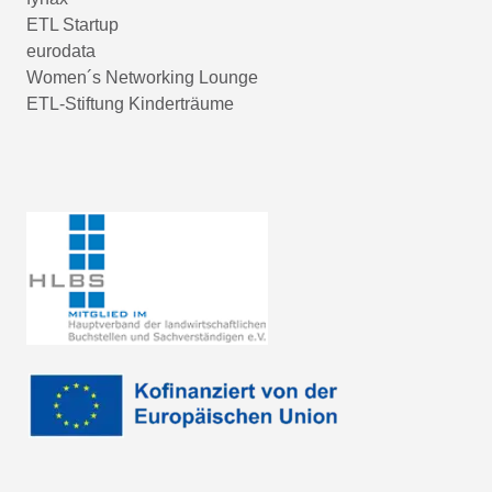
ETL Startup
eurodata
Women´s Networking Lounge
ETL-Stiftung Kinderträume