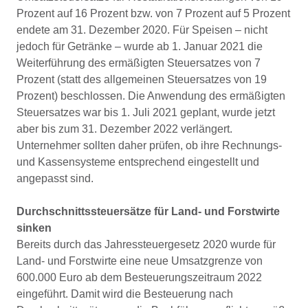
Prozent auf 16 Prozent bzw. von 7 Prozent auf 5 Prozent
endete am 31. Dezember 2020. Für Speisen – nicht
jedoch für Getränke – wurde ab 1. Januar 2021 die
Weiterführung des ermäßigten Steuersatzes von 7
Prozent (statt des allgemeinen Steuersatzes von 19
Prozent) beschlossen. Die Anwendung des ermäßigten
Steuersatzes war bis 1. Juli 2021 geplant, wurde jetzt
aber bis zum 31. Dezember 2022 verlängert.
Unternehmer sollten daher prüfen, ob ihre Rechnungs-
und Kassensysteme entsprechend eingestellt und
angepasst sind.
Durchschnittssteuersätze für Land- und Forstwirte
sinken
Bereits durch das Jahressteuergesetz 2020 wurde für
Land- und Forstwirte eine neue Umsatzgrenze von
600.000 Euro ab dem Besteuerungszeitraum 2022
eingeführt. Damit wird die Besteuerung nach