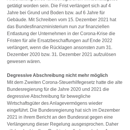
getätigt worden sein. Die Frist verlängert sich auf 4
Jahre bei Grund und Boden bzw. auf 6 Jahre für
Gebäude. Mit Schreiben vom 15. Dezember 2021 hat
das Bundesfinanzministerium nun zur finanziellen
Entlastung der Unternehmen in der Corona-Krise die
Fristen für alle Ersatzbeschaffungen auf Ende 2022
verlängert, wenn die Rücklagen ansonsten zum 31.
Dezember 2020 bzw. 31. Dezember 2021 aufzulösen
gewesen wären.
Degressive Abschreibung nicht mehr möglich
Mit dem Zweiten Corona-Steuerhilfegesetz hatte die alte
Bundesregierung für die Jahre 2020 und 2021 die
degressive Abschreibung für bewegliche
Wirtschaftsgüter des Anlagevermögens wieder
eingeführt. Die Bundesregierung hat sich im Dezember
2021 in ihrem Bericht an den Bundesrat gegen eine
Verlängerung dieser Regelung ausgesprochen. Daher