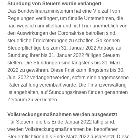
Stundung von Steuern wurde verlängert
Das Bundesfinanzministerium hat eine Vielzahl von
Regelungen verlängert, um für alle Unternehmen, die
nachweislich unmittelbar und nicht nur unerheblich von
den Auswirkungen der Coronakrise betroffen sind,
steuerliche Erleichterungen zu schaffen. So können
Steuerpflichtige bis zum 31. Januar 2022 Anträge auf
Stundung ihrer bis 31. Januar 2022 fälligen Steuern
stellen. Die Stundungen sind längstens bis 31. März
2022 zu gewähren. Diese Frist kann längstens bis 30.
Juni 2022 verlängert werden, sofern eine angemessene
Ratenzahlung vereinbart wurde. Die Finanzverwaltung
ist angehalten, auf Stundungszinsen für den genannten
Zeitraum zu verzichten.
Vollstreckungsmaßnahmen werden ausgesetzt
Für Steuern, die bis Ende Januar 2022 fällig sind,
werden Vollstreckungsmaßnahmen bei betroffenen
Steuerpflichtigen bis Ende März 2022 ausgesetzt. Diese